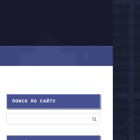
ПОИСК ПО САЙТУ
Поиск: