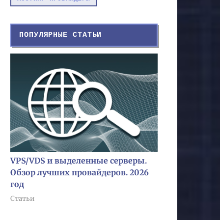
ПОПУЛЯРНЫЕ СТАТЬИ
VPS/VDS и выделенные серверы.
Обзор лучших провайдеров. 2026
год
Статьи