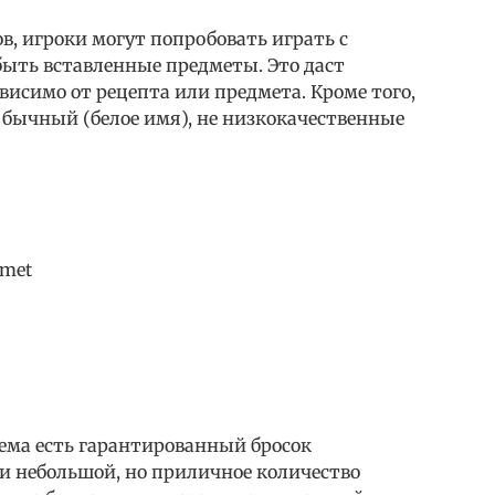
, игроки могут попробовать играть с
ыть вставленные предметы. Это даст
висимо от рецепта или предмета. Кроме того,
Обычный (белое имя), не низкокачественные
met
лема есть гарантированный бросок
и небольшой, но приличное количество