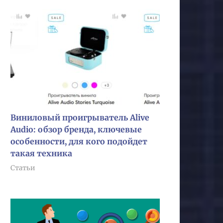
Виниловый проигрыватель Alive
Audio: обзор бренда, ключевые
особенности, для кого подойдет
такая техника
Статьи