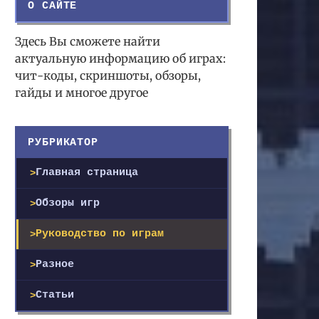
О САЙТЕ
Здесь Вы сможете найти
актуальную информацию об играх:
чит-коды, скриншоты, обзоры,
гайды и многое другое
РУБРИКАТОР
Главная страница
Обзоры игр
Руководство по играм
Разное
Статьи