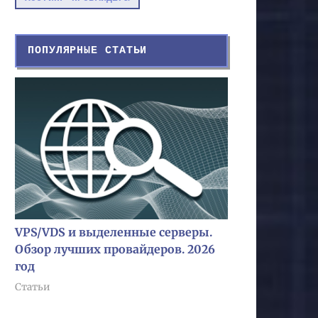
ПОПУЛЯРНЫЕ СТАТЬИ
VPS/VDS и выделенные серверы.
Обзор лучших провайдеров. 2026
год
Статьи