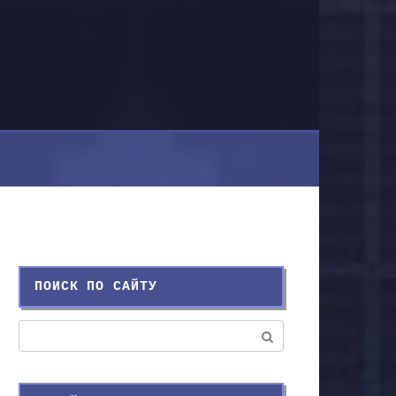
ПОИСК ПО САЙТУ
Поиск: