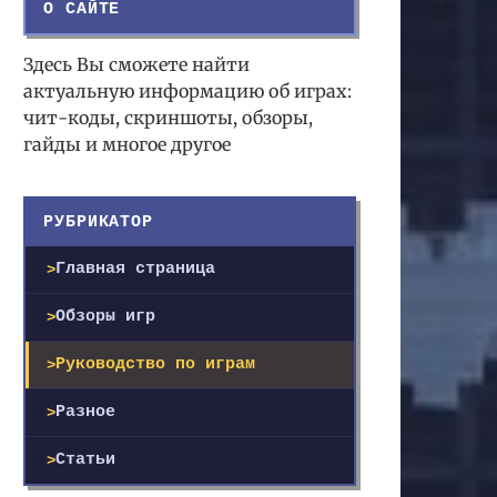
О САЙТЕ
Здесь Вы сможете найти
актуальную информацию об играх:
чит-коды, скриншоты, обзоры,
гайды и многое другое
РУБРИКАТОР
Главная страница
Обзоры игр
Руководство по играм
Разное
Статьи