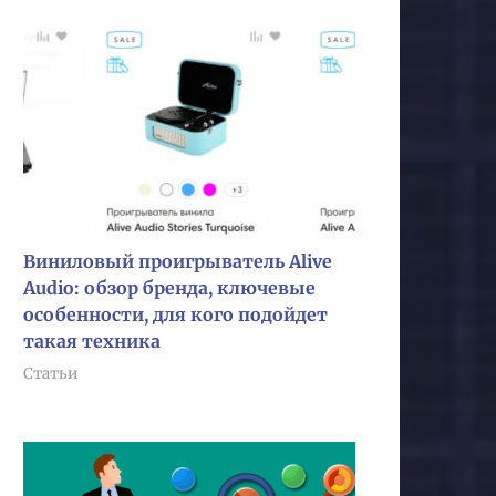
Виниловый проигрыватель Alive
Audio: обзор бренда, ключевые
особенности, для кого подойдет
такая техника
Статьи