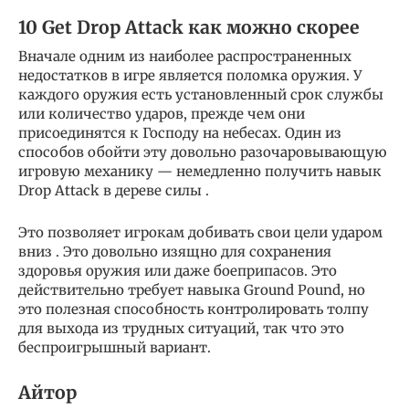
10 Get Drop Attack как можно скорее
Вначале одним из наиболее распространенных
недостатков в игре является поломка оружия. У
каждого оружия есть установленный срок службы
или количество ударов, прежде чем они
присоединятся к Господу на небесах. Один из
способов обойти эту довольно разочаровывающую
игровую механику — немедленно получить навык
Drop Attack в дереве силы .
Это позволяет игрокам добивать свои цели ударом
вниз . Это довольно изящно для сохранения
здоровья оружия или даже боеприпасов. Это
действительно требует навыка Ground Pound, но
это полезная способность контролировать толпу
для выхода из трудных ситуаций, так что это
беспроигрышный вариант.
Айтор