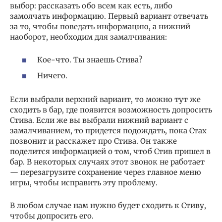
выбор: рассказать обо всем как есть, либо
замолчать информацию. Первый вариант отвечать
за то, чтобы поведать информацию, а нижний
наоборот, необходим для замалчивания:
Кое-что. Ты знаешь Стива?
Ничего.
Если выбрали верхний вариант, то можно тут же
сходить в бар, где появится возможность допросить
Стива. Если же вы выбрали нижний вариант с
замалчиванием, то придется подождать, пока Стах
позвонит и расскажет про Стива. Он также
поделится информацией о том, чтоб Стив пришел в
бар. В некоторых случаях этот звонок не работает
— перезагрузите сохранение через главное меню
игры, чтобы исправить эту проблему.
В любом случае нам нужно будет сходить к Стиву,
чтобы допросить его.