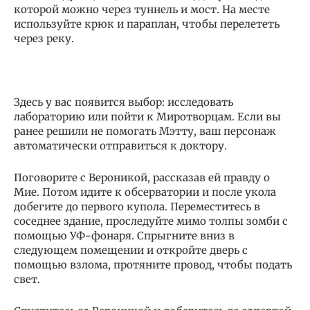
которой можно через туннель и мост. На месте
используйте крюк и параплан, чтобы перелететь
через реку.
Здесь у вас появится выбор: исследовать
лабораторию или пойти к Миротворцам. Если вы
ранее решили не помогать Мэтту, ваш персонаж
автоматически отправиться к доктору.
Поговорите с Вероникой, рассказав ей правду о
Мие. Потом идите к обсерватории и после укола
добегите до первого купола. Переместитесь в
соседнее здание, проследуйте мимо толпы зомби с
помощью УФ-фонаря. Спрыгните вниз в
следующем помещении и откройте дверь с
помощью взлома, протяните провод, чтобы подать
свет.