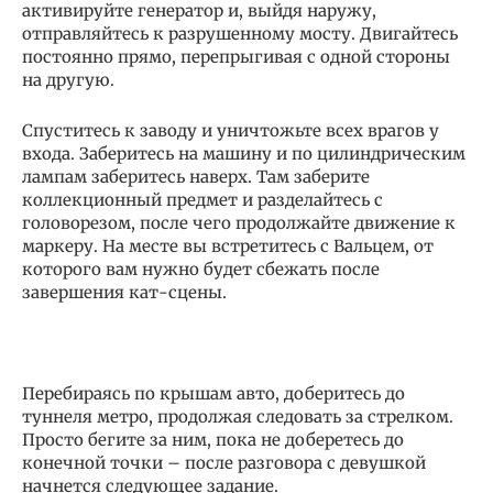
активируйте генератор и, выйдя наружу,
отправляйтесь к разрушенному мосту. Двигайтесь
постоянно прямо, перепрыгивая с одной стороны
на другую.
Спуститесь к заводу и уничтожьте всех врагов у
входа. Заберитесь на машину и по цилиндрическим
лампам заберитесь наверх. Там заберите
коллекционный предмет и разделайтесь с
головорезом, после чего продолжайте движение к
маркеру. На месте вы встретитесь с Вальцем, от
которого вам нужно будет сбежать после
завершения кат-сцены.
Перебираясь по крышам авто, доберитесь до
туннеля метро, продолжая следовать за стрелком.
Просто бегите за ним, пока не доберетесь до
конечной точки – после разговора с девушкой
начнется следующее задание.