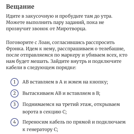
Вещание
Идите в закусочную и пробудьте там до утра.
Можете выполнить пару заданий, пока не
прозвучит звонок от Миротворца.
Поговорите с Лоан, согласившись расспросить
Фрэнка. Идем к нему, расспрашиваем о телебашне,
после отправляемся по маркеру и убиваем всех, кто
нам будет мешать. Зайдите внутрь и подключите
кабели в следующем порядке:
АВ вставляем в А и жмем на кнопку;
Вытаскиваем АВ и вставляем в В;
Поднимаемся на третий этаж, открываем
ворота в секцию С;
Переносим кабель по прямой и подключаем
к генератору С;