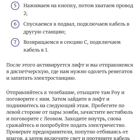
Нажимаем на кнопку, потом хватаем провод
2;
Спускаемся в подвал, подключаем кабель в
другую станцию;
Возвращаемся в секцию С, подключаем
кабель в 1.
После этого активируется лифт и мы отправляемся
в диспетчерскую, где нам нужно одолеть ренегатов
и запитать электростанцию.
Отправляйтесь к телебашне, отыщите там Роу и
поговорите с ним. Затем зайдите в лифт и
поднимитесь на следующий этаж. Пробегите по
левой стороне от пары зомби, зачистите вестибюль
и поговорите с Леоном. Заходите внутрь, снова
сражайтесь и попробуйте подать электричество.
Проверьте предохранители, попутно отбиваясь от
врагов, а затем включите свет и протяните кабель