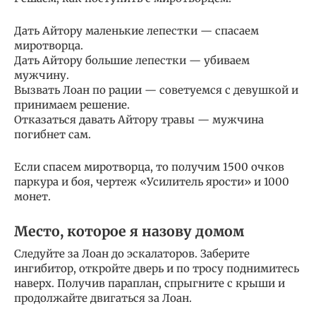
Дать Айтору маленькие лепестки — спасаем
миротворца.
Дать Айтору большие лепестки — убиваем
мужчину.
Вызвать Лоан по рации — советуемся с девушкой и
принимаем решение.
Отказаться давать Айтору травы — мужчина
погибнет сам.
Если спасем миротворца, то получим 1500 очков
паркура и боя, чертеж «Усилитель ярости» и 1000
монет.
Место, которое я назову домом
Следуйте за Лоан до эскалаторов. Заберите
ингибитор, откройте дверь и по тросу поднимитесь
наверх. Получив параплан, спрыгните с крыши и
продолжайте двигаться за Лоан.