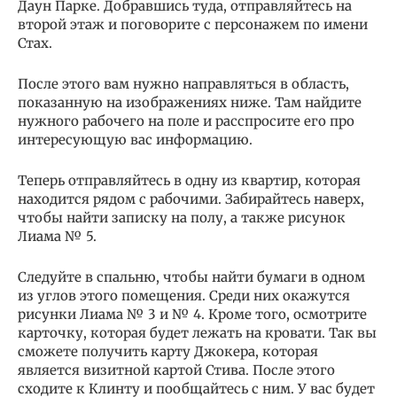
Даун Парке. Добравшись туда, отправляйтесь на
второй этаж и поговорите с персонажем по имени
Стах.
После этого вам нужно направляться в область,
показанную на изображениях ниже. Там найдите
нужного рабочего на поле и расспросите его про
интересующую вас информацию.
Теперь отправляйтесь в одну из квартир, которая
находится рядом с рабочими. Забирайтесь наверх,
чтобы найти записку на полу, а также рисунок
Лиама № 5.
Следуйте в спальню, чтобы найти бумаги в одном
из углов этого помещения. Среди них окажутся
рисунки Лиама № 3 и № 4. Кроме того, осмотрите
карточку, которая будет лежать на кровати. Так вы
сможете получить карту Джокера, которая
является визитной картой Стива. После этого
сходите к Клинту и пообщайтесь с ним. У вас будет