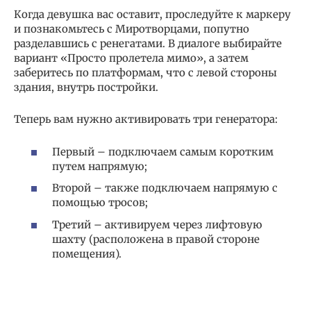
Когда девушка вас оставит, проследуйте к маркеру
и познакомьтесь с Миротворцами, попутно
разделавшись с ренегатами. В диалоге выбирайте
вариант «Просто пролетела мимо», а затем
заберитесь по платформам, что с левой стороны
здания, внутрь постройки.
Теперь вам нужно активировать три генератора:
Первый – подключаем самым коротким
путем напрямую;
Второй – также подключаем напрямую с
помощью тросов;
Третий – активируем через лифтовую
шахту (расположена в правой стороне
помещения).