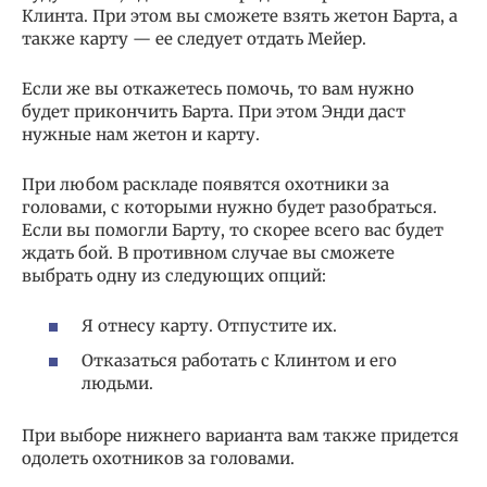
Клинта. При этом вы сможете взять жетон Барта, а
также карту — ее следует отдать Мейер.
Если же вы откажетесь помочь, то вам нужно
будет прикончить Барта. При этом Энди даст
нужные нам жетон и карту.
При любом раскладе появятся охотники за
головами, с которыми нужно будет разобраться.
Если вы помогли Барту, то скорее всего вас будет
ждать бой. В противном случае вы сможете
выбрать одну из следующих опций:
Я отнесу карту. Отпустите их.
Отказаться работать с Клинтом и его
людьми.
При выборе нижнего варианта вам также придется
одолеть охотников за головами.