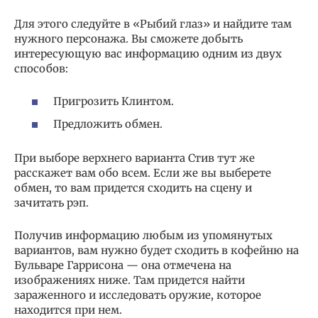
Для этого следуйте в «Рыбий глаз» и найдите там
нужного персонажа. Вы сможете добыть
интересующую вас информацию одним из двух
способов:
Пригрозить Клинтом.
Предложить обмен.
При выборе верхнего варианта Стив тут же
расскажет вам обо всем. Если же вы выберете
обмен, то вам придется сходить на сцену и
зачитать рэп.
Получив информацию любым из упомянутых
вариантов, вам нужно будет сходить в кофейню на
Бульваре Гаррисона — она отмечена на
изображениях ниже. Там придется найти
зараженного и исследовать оружие, которое
находится при нем.