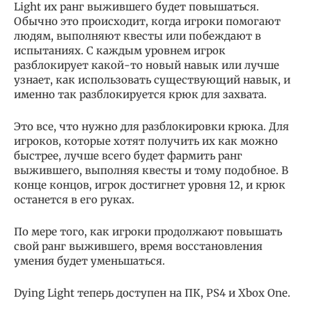
Light их ранг выжившего будет повышаться.
Обычно это происходит, когда игроки помогают
людям, выполняют квесты или побеждают в
испытаниях. С каждым уровнем игрок
разблокирует какой-то новый навык или лучше
узнает, как использовать существующий навык, и
именно так разблокируется крюк для захвата.
Это все, что нужно для разблокировки крюка. Для
игроков, которые хотят получить их как можно
быстрее, лучше всего будет фармить ранг
выжившего, выполняя квесты и тому подобное. В
конце концов, игрок достигнет уровня 12, и крюк
останется в его руках.
По мере того, как игроки продолжают повышать
свой ранг выжившего, время восстановления
умения будет уменьшаться.
Dying Light теперь доступен на ПК, PS4 и Xbox One.