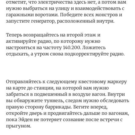
отметит, что электричества здесь нет, а потом вам
нужно выбраться на улицу и взаимодействовать с
гаражными воротами. Победите всех монстров и
запустите генератор, расположенный внутри.
Теперь возвращайтесь на второй этаж и
активируйте радио, по которому нужно
настроиться на частоту 140.200. Ложитесь
отдыхать, а утром снова подкорректируйте радио.
Отправляйтесь к следующему квестовому маркеру
на карте до станции, на которой вам нужно
забраться в подвешенный в воздухе вагон. Внутри
вы обнаружите туннель, следом нужно обследовать
правую сторону баррикады. Бегите вперед,
откройте дверь и продвигайтесь дальше по вагонам,
пока Эйден не потеряет сознание после встречи с
прыгуном.