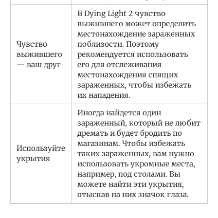
В Dying Light 2 чувство
выжившего может определить
местонахождение зараженных
Чувство
поблизости. Поэтому
выжившего
рекомендуется использовать
— ваш друг
его для отслеживания
местонахождения спящих
зараженных, чтобы избежать
их нападения.
Иногда найдется один
зараженный, который не любит
дремать и будет бродить по
магазинам. Чтобы избежать
Используйте
таких зараженных, вам нужно
укрытия
использовать укромные места,
например, под столами. Вы
можете найти эти укрытия,
отыскав на них значок глаза.