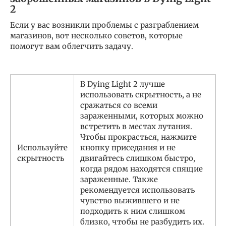
2
Если у вас возникли проблемы с разграблением
магазинов, вот несколько советов, которые
помогут вам облегчить задачу.
В Dying Light 2 лучше
использовать скрытность, а не
сражаться со всеми
зараженными, которых можно
встретить в местах лутания.
Чтобы прокрасться, нажмите
Используйте
кнопку приседания и не
скрытность
двигайтесь слишком быстро,
когда рядом находятся спящие
зараженные. Также
рекомендуется использовать
чувство выжившего и не
подходить к ним слишком
близко, чтобы не разбудить их.