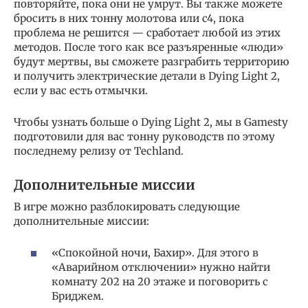
повторяйте, пока они не умрут. Вы также можете
бросить в них тонну молотова или c4, пока
проблема не решится — сработает любой из этих
методов. После того как все разъяренные «люди»
будут мертвы, вы сможете разграбить территорию
и получить электрические детали в Dying Light 2,
если у вас есть отмычки.
Чтобы узнать больше о Dying Light 2, мы в Gamesty
подготовили для вас тонну руководств по этому
последнему релизу от Techland.
Дополнительные миссии
В игре можно разблокировать следующие
дополнительные миссии:
«Спокойной ночи, Бахир». Для этого в
«Аварийном отключении» нужно найти
комнату 202 на 20 этаже и поговорить с
Бриджем.