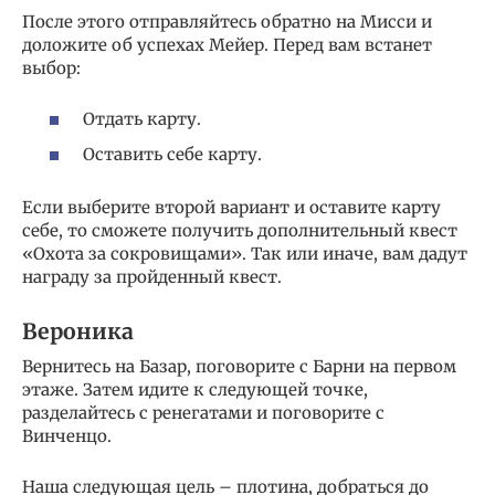
После этого отправляйтесь обратно на Мисси и
доложите об успехах Мейер. Перед вам встанет
выбор:
Отдать карту.
Оставить себе карту.
Если выберите второй вариант и оставите карту
себе, то сможете получить дополнительный квест
«Охота за сокровищами». Так или иначе, вам дадут
награду за пройденный квест.
Вероника
Вернитесь на Базар, поговорите с Барни на первом
этаже. Затем идите к следующей точке,
разделайтесь с ренегатами и поговорите с
Винченцо.
Наша следующая цель – плотина, добраться до