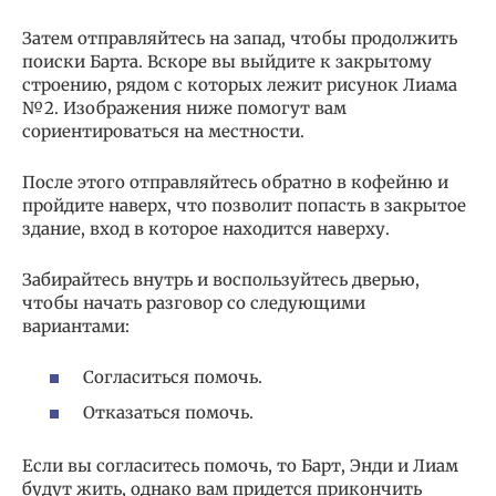
Затем отправляйтесь на запад, чтобы продолжить
поиски Барта. Вскоре вы выйдите к закрытому
строению, рядом с которых лежит рисунок Лиама
№2. Изображения ниже помогут вам
сориентироваться на местности.
После этого отправляйтесь обратно в кофейню и
пройдите наверх, что позволит попасть в закрытое
здание, вход в которое находится наверху.
Забирайтесь внутрь и воспользуйтесь дверью,
чтобы начать разговор со следующими
вариантами:
Согласиться помочь.
Отказаться помочь.
Если вы согласитесь помочь, то Барт, Энди и Лиам
будут жить, однако вам придется прикончить