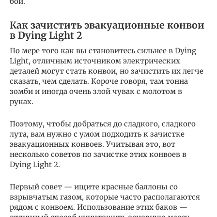
бой.
Как зачистить эвакуационные конвои
в Dying Light 2
По мере того как вы становитесь сильнее в Dying
Light, отличным источником электрических
деталей могут стать конвои, но зачистить их легче
сказать, чем сделать. Короче говоря, там тонна
зомби и иногда очень злой чувак с молотом в
руках.
Поэтому, чтобы добраться до сладкого, сладкого
лута, вам нужно с умом подходить к зачистке
эвакуационных конвоев. Учитывая это, вот
несколько советов по зачистке этих конвоев в
Dying Light 2.
Первый совет — ищите красные баллоны со
взрывчатым газом, которые часто располагаются
рядом с конвоем. Использование этих баков —