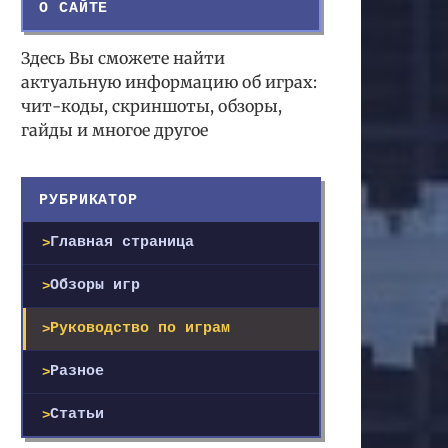
О САЙТЕ
Здесь Вы сможете найти
актуальную информацию об играх:
чит-коды, скриншоты, обзоры,
гайды и многое другое
РУБРИКАТОР
Главная страница
Обзоры игр
Руководство по играм
Разное
Статьи