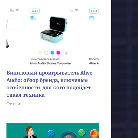
Виниловый проигрыватель Alive
Audio: обзор бренда, ключевые
особенности, для кого подойдет
такая техника
Статьи