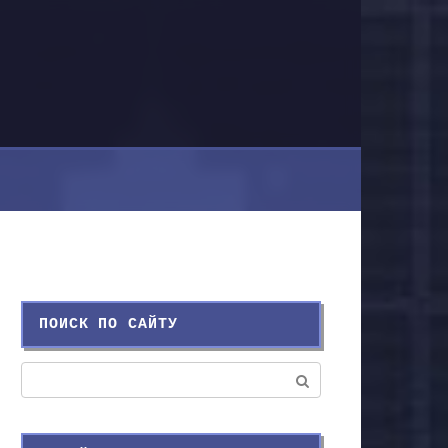
ПОИСК ПО САЙТУ
Поиск: