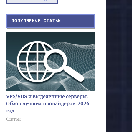
ПОПУЛЯРНЫЕ СТАТЬИ
VPS/VDS и выделенные серверы.
Обзор лучших провайдеров. 2026
год
Статьи