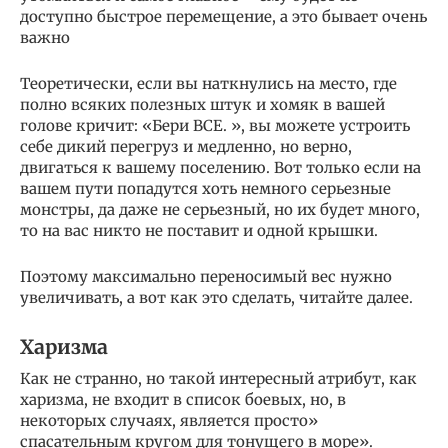
доступно быстрое перемещение, а это бывает очень
важно
Теоретически, если вы наткнулись на место, где
полно всяких полезных штук и хомяк в вашей
голове кричит: «Бери ВСЕ. », вы можете устроить
себе дикий перегруз и медленно, но верно,
двигаться к вашему поселению. Вот только если на
вашем пути попадутся хоть немного серьезные
монстры, да даже не серьезный, но их будет много,
то на вас никто не поставит и одной крышки.
Поэтому максимально переносимый вес нужно
увеличивать, а вот как это сделать, читайте далее.
Харизма
Как не странно, но такой интересный атрибут, как
харизма, не входит в список боевых, но, в
некоторых случаях, является просто»
спасательным кругом для тонущего в море».