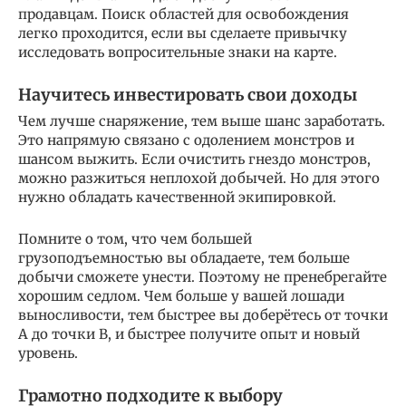
продавцам. Поиск областей для освобождения
легко проходится, если вы сделаете привычку
исследовать вопросительные знаки на карте.
Научитесь инвестировать свои доходы
Чем лучше снаряжение, тем выше шанс заработать.
Это напрямую связано с одолением монстров и
шансом выжить. Если очистить гнездо монстров,
можно разжиться неплохой добычей. Но для этого
нужно обладать качественной экипировкой.
Помните о том, что чем большей
грузоподъемностью вы обладаете, тем больше
добычи сможете унести. Поэтому не пренебрегайте
хорошим седлом. Чем больше у вашей лошади
выносливости, тем быстрее вы доберётесь от точки
А до точки В, и быстрее получите опыт и новый
уровень.
Грамотно подходите к выбору