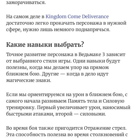
заморачиваться.
На самом деле в
Kingdom Come Deliverance
достаточно легко прокачать персонажа в нужной
сфере, нужно лишь немного поднапрячься.
Какие навыки выбрать?
Точное развитие персонажа в Ведьмаке 3 зависит
от выбранного стиля игры. Одни навыки будут
полезны, когда мы делаем упор на прямом
ближнем бою. Другие — когда в дело идут
магические знаки.
Если мы ориентируемся на урон в ближнем бою, с
самого начала развиваем Память тела и Силовую
тренировку. Первый увеличивает урон, наносимый
быстрыми атаками, второй — силовыми.
Во время боя также пригодится Отражение стрел.
Эта способность полезна во время столкновений с