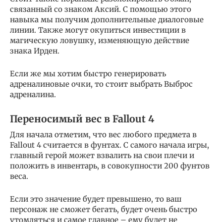
связанный со знаком Аксий. С помощью этого
навыка мы получим дополнительные диалоговые
линии. Также могут окупиться инвестиции в
магическую ловушку, изменяющую действие
знака Ирден.
Если же мы хотим быстро генерировать
адреналиновые очки, то стоит выбрать Выброс
адреналина.
Переносимый вес в Fallout 4
Для начала отметим, что вес любого предмета в
Fallout 4 считается в фунтах. С самого начала игры,
главный герой может взвалить на свои плечи и
положить в инвентарь, в совокупности 200 фунтов
веса.
Если это значение будет превышено, то ваш
персонаж не сможет бегать, будет очень быстро
утомляться и самое главное – ему будет не