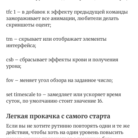
tfc 1 – в добавок к эффекту предыдущей команды
замораживает все анимации, любители делать
скриншоты оцент;
tm – скрывает или отображает элементы
интерфейса;
csb – сбрасывает эффекты крови и получения
урона;
fov – меняет угол обзора на заданное число;
set timescale to – замедляет или ускоряет время
суток, по умолчанию стоит значение 16.
Легкая прокачка с самого старта
Если вы не хотите рутинно повторять одни и те же
действия, чтобы хоть на один уровень повысить