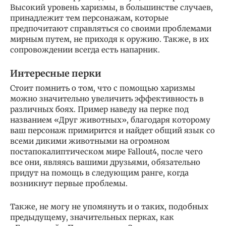
Высокий уровень харизмы, в большинстве случаев,
принадлежит тем персонажам, которые
предпочитают справляться со своими проблемами
мирным путем, не приходя к оружию. Также, в их
сопровождении всегда есть напарник.
Интересные перки
Стоит помнить о том, что с помощью харизмы
можно значительно увеличить эффективность в
различных боях. Пример наведу на перке под
названием «Друг животных», благодаря которому
ваш персонаж примирится и найдет общий язык со
всеми дикими животными на огромном
постапокалиптическом мире Fallout4, после чего
все они, являясь вашими друзьями, обязательно
придут на помощь в следующим ранге, когда
возникнут первые проблемы.
Также, не могу не упомянуть и о таких, подобных
предыдущему, значительных перках, как