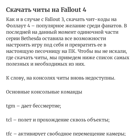
Скачать читы на Fallout 4
Как и в случае с Fallout 3, скачать чит-коды на
Фоллаут 4 – популярное желание среди фанатов. В
последней на данный момент одиночной части
серии Bethesda оставила все возможности
настроить игру под себя и превратить ее в
настоящую песочницу на ПК. Чтобы вы не искали,
где скачать читы, мы приведем ниже список самых
полезных и необходимых из них.
К слову, на консолях читы вновь недоступны.
Основные консольные команды
tgm – дает бессмертие;
tcl – полет и прохождение сквозь объекты;
tfc – активирует свободное перемещение камеры;