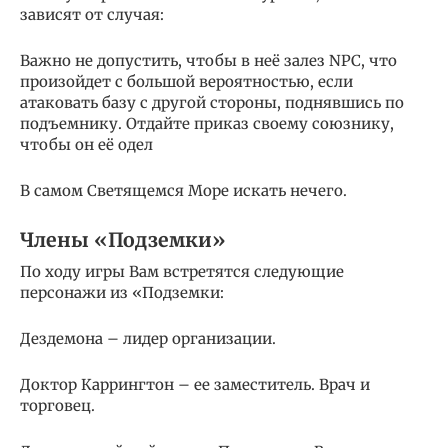
зависят от случая:
Важно не допустить, чтобы в неё залез NPC, что
произойдет с большой вероятностью, если
атаковать базу с другой стороны, поднявшись по
подъемнику. Отдайте приказ своему союзнику,
чтобы он её одел
В самом Светящемся Море искать нечего.
Члены «Подземки»
По ходу игры Вам встретятся следующие
персонажи из «Подземки:
Дездемона – лидер организации.
Доктор Каррингтон – ее заместитель. Врач и
торговец.