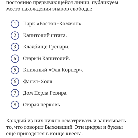
постоянно прерывающейся линии, публикуем
место нахождения знаков свободы:
Парк «Бостон-Коммон».
Капитолий штата.
Кладбище Гренари.
Старый Капитолий.
Книжный «Олд Корнер».
Фанел-Холл.
Дом Перла Ревира.
Старая церковь.
Каждый из них нужно осматривать и записывать
то, что говорит Выживший. Эти цифры и буквы
ещё пригодятся в конце квеста.