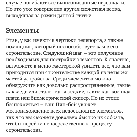
случае погибают все вышеописанные персонажи.
Но это уже совершенно другая сюжетная ветка,
выходящая за рамки данной статьи.
Элементы
Итак, у вас имеются чертежи телепорта, а также
помощник, который поспособствует вам в его
строительстве. Следующий шаг – это получение
необходимых для постройки элементов. К счастью,
вы можете в меню мастерской увидеть все, что вам
пригодится при строительстве каждой из четырех
частей устройства. Среди элементов можно
обнаружить как довольно распространенные, такие
как медь или сталь, так и редкие, такие как военная
плата или биометрический сканер. Но не стоит
беспокоиться – ваш Пип-бой укажет
местонахождение всех недостающих элементов,
так что вы сможете довольно быстро их собрать,
чтобы перейти непосредственно к процессу
строительства.