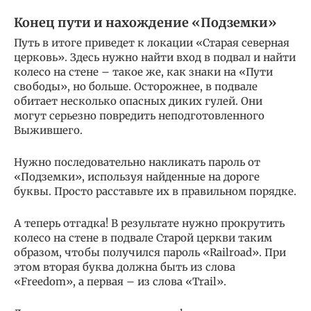
Конец пути и нахождение «Подземки»
Путь в итоге приведет к локации «Старая северная
церковь». Здесь нужно найти вход в подвал и найти
колесо на стене – такое же, как знаки на «Пути
свободы», но больше. Осторожнее, в подвале
обитает несколько опасных диких гулей. Они
могут серьезно повредить неподготовленного
Выжившего.
Нужно последовательно накликать пароль от
«Подземки», используя найденные на дороге
буквы. Просто расставьте их в правильном порядке.
А теперь отгадка! В результате нужно прокрутить
колесо на стене в подвале Старой церкви таким
образом, чтобы получился пароль «Railroad». При
этом вторая буква должна быть из слова
«Freedom», а первая – из слова «Trail».