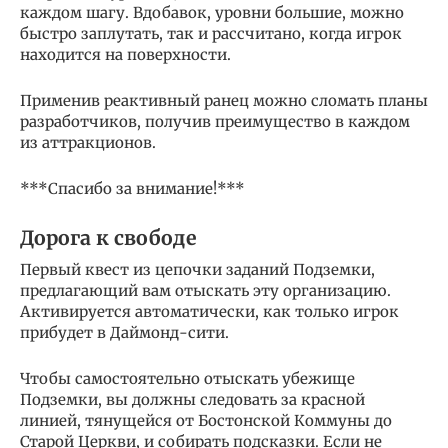
каждом шагу. Вдобавок, уровни большие, можно
быстро заплутать, так и рассчитано, когда игрок
находится на поверхности.
Применив реактивный ранец можно сломать планы
разработчиков, получив преимущество в каждом
из аттракционов.
***Спасибо за внимание!***
Дорога к свободе
Первый квест из цепочки заданий Подземки,
предлагающий вам отыскать эту организацию.
Активируется автоматически, как только игрок
прибудет в Даймонд-сити.
Чтобы самостоятельно отыскать убежище
Подземки, вы должны следовать за красной
линией, тянущейся от Бостонской Коммуны до
Старой Церкви, и собирать подсказки. Если не