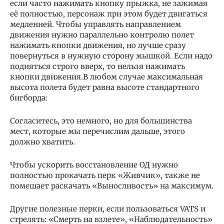
если часто нажимать кнопку прыжка, не зажимая
её полностью, персонаж при этом будет двигаться
медленней. Чтобы управлять направлением
движения нужно параллельно контролю полет
нажимать кнопки движения, но лучше сразу
повернуться в нужную сторону мышкой. Если надо
подняться строго вверх, то нельзя нажимать
кнопки движения.В любом случае максимальная
высота полета будет равна высоте стандартного
бигборда:
Согласитесь, это немного, но для большинства
мест, которые мы перечислим дальше, этого
должно хватить.
Чтобы ускорить восстановление ОД нужно
полностью прокачать перк «Живчик», также не
помешает раскачать «Выносливость» на максимум.
Другие полезные перки, если пользоваться VATS и
стрелять: «Смерть на взлете», «Наблюдательность»