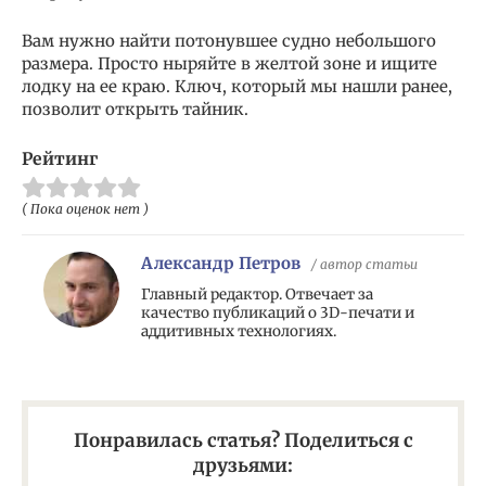
Вам нужно найти потонувшее судно небольшого
размера. Просто ныряйте в желтой зоне и ищите
лодку на ее краю. Ключ, который мы нашли ранее,
позволит открыть тайник.
Рейтинг
( Пока оценок нет )
Александр Петров
/ автор статьи
Главный редактор. Отвечает за
качество публикаций о 3D-печати и
аддитивных технологиях.
Понравилась статья? Поделиться с
друзьями: