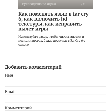
Руководство по играм
0
Как поменять язык в far cry
6, как включить hd-
текстуры, как исправить
вылет игры
Используйте радар, чтобы читать значки и
позиции врагов. Радар доступен в Far Cry 6 с
самого
Добавить комментарий
Имя
Email
Комментарий