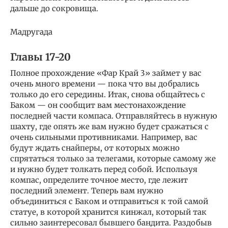
дальше до сокровища.
Мадругада
Главы 17-20
Полное прохождение «Фар Край 3» займет у вас
очень много времени — пока что вы добрались
только до его середины. Итак, снова общайтесь с
Баком — он сообщит вам местонахождение
последней части компаса. Отправляйтесь в нужную
шахту, где опять же вам нужно будет сражаться с
очень сильными противниками. Например, вас
будут ждать снайперы, от которых можно
спрятаться только за телегами, которые самому же
и нужно будет толкать перед собой. Используя
компас, определите точное место, где лежит
последний элемент. Теперь вам нужно
объединиться с Баком и отправиться к той самой
статуе, в которой хранится кинжал, который так
сильно заинтересовал бывшего бандита. Раздобыв