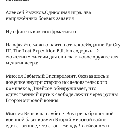
Алексей Рыжков:Одиночная игра: два
напряжённых боевых задания
Ну офигеть как инофрмативно.
На офсайте можно найти вот такоеИздание Far Cry
III. The Lost Expedition Edition содержит 2
сюжетных миссии для сингла и новое оружие для
мультиплеера:
Миссия Забытый Эксперимент. Оказавшись в
ловушке внутри старого исследовательского
комплекса, Джейсон обнаруживает, что
единственный путь к свободе лежит через руины
Второй мировой войны.
Миссия Взрыв на глубине. Внутри заброшенной
военной базы времен Второй мировой войны
единственное, что стоит между Джейсоном и