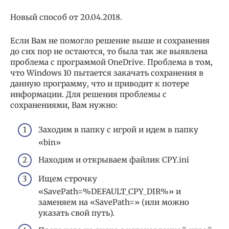
Новый способ от 20.04.2018.
Если Вам не помогло решение выше и сохранения
до сих пор не остаются, то была так же выявлена
проблема с программой OneDrive. Проблема в том,
что Windows 10 пытается закачать сохранения в
данную программу, что и приводит к потере
информации. Для решения проблемы с
сохранениями, Вам нужно:
Заходим в папку с игрой и идем в папку
«bin»
Находим и открываем файлик CPY.ini
Ищем строчку
«SavePath=%DEFAULT_CPY_DIR%» и
заменяем на «SavePath=» (или можно
указать свой путь).