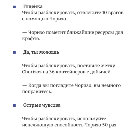
Ищейка
Чтобы разблокировать, отвлеките 10 врагов
с помощью Чоризо.
— Чоризо пометит ближайшие ресурсы для
крафта.
Да, ты можешь
Чтобы разблокировать, поставьте метку
Chorizoz на 36 контейнеров с добычей.
— Когда вы погладите Чоризо, вы немного
поправитесь.
Острые чувства
Чтобы разблокировать, используйте
исцеляющую способность Чоризо 50 раз.