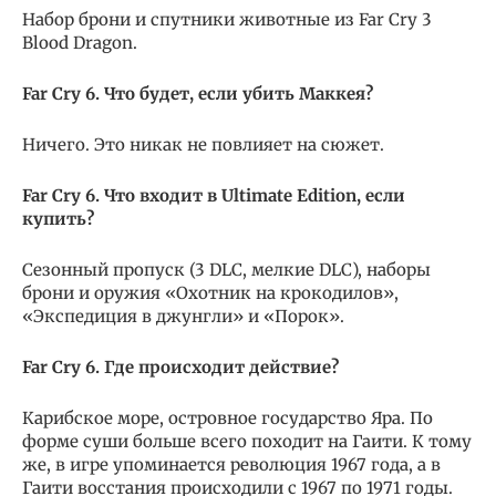
Набор брони и спутники животные из Far Cry 3
Blood Dragon.
Far Cry 6. Что будет, если убить Маккея?
Ничего. Это никак не повлияет на сюжет.
Far Cry 6. Что входит в Ultimate Edition, если
купить?
Сезонный пропуск (3 DLC, мелкие DLC), наборы
брони и оружия «Охотник на крокодилов»,
«Экспедиция в джунгли» и «Порок».
Far Cry 6. Где происходит действие?
Карибское море, островное государство Яра. По
форме суши больше всего походит на Гаити. К тому
же, в игре упоминается революция 1967 года, а в
Гаити восстания происходили с 1967 по 1971 годы.