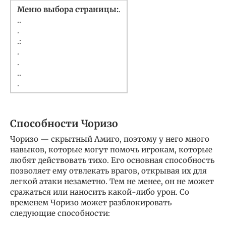
Меню выбора страницы:
.
..
.
.:
.
.
..
.
Способности Чоризо
Чоризо — скрытный Амиго, поэтому у него много
навыков, которые могут помочь игрокам, которые
любят действовать тихо. Его основная способность
позволяет ему отвлекать врагов, открывая их для
легкой атаки незаметно. Тем не менее, он не может
сражаться или наносить какой-либо урон. Со
временем Чоризо может разблокировать
следующие способности: