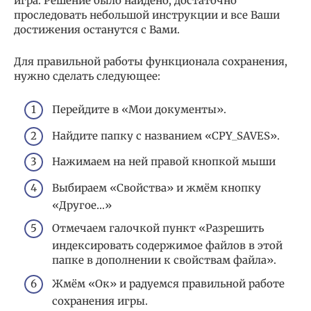
игра. Решение было найдено, достаточно
проследовать небольшой инструкции и все Ваши
достижения останутся с Вами.
Для правильной работы функционала сохранения,
нужно сделать следующее:
Перейдите в «Мои документы».
Найдите папку с названием «CPY_SAVES».
Нажимаем на ней правой кнопкой мыши
Выбираем «Свойства» и жмём кнопку
«Другое…»
Отмечаем галочкой пункт «Разрешить
индексировать содержимое файлов в этой
папке в дополнении к свойствам файла».
Жмём «Ок» и радуемся правильной работе
сохранения игры.