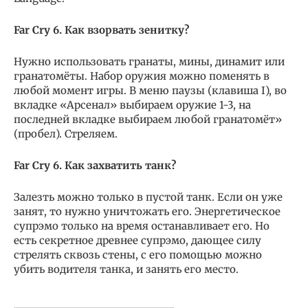
Far Cry 6. Как взорвать зенитку?
Нужно использовать гранаты, мины, динамит или
гранатомёты. Набор оружия можно поменять в
любой момент игры. В меню паузы (клавиша I), во
вкладке «Арсенал» выбираем оружие 1-3, на
последней вкладке выбираем любой гранатомёт»
(пробел). Стреляем.
Far Cry 6. Как захватить танк?
Залезть можно только в пустой танк. Если он уже
занят, то нужно уничтожать его. Энергетическое
супрэмо только на время останавливает его. Но
есть секретное древнее супрэмо, дающее силу
стрелять сквозь стены, с его помощью можно
убить водителя танка, и занять его место.