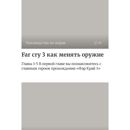
Руководство по играм
0
Far cry 3 как менять оружие
Главы 1-5 В первой главе вы познакомитесь с
главным героем прохождения «Фар Край 3»