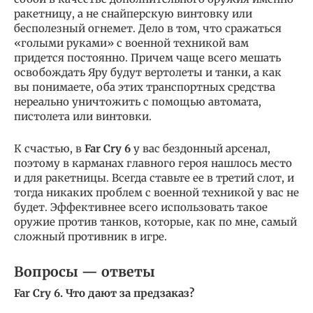
ракетницу, а не снайперскую винтовку или
бесполезный огнемет. Дело в том, что сражаться
«голыми руками» с военной техникой вам
придется постоянно. Причем чаще всего мешать
освобождать Яру будут вертолеты и танки, а как
вы понимаете, оба этих транспортных средства
нереально уничтожить с помощью автомата,
пистолета или винтовки.
К счастью, в
Far Cry 6
у вас бездонный арсенал,
поэтому в карманах главного героя нашлось место
и для ракетницы. Всегда ставьте ее в третий слот, и
тогда никаких проблем с военной техникой у вас не
будет. Эффективнее всего использовать такое
оружие против танков, которые, как по мне, самый
сложный противник в игре.
Вопросы — ответы
Far Cry 6. Что дают за предзаказ?