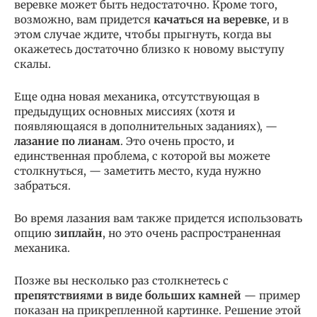
веревке может быть недостаточно. Кроме того,
возможно, вам придется
качаться на веревке
, и в
этом случае ждите, чтобы прыгнуть, когда вы
окажетесь достаточно близко к новому выступу
скалы.
Еще одна новая механика, отсутствующая в
предыдущих основных миссиях (хотя и
появляющаяся в дополнительных заданиях), —
лазание по лианам
. Это очень просто, и
единственная проблема, с которой вы можете
столкнуться, — заметить место, куда нужно
забраться.
Во время лазания вам также придется использовать
опцию
зиплайн
, но это очень распространенная
механика.
Позже вы несколько раз столкнетесь с
препятствиями в виде больших камней
— пример
показан на прикрепленной картинке. Решение этой