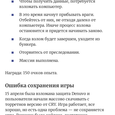
Чтобы получить данные, потребуется
взломать компьютер.
В это время начнут прибывать враги.
Отбейтесь от них, не отходя далеко от
компьютера. Иначе процесс взлома
остановится и придется начинать заново.
Когда взлом будет завершен, уходите из
бункера.
Оторвитесь от преследования.
Миссия выполнена.
Награда: 150 очков опыта.
Ошибка сохранения игры
15 апреля была взломана защита Denuvo и
пользователи начали массово скачивать с
торретнов версию от CRY. Игра работает, все
хорошо, но есть одна проблема — не сохраняется