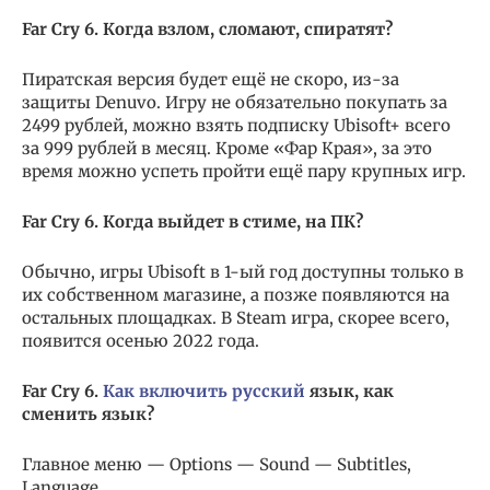
Far Cry 6. Когда взлом, сломают, спиратят?
Пиратская версия будет ещё не скоро, из-за
защиты Denuvo. Игру не обязательно покупать за
2499 рублей, можно взять подписку Ubisoft+ всего
за 999 рублей в месяц. Кроме «Фар Края», за это
время можно успеть пройти ещё пару крупных игр.
Far Cry 6. Когда выйдет в стиме, на ПК?
Обычно, игры Ubisoft в 1-ый год доступны только в
их собственном магазине, а позже появляются на
остальных площадках. В Steam игра, скорее всего,
появится осенью 2022 года.
Far Cry 6.
Как включить русский
язык, как
сменить язык?
Главное меню — Options — Sound — Subtitles,
Language.