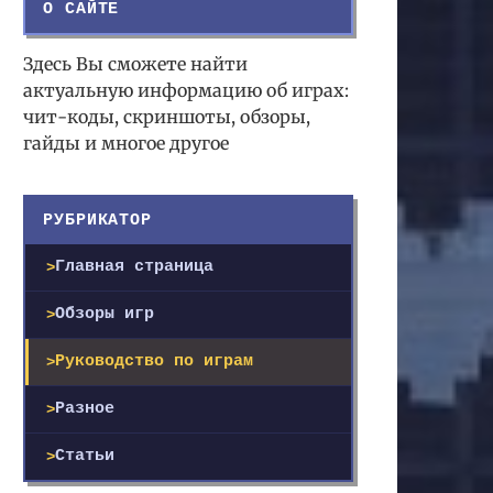
О САЙТЕ
Здесь Вы сможете найти
актуальную информацию об играх:
чит-коды, скриншоты, обзоры,
гайды и многое другое
РУБРИКАТОР
Главная страница
Обзоры игр
Руководство по играм
Разное
Статьи