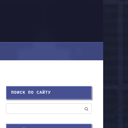
ПОИСК ПО САЙТУ
Поиск: