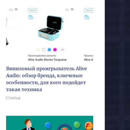
Виниловый проигрыватель Alive
Audio: обзор бренда, ключевые
особенности, для кого подойдет
такая техника
Статьи