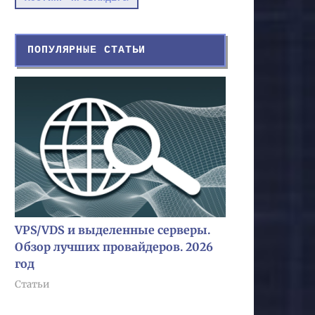
ПОПУЛЯРНЫЕ СТАТЬИ
VPS/VDS и выделенные серверы.
Обзор лучших провайдеров. 2026
год
Статьи