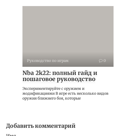
Руководство по играм
0
Nba 2k22: полный гайд и
пошаговое руководство
Экспериментируйте с оружием и
модификациями В игре есть несколько видов
оружия ближнего боя, которые
Добавить комментарий
Имя