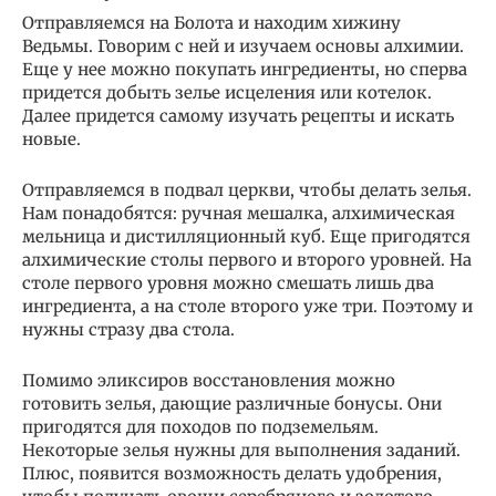
Отправляемся на Болота и находим хижину
Ведьмы. Говорим с ней и изучаем основы алхимии.
Еще у нее можно покупать ингредиенты, но сперва
придется добыть зелье исцеления или котелок.
Далее придется самому изучать рецепты и искать
новые.
Отправляемся в подвал церкви, чтобы делать зелья.
Нам понадобятся: ручная мешалка, алхимическая
мельница и дистилляционный куб. Еще пригодятся
алхимические столы первого и второго уровней. На
столе первого уровня можно смешать лишь два
ингредиента, а на столе второго уже три. Поэтому и
нужны стразу два стола.
Помимо эликсиров восстановления можно
готовить зелья, дающие различные бонусы. Они
пригодятся для походов по подземельям.
Некоторые зелья нужны для выполнения заданий.
Плюс, появится возможность делать удобрения,