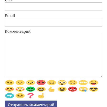
Email
Комментарий