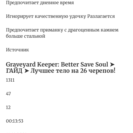
Предпочитает дневное время
Игнорирует качественную удочку Разлагается
Предпочитает приманку с драгоценным камнем
больше стальной
Источник
Graveyard Keeper: Better Save Soul ➤
ГАЙД ➤ Лучшее тело на 26 черепов!
1311
47
12
00:13:53