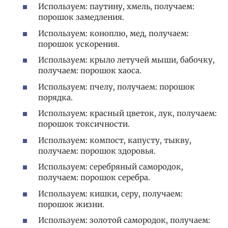
Используем: паутину, хмель, получаем:
порошок замедления.
Используем: коноплю, мед, получаем:
порошок ускорения.
Используем: крыло летучей мыши, бабочку,
получаем: порошок хаоса.
Используем: пчелу, получаем: порошок
порядка.
Используем: красный цветок, лук, получаем:
порошок токсичности.
Используем: компост, капусту, тыкву,
получаем: порошок здоровья.
Используем: серебряный самородок,
получаем: порошок серебра.
Используем: кишки, серу, получаем:
порошок жизни.
Используем: золотой самородок, получаем: