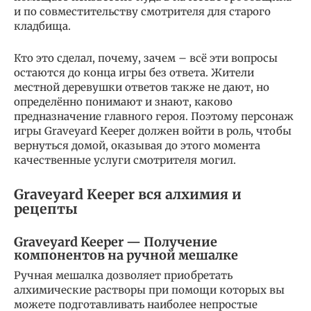
и по совместительству смотрителя для старого
кладбища.
Кто это сделал, почему, зачем – всё эти вопросы
остаются до конца игры без ответа. Жители
местной деревушки ответов также не дают, но
определённо понимают и знают, каково
предназначение главного героя. Поэтому персонаж
игры Graveyard Keeper должен войти в роль, чтобы
вернуться домой, оказывая до этого момента
качественные услуги смотрителя могил.
Graveyard Keeper вся алхимия и
рецепты
Graveyard Keeper — Получение
компонентов на ручной мешалке
Ручная мешалка дозволяет приобретать
алхимические растворы при помощи которых вы
можете подготавливать наиболее непростые