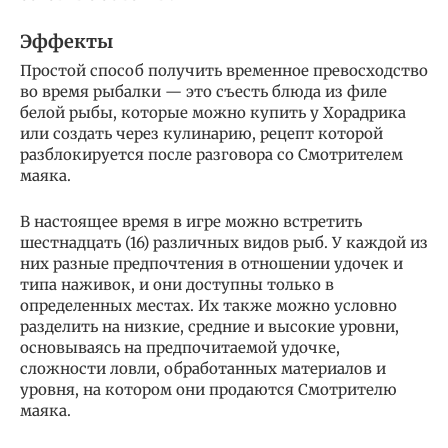
Эффекты
Простой способ получить временное превосходство
во время рыбалки — это съесть блюда из филе
белой рыбы, которые можно купить у Хорадрика
или создать через кулинарию, рецепт которой
разблокируется после разговора со Смотрителем
маяка.
В настоящее время в игре можно встретить
шестнадцать (16) различных видов рыб. У каждой из
них разные предпочтения в отношении удочек и
типа наживок, и они доступны только в
определенных местах. Их также можно условно
разделить на низкие, средние и высокие уровни,
основываясь на предпочитаемой удочке,
сложности ловли, обработанных материалов и
уровня, на котором они продаются Смотрителю
маяка.