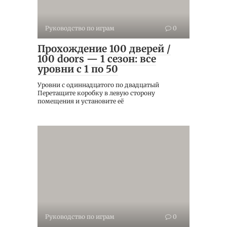
Руководство по играм
0
Прохождение 100 дверей /
100 doors — 1 сезон: все
уровни с 1 по 50
Уровни с одиннадцатого по двадцатый
Перетащите коробку в левую сторону
помещения и установите её
Руководство по играм
0