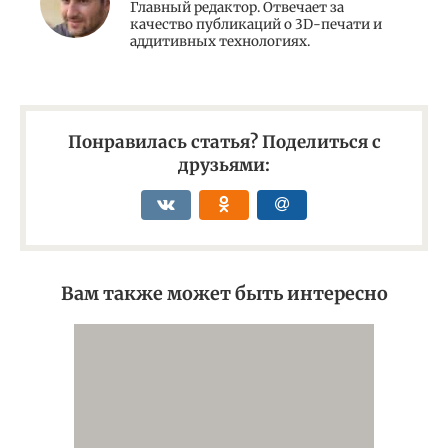
Главный редактор. Отвечает за
качество публикаций о 3D-печати и
аддитивных технологиях.
Понравилась статья? Поделиться с
друзьями:
Вам также может быть интересно