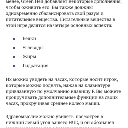
менее, Green Hell добавляет некоторые дополнения,
чтобы оживить его. Вы также должны
одновременно сбалансировать свой разум и
питательные вещества. Питательные вещества в
этой игре делятся на четыре основных аспекта:
Белки
Углеводы
Жиры
Гидратация
Их можно увидеть на часах, которые носит игрок,
которые можно поднять, нажав на клавиатуре
привязанную по умолчанию клавишу F. Вы можете
прокручивать дополнительные функции на своих
часах, прокручивая среднее колесо мыши.
Здравомыслие можно увидеть, посмотрев в
нижний левый угол вашего HUD, и он обозначен