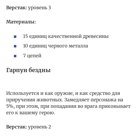
Верстак:
уровень 3
Материалы:
15 единиц качественной древесины
10 единиц черного металла
7 цепей
Гарпун бездны
Используется и как оружие, и как средство для
приручения животных. Замедляет персонажа на
5%, при этом, при попадании во врага приковывает
его к вашему герою.
Верстак:
уровень 2