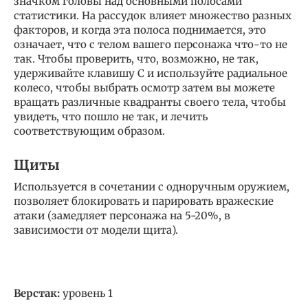
значком головы над основными полосами
статистики. На рассудок влияет множество разных
факторов, и когда эта полоса поднимается, это
означает, что с телом вашего персонажа что-то не
так. Чтобы проверить, что, возможно, не так,
удерживайте клавишу C и используйте радиальное
колесо, чтобы выбрать осмотр затем вы можете
вращать различные квадранты своего тела, чтобы
увидеть, что пошло не так, и лечить
соответствующим образом.
Щиты
Используется в сочетании с одноручным оружием,
позволяет блокировать и парировать вражеские
атаки (замедляет персонажа на 5-20%, в
зависимости от модели щита).
Верстак:
уровень 1