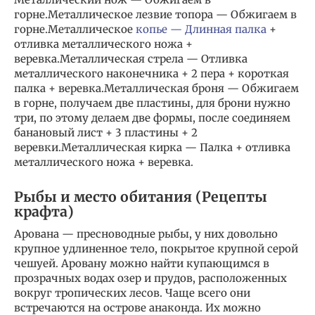
горне.Металлическое лезвие топора — Обжигаем в
горне.Металлическое
копье — Длинная палка
+
отливка металлического ножа +
веревка.Металлическая стрела — Отливка
металлического наконечника + 2 пера + короткая
палка + веревка.Металлическая броня — Обжигаем
в горне, получаем две пластины, для брони нужно
три, по этому делаем две формы, после соединяем
банановый лист + 3 пластины + 2
веревки.Металлическая кирка — Палка + отливка
металлического ножа + веревка.
Рыбы и место обитания (Рецепты
крафта)
Арована — пресноводные рыбы, у них довольно
крупное удлиненное тело, покрытое крупной серой
чешуей. Аровану можно найти купающимся в
прозрачных водах озер и прудов, расположенных
вокруг тропических лесов. Чаще всего они
встречаются на острове анаконда. Их можно