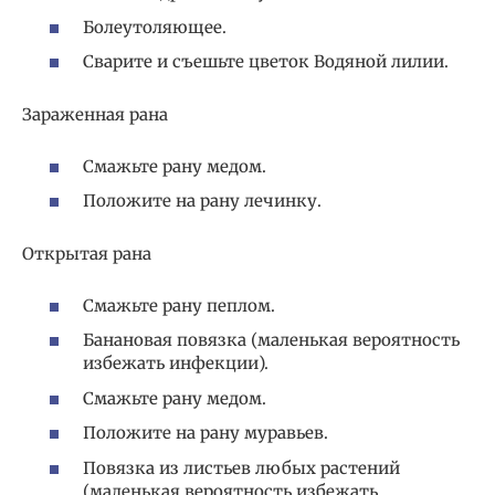
Болеутоляющее.
Сварите и съешьте цветок Водяной лилии.
Зараженная рана
Смажьте рану медом.
Положите на рану лечинку.
Открытая рана
Смажьте рану пеплом.
Банановая повязка (маленькая вероятность
избежать инфекции).
Смажьте рану медом.
Положите на рану муравьев.
Повязка из листьев любых растений
(маленькая вероятность избежать