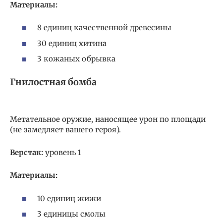
Материалы:
8 единиц качественной древесины
30 единиц хитина
3 кожаных обрывка
Гнилостная бомба
Метательное оружие, наносящее урон по площади
(не замедляет вашего героя).
Верстак:
уровень 1
Материалы:
10 единиц жижи
3 единицы смолы