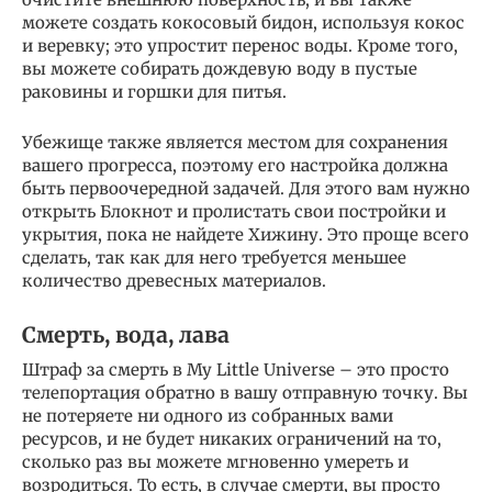
можете создать кокосовый бидон, используя кокос
и веревку; это упростит перенос воды. Кроме того,
вы можете собирать дождевую воду в пустые
раковины и горшки для питья.
Убежище также является местом для сохранения
вашего прогресса, поэтому его настройка должна
быть первоочередной задачей. Для этого вам нужно
открыть Блокнот и пролистать свои постройки и
укрытия, пока не найдете Хижину. Это проще всего
сделать, так как для него требуется меньшее
количество древесных материалов.
Смерть, вода, лава
Штраф за смерть в My Little Universe – это просто
телепортация обратно в вашу отправную точку. Вы
не потеряете ни одного из собранных вами
ресурсов, и не будет никаких ограничений на то,
сколько раз вы можете мгновенно умереть и
возродиться. То есть, в случае смерти, вы просто