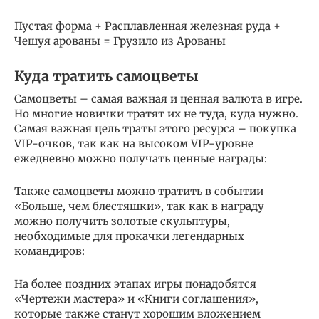
Пустая форма + Расплавленная железная руда +
Чешуя арованы = Грузило из Арованы
Куда тратить самоцветы
Самоцветы – самая важная и ценная валюта в игре.
Но многие новички тратят их не туда, куда нужно.
Самая важная цель траты этого ресурса – покупка
VIP-очков, так как на высоком VIP-уровне
ежедневно можно получать ценные награды:
Также самоцветы можно тратить в событии
«Больше, чем блестяшки», так как в награду
можно получить золотые скульптуры,
необходимые для прокачки легендарных
командиров:
На более поздних этапах игры понадобятся
«Чертежи мастера» и «Книги соглашения»,
которые также станут хорошим вложением