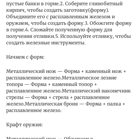
пустые банки в горне.2. Соберите глинобитный
кирпич, чтобы создать заготовку(форму).
Объедините его с расплавленным железом и
оружием, чтобы создать форму.3. Обожгите форму
в горне.4. Сломайте полученную форму для
получения отливки.5. Используйте отливку, чтобы
создать железные инструменты.
Начнем с форм:
Металлический нож — Форма + каменный нож +
расплавленное железо.Металлическое лезвие
топора — Форма + каменный топор +
расплавленное железо.Металлический наконечник
стрелы — Форма + стрела + расплавленное
железо.Металлическая броня — Форма + палка +
расплавленное железо.
Крафт оружия:
Металлический нож — Обжигаем в