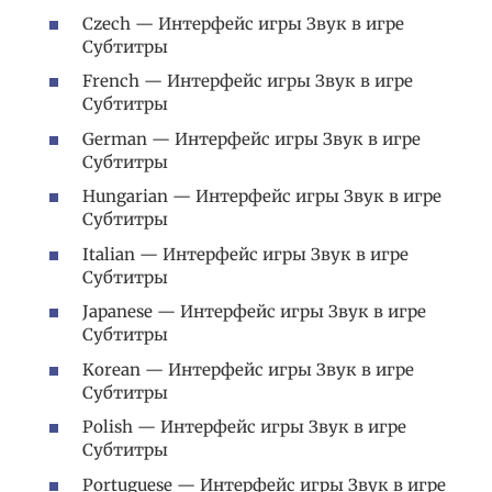
Czech — Интерфейс игры Звук в игре
Субтитры
French — Интерфейс игры Звук в игре
Субтитры
German — Интерфейс игры Звук в игре
Субтитры
Hungarian — Интерфейс игры Звук в игре
Субтитры
Italian — Интерфейс игры Звук в игре
Субтитры
Japanese — Интерфейс игры Звук в игре
Субтитры
Korean — Интерфейс игры Звук в игре
Субтитры
Polish — Интерфейс игры Звук в игре
Субтитры
Portuguese — Интерфейс игры Звук в игре