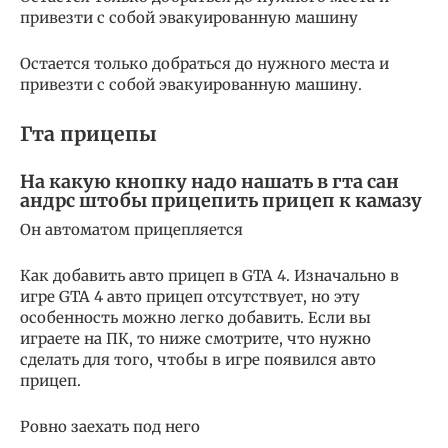
привезти с собой эвакуированную машину
Остается только добраться до нужного места и
привезти с собой эвакуированную машину.
Гта прицепы
На какую кнопку надо нашать в гта сан
андрс штобы прицепить прицеп к камазу
Он автоматом прицепляется
Как добавить авто прицеп в GTA 4. Изначально в
игре GTA 4 авто прицеп отсутствует, но эту
особенность можно легко добавить. Если вы
играете на ПК, то ниже смотрите, что нужно
сделать для того, чтобы в игре появился авто
прицеп.
Ровно заехать под него