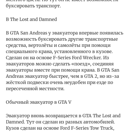
буксировать транспорт.
В The Lost and Damned
В GTA San Andreas у эвакуатора впервые появилась
возможность буксировать другие транспортные
средства, вертолёты и самолёты при помощи
специального крана, установленного в кузове.
Сделан он на основе F-Series Ford Wrecker. Из
эвакуаторов можно сделать «поезд», соединяя
эвакуаторы вместе при помощи крана. В GTA San
Andreas эвакуатор быстрее, чем в GTA 2, но из-за
жёсткой подвески очень неудобен при езде по
пересеченной местности.
Обычный эвакуатор в GTA V
Эвакуатор вновь возвращается в GTA The Lost and
Damned. Тут он сделан из разных автомобилей.
Кузов сделан на основе Ford F-Series Tow Truck,