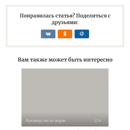
Понравилась статья? Поделиться с
друзьями:
Вам также может быть интересно
Руководство по играм
0