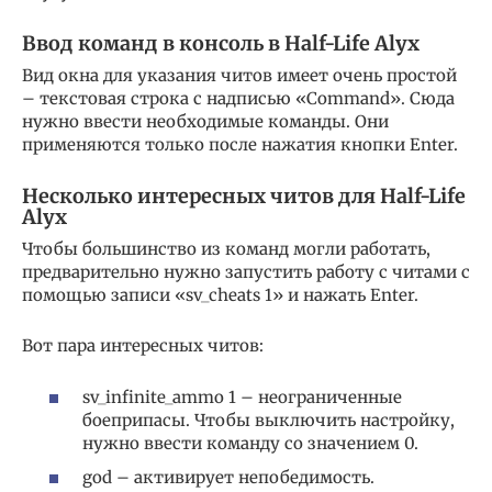
Ввод команд в консоль в Half-Life Alyx
Вид окна для указания читов имеет очень простой
– текстовая строка с надписью «Command». Сюда
нужно ввести необходимые команды. Они
применяются только после нажатия кнопки Enter.
Несколько интересных читов для Half-Life
Alyx
Чтобы большинство из команд могли работать,
предварительно нужно запустить работу с читами с
помощью записи «sv_cheats 1» и нажать Enter.
Вот пара интересных читов:
sv_infinite_ammo 1 – неограниченные
боеприпасы. Чтобы выключить настройку,
нужно ввести команду со значением 0.
god – активирует непобедимость.