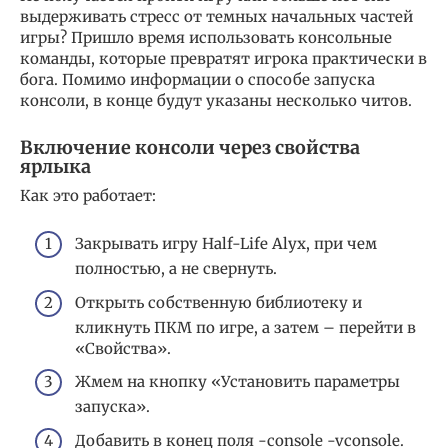
выдерживать стресс от темных начальных частей
игры? Пришло время использовать консольные
команды, которые превратят игрока практически в
бога. Помимо информации о способе запуска
консоли, в конце будут указаны несколько читов.
Включение консоли через свойства
ярлыка
Как это работает:
Закрывать игру Half-Life Alyx, при чем
полностью, а не свернуть.
Открыть собственную библиотеку и
кликнуть ПКМ по игре, а затем – перейти в
«Свойства».
Жмем на кнопку «Установить параметры
запуска».
Добавить в конец поля -console -vconsole.