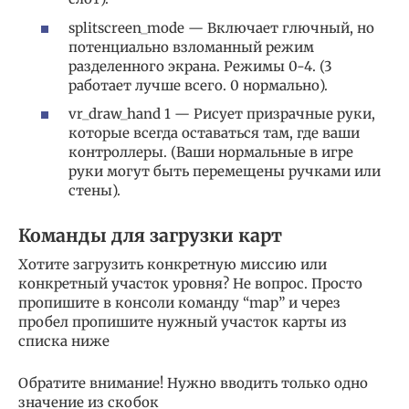
splitscreen_mode — Включает глючный, но
потенциально взломанный режим
разделенного экрана. Режимы 0-4. (3
работает лучше всего. 0 нормально).
vr_draw_hand 1 — Рисует призрачные руки,
которые всегда оставаться там, где ваши
контроллеры. (Ваши нормальные в игре
руки могут быть перемещены ручками или
стены).
Команды для загрузки карт
Хотите загрузить конкретную миссию или
конкретный участок уровня? Не вопрос. Просто
пропишите в консоли команду “map” и через
пробел пропишите нужный участок карты из
списка ниже
Обратите внимание! Нужно вводить только одно
значение из скобок