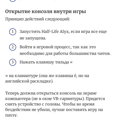
Открытие консоли внутри игры
Принцип действий следующий:
Запустить Half-Life Alyx, если игра все еще
не запущена.
Войти в игровой процесс, так как это
необходимо для работы большинства читов.
Нажать клавишу тильда «
» на клавиатуре (она же клавиша ё, но на
английской раскладке).
Теперь должна открыться консоль на экране
компьютера (не в окне VR-гарнитуры). Придется
снять устройство с головы. Чтобы во время
бездействия не убили, лучше поставить игру на
паузу.