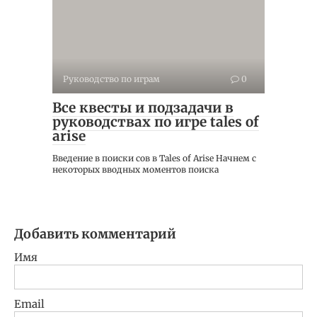
Руководство по играм
0
Все квесты и подзадачи в
руководствах по игре tales of
arise
Введение в поиски сов в Tales of Arise Начнем с
некоторых вводных моментов поиска
Добавить комментарий
Имя
Email