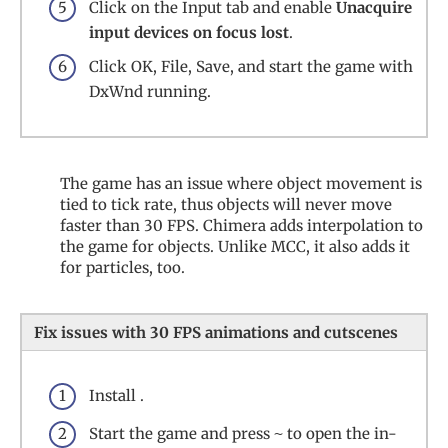
Click on the Input tab and enable
Unacquire
input devices on focus lost
.
Click OK, File, Save, and start the game with
DxWnd running.
The game has an issue where object movement is
tied to tick rate, thus objects will never move
faster than 30 FPS. Chimera adds interpolation to
the game for objects. Unlike MCC, it also adds it
for particles, too.
Fix issues with 30 FPS animations and cutscenes
Install .
Start the game and press
to open the in-
~