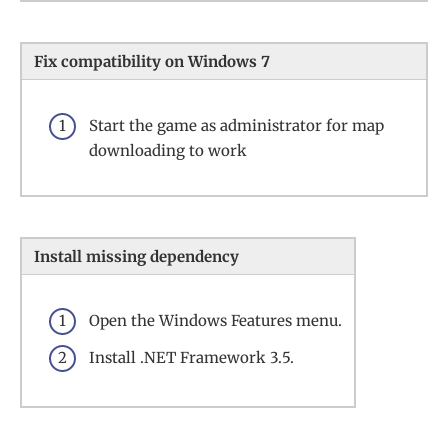
Fix compatibility on Windows 7
Start the game as administrator for map
downloading to work
Install missing dependency
Open the Windows Features menu.
Install .NET Framework 3.5.