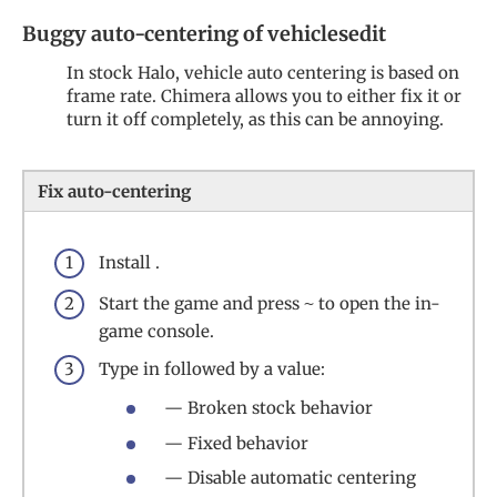
Buggy auto-centering of vehiclesedit
In stock Halo, vehicle auto centering is based on
frame rate. Chimera allows you to either fix it or
turn it off completely, as this can be annoying.
Fix auto-centering
Install .
Start the game and press
to open the in-
~
game console.
Type in followed by a value:
— Broken stock behavior
— Fixed behavior
— Disable automatic centering