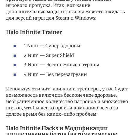
игрового пропуска. Итак, вот какие
дополнительные моды и хаки вы можете ожидать
для версий игры для Steam и Windows:
Halo Infinite Trainer
1 Num — Супер здоровье
2 Num — Super Shield
3 Num — Бесконечные патроны
4 Num — Без перезагрузки
Используя эти чит-движки и трейнеры, у вас будет
возможность включить бесконечное здоровье,
неограниченное количество патронов и множество
щитов, чтобы легко пройти кампанию всего за
долгое время без каких-либо проблем.
Halo Infinite Hacks и Модификации
прицеливания ботов (автоматическое