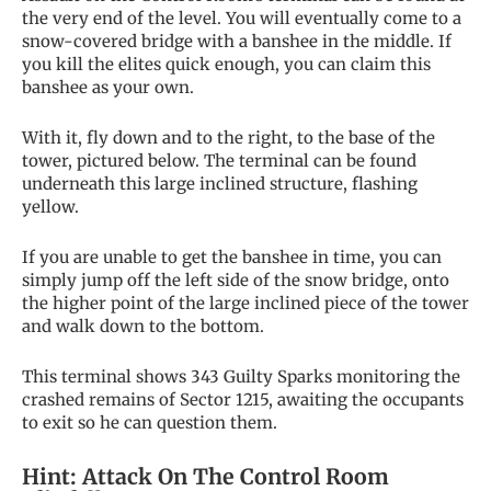
the very end of the level. You will eventually come to a
snow-covered bridge with a banshee in the middle. If
you kill the elites quick enough, you can claim this
banshee as your own.
With it, fly down and to the right, to the base of the
tower, pictured below. The terminal can be found
underneath this large inclined structure, flashing
yellow.
If you are unable to get the banshee in time, you can
simply jump off the left side of the snow bridge, onto
the higher point of the large inclined piece of the tower
and walk down to the bottom.
This terminal shows 343 Guilty Sparks monitoring the
crashed remains of Sector 1215, awaiting the occupants
to exit so he can question them.
Hint: Attack On The Control Room