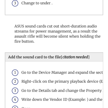
Change to under .
ASUS sound cards cut out short-duration audio
streams for power management, as a result the
assault rifle will become silent when holding the
fire button.
Add the sound card to the file[
citation needed
]
Go to the Device Manager and expand the section
Right-click on the primary playback device (Exam
Go to the Details tab and change the Property lis
Write down the Vendor ID (Example: ) and the Dev