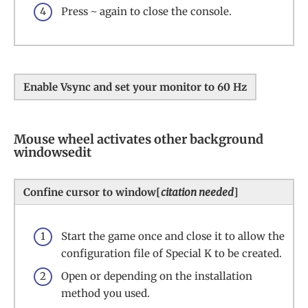
Press
again to close the console.
~
Enable Vsync and set your monitor to 60 Hz
Mouse wheel activates other background
windowsedit
Confine cursor to window[
citation needed
]
Start the game once and close it to allow the
configuration file of Special K to be created.
Open or depending on the installation
method you used.