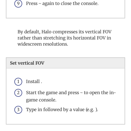
Press
again to close the console.
~
By default, Halo compresses its vertical FOV
rather than stretching its horizontal FOV in
widescreen resolutions.
Set vertical FOV
Install .
Start the game and press
to open the in-
~
game console.
Type in followed by a value (e.g. ).