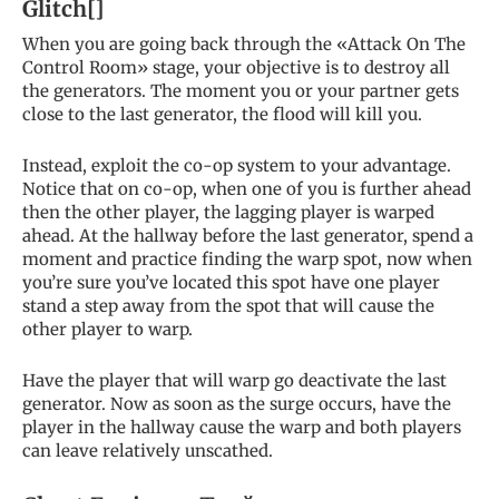
Glitch[]
When you are going back through the «Attack On The
Control Room» stage, your objective is to destroy all
the generators. The moment you or your partner gets
close to the last generator, the flood will kill you.
Instead, exploit the co-op system to your advantage.
Notice that on co-op, when one of you is further ahead
then the other player, the lagging player is warped
ahead. At the hallway before the last generator, spend a
moment and practice finding the warp spot, now when
you’re sure you’ve located this spot have one player
stand a step away from the spot that will cause the
other player to warp.
Have the player that will warp go deactivate the last
generator. Now as soon as the surge occurs, have the
player in the hallway cause the warp and both players
can leave relatively unscathed.