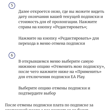
Далее откроется окно, где вы можете видеть
дату окончания вашей текущей подписки и
стоимость для её пролонгации. Нажмите
справа на кнопку «Редактировать»;
Нажмите на кнопку «Редактировать» для
перехода в меню отмена подписки
В открывшемся меню выберите самую
нижнюю опцию «Отменить мою подписку»,
после чего нажмите ниже на «Применить»
для отключения подписки EA Play.
Выберите опцию отмены подписки и
подтвердите выбор
После отмены подписки плата по подписке за