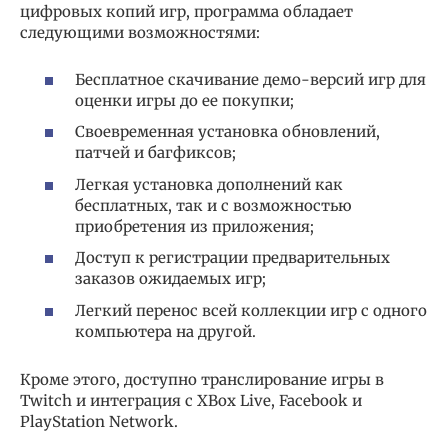
цифровых копий игр, программа обладает
следующими возможностями:
Бесплатное скачивание демо-версий игр для
оценки игры до ее покупки;
Своевременная установка обновлений,
патчей и багфиксов;
Легкая установка дополнений как
бесплатных, так и с возможностью
приобретения из приложения;
Доступ к регистрации предварительных
заказов ожидаемых игр;
Легкий перенос всей коллекции игр с одного
компьютера на другой.
Кроме этого, доступно транслирование игры в
Twitch и интеграция с XBox Live, Facebook и
PlayStation Network.