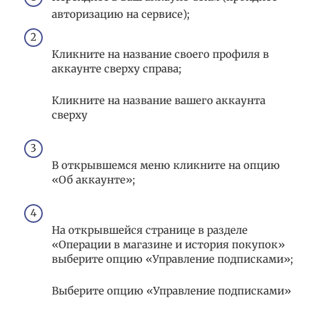
авторизацию на сервисе);
Кликните на название своего профиля в
аккаунте сверху справа;
Кликните на название вашего аккаунта
сверху
В открывшемся меню кликните на опцию
«Об аккаунте»;
На открывшейся странице в разделе
«Операции в магазине и история покупок»
выберите опцию «Управление подписками»;
Выберите опцию «Управление подписками»