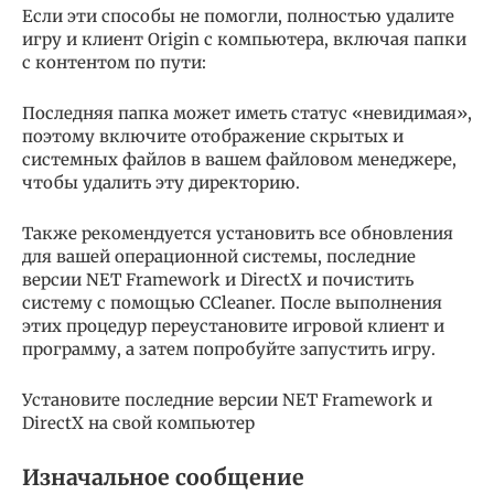
Если эти способы не помогли, полностью удалите
игру и клиент Origin с компьютера, включая папки
с контентом по пути:
Последняя папка может иметь статус «невидимая»,
поэтому включите отображение скрытых и
системных файлов в вашем файловом менеджере,
чтобы удалить эту директорию.
Также рекомендуется установить все обновления
для вашей операционной системы, последние
версии NET Framework и DirectX и почистить
систему с помощью CCleaner. После выполнения
этих процедур переустановите игровой клиент и
программу, а затем попробуйте запустить игру.
Установите последние версии NET Framework и
DirectX на свой компьютер
Изначальное сообщение