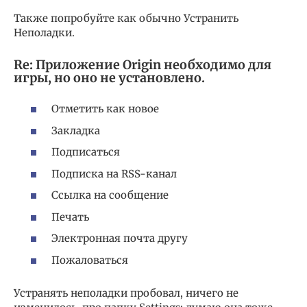
Также попробуйте как обычно Устранить
Неполадки.
Re: Приложение Origin необходимо для
игры, но оно не установлено.
Отметить как новое
Закладка
Подписаться
Подписка на RSS-канал
Ссылка на сообщение
Печать
Электронная почта другу
Пожаловаться
Устранять неполадки пробовал, ничего не