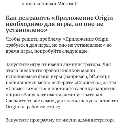
приложениями Microsoft
Как исправить «Приложение Origin
необходимо для игры, но оно не
установлено»
Чтобы решить проблему «Приложение Origin
требуется для игры, но оно не установлено» во
время игры, попробуйте следующее:
Запустите игру от имени администратора. Для
этого щелкните правой кнопкой мыши
исполняемый файл игры (например, bf4.exe), в
появившемся меню выберите «Свойства», затем
«Совместимость» и поставьте галочку напротив
опции «Запуск от имени администратора».
Сделайте то же самое для значка запуска клиента
Origin на рабочем столе;
Запустите программу от имени администратора