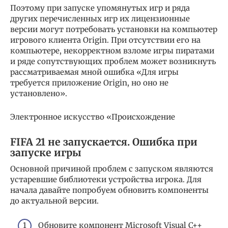
Поэтому при запуске упомянутых игр и ряда
других перечисленных игр их лицензионные
версии могут потребовать установки на компьютер
игрового клиента Origin. При отсутствии его на
компьютере, некорректном взломе игры пиратами
и ряде сопутствующих проблем может возникнуть
рассматриваемая мной ошибка «Для игры
требуется приложение Origin, но оно не
установлено».
Электронное искусство «Происхождение
FIFA 21 не запускается. Ошибка при
запуске игры
Основной причиной проблем с запуском являются
устаревшие библиотеки устройства игрока. Для
начала давайте попробуем обновить компоненты
до актуальной версии.
Обновите компонент Microsoft Visual C++