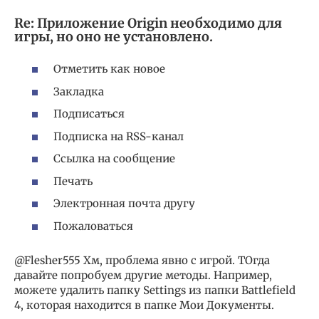
Re: Приложение Origin необходимо для
игры, но оно не установлено.
Отметить как новое
Закладка
Подписаться
Подписка на RSS-канал
Ссылка на сообщение
Печать
Электронная почта другу
Пожаловаться
@Flesher555 Хм, проблема явно с игрой. ТОгда
давайте попробуем другие методы. Например,
можете удалить папку Settings из папки Battlefield
4, которая находится в папке Мои Документы.