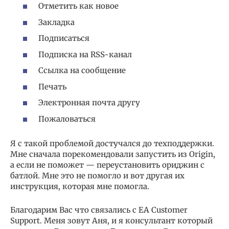
Отметить как новое
Закладка
Подписаться
Подписка на RSS-канал
Ссылка на сообщение
Печать
Электронная почта другу
Пожаловаться
Я с такой проблемой достучался до техподдержки.
Мне сначала порекомендовали запустить из Origin,
а если не поможет — переустановить ориджин с
батлой. Мне это не помогло и вот другая их
инструкция, которая мне помогла.
Благодарим Вас что связались с ЕА Customer
Support. Меня зовут Аня, и я консультант кoторый