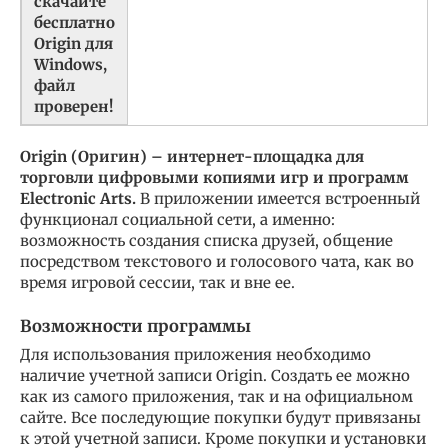
скачайте
бесплатно
Origin для
Windows
,
файл
проверен!
Origin (Оригин) – интернет-площадка для
торговли цифровыми копиями игр и программ
Electronic Arts.
В приложении имеется встроенный
функционал социальной сети, а именно:
возможность создания списка друзей, общение
посредством текстового и голосового чата, как во
время игровой сессии, так и вне ее.
Возможности программы
Для использования приложения необходимо
наличие учетной записи Origin. Создать ее можно
как из самого приложения, так и на официальном
сайте. Все последующие покупки будут привязаны
к этой учетной записи. Кроме покупки и установки