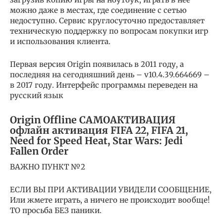
можно даже в местах, где соединение с сетью
недоступно. Сервис круглосуточно предоставляет
техническую поддержку по вопросам покупки игр
и использования клиента.
Первая версия Origin появилась в 2011 году, а
последняя на сегодняшний день – v10.4.39.664669 –
в 2017 году. Интерфейс программы переведен на
русский язык
Origin Offline САМОАКТИВАЦИЯ
офлайн активация FIFA 22, FIFA 21,
Need for Speed Heat, Star Wars: Jedi
Fallen Order
ВАЖНО ПУНКТ №2
ЕСЛИ ВЫ ПРИ АКТИВАЦИИ УВИДЕЛИ СООБЩЕНИЕ,
Или жмете играть, а ничего не происходит вообще!
ТО просьба БЕЗ паники.