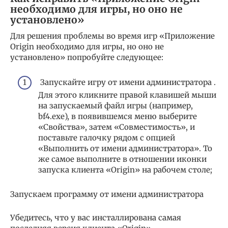
необходимо для игры, но оно не
установлено»
Для решения проблемы во время игр «Приложение
Origin необходимо для игры, но оно не
установлено» попробуйте следующее:
Запускайте игру от имени администратора .
Для этого кликните правой клавишей мыши
на запускаемый файл игры (например,
bf4.exe), в появившемся меню выберите
«Свойства», затем «Совместимость», и
поставьте галочку рядом с опцией
«Выполнить от имени администратора». То
же самое выполните в отношении иконки
запуска клиента «Origin» на рабочем столе;
Запускаем программу от имени администратора
Убедитесь, что у вас инсталлирована самая