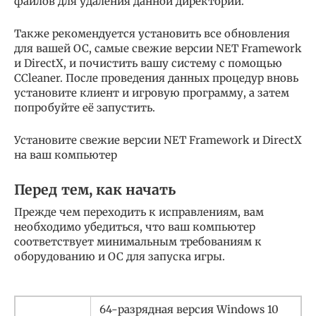
файлов для удаления данной директории.
Также рекомендуется установить все обновления
для вашей ОС, самые свежие версии NET Framework
и DirectX, и почистить вашу систему с помощью
CCleaner. После проведения данных процедур вновь
установите клиент и игровую программу, а затем
попробуйте её запустить.
Установите свежие версии NET Framework и DirectX
на ваш компьютер
Перед тем, как начать
Прежде чем переходить к исправлениям, вам
необходимо убедиться, что ваш компьютер
соответствует минимальным требованиям к
оборудованию и ОС для запуска игры.
64-разрядная версия Windows 10