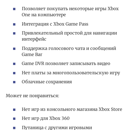
Позволяет покупать некоторые игры Xbox
One на компьютере
Интеграция с Xbox Game Pass
Привлекательный простой для навигации
интерфейс
Поддержка голосового чата и сообщений
Game Bar
Game DVR позволяет записывать видео
Нет платы за многопользовательскую игру
Облачные сохранения
Может не понравиться:
Нет игр из консольного магазина Xbox Store
Нет игр для Xbox 360
Путаница с другими игровыми