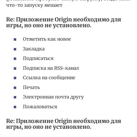
что-то запуску мешает
Re: Приложение Origin необходимо для
игры, но оно не установлено.
Отметить как новое
Закладка
Подписаться
Подписка на RSS-канал
Ссылка на сообщение
Печать
Электронная почта другу
Пожаловаться
Re: Приложение Origin необходимо для
игры, но оно не установлено.