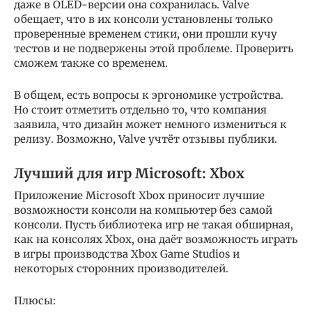
даже в OLED-версии она сохранилась. Valve
обещает, что в их консоли установлены только
проверенные временем стики, они прошли кучу
тестов и не подвержены этой проблеме. Проверить
сможем также со временем.
В общем, есть вопросы к эргономике устройства.
Но стоит отметить отдельно то, что компания
заявила, что дизайн может немного измениться к
релизу. Возможно, Valve учтёт отзывы публики.
Лучший для игр Microsoft: Xbox
Приложение Microsoft Xbox приносит лучшие
возможности консоли на компьютер без самой
консоли. Пусть библиотека игр не такая обширная,
как на консолях Xbox, она даёт возможность играть
в игры производства Xbox Game Studios и
некоторых сторонних производителей.
Плюсы: