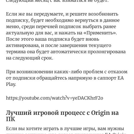
следующий месяц с вас взиматься не будет.
Если же вы передумаете, и решите возобновить
подписку, будет необходимо вернуться в данное
меню, среди перечней подписок выбрать ранее
актуальную для вас, и нажать на «Применить».
После этого ваша подписка будет вновь
активирована, и после завершения текущего
термина она будет автоматически пролонгирована
на следующий срок.
При возникновении каких-либо проблем с отказом
от подписки обращайтесь напрямую в саппорт EA
Play.
https://youtube.com/watch?v=yeDACKhrF2o
Лучший игровой процесс с Origin на
ПК
Если вы хотите играть в лучшие игры, вам нужны