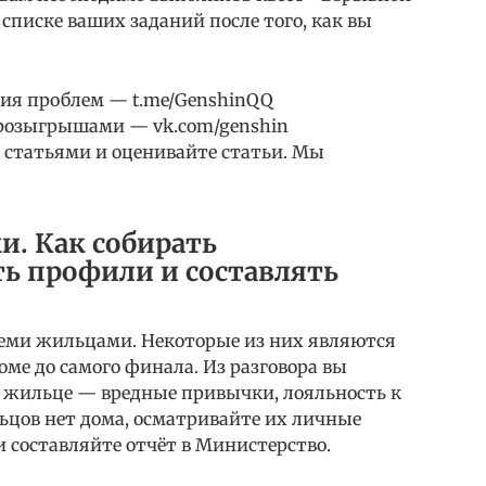
списке ваших заданий после того, как вы
ния проблем — t.me/GenshinQQ
 розыгрышами — vk.com/genshin
 статьями и оценивайте статьи. Мы
и. Как собирать
ь профили и составлять
всеми жильцами. Некоторые из них являются
ме до самого финала. Из разговора вы
 жильце — вредные привычки, лояльность к
ьцов нет дома, осматривайте их личные
 составляйте отчёт в Министерство.