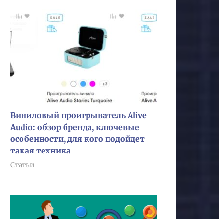
Виниловый проигрыватель Alive
Audio: обзор бренда, ключевые
особенности, для кого подойдет
такая техника
Статьи