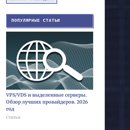
ПОПУЛЯРНЫЕ СТАТЬИ
VPS/VDS и выделенные серверы.
Обзор лучших провайдеров. 2026
год
Статьи