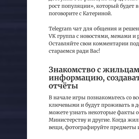
рост популяции», который будет в 
поговорите с Катериной.
Telegram чат для общения и реше
VK группа с новостями, мемами и
Оставляйте свои комментарии под
стараемся ради Вас!
Знакомство с жильцам
информацию, создават
отчёты
В начале игры познакомьтесь со 
ключевыми и будут проживать в до
можете узнать некоторые факты о
Министерству и другие. Когда жил
вещи, фотографируйте предметы и