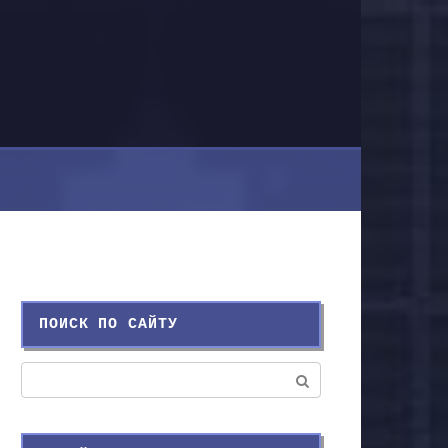
ПОИСК ПО САЙТУ
Поиск: