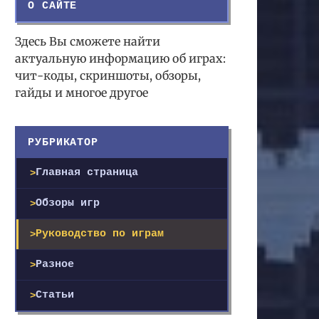
О САЙТЕ
Здесь Вы сможете найти
актуальную информацию об играх:
чит-коды, скриншоты, обзоры,
гайды и многое другое
РУБРИКАТОР
Главная страница
Обзоры игр
Руководство по играм
Разное
Статьи