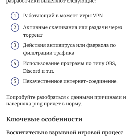
разработчики выделяют следующие:
Работающий в момент игры VPN
Активные скачивания или раздачи через
торрент
Действия антивируса или фаервола по
фильтрации трафика
Использование программ по типу OBS,
Discord и т.п.
Некачественное интернет-соединение.
Попробуйте разобраться с данными причинами и
наверняка ping придет в норму.
Ключевые особенности
Восхитительно взрывной игровой процесс