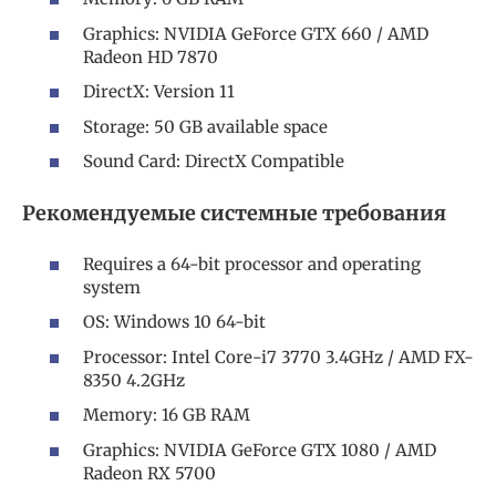
Graphics: NVIDIA GeForce GTX 660 / AMD
Radeon HD 7870
DirectX: Version 11
Storage: 50 GB available space
Sound Card: DirectX Compatible
Рекомендуемые системные требования
Requires a 64-bit processor and operating
system
OS: Windows 10 64-bit
Processor: Intel Core-i7 3770 3.4GHz / AMD FX-
8350 4.2GHz
Memory: 16 GB RAM
Graphics: NVIDIA GeForce GTX 1080 / AMD
Radeon RX 5700