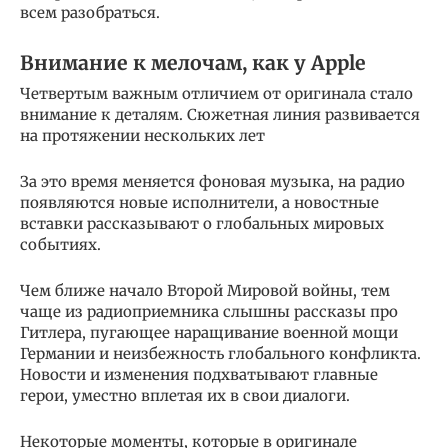
всем разобраться.
Внимание к мелочам, как у Apple
Четвертым важным отличием от оригинала стало
внимание к деталям. Сюжетная линия развивается
на протяжении нескольких лет
За это время меняется фоновая музыка, на радио
появляются новые исполнители, а новостные
вставки рассказывают о глобальных мировых
событиях.
Чем ближе начало Второй Мировой войны, тем
чаще из радиоприемника слышны рассказы про
Гитлера, пугающее наращивание военной мощи
Германии и неизбежность глобального конфликта.
Новости и изменения подхватывают главные
герои, уместно вплетая их в свои диалоги.
Некоторые моменты, которые в оригинале