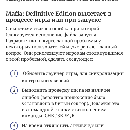
Mafia: Definitive Edition вылетает в
процессе игры или при запуске
С вылетами связана ошибка при которой
блокируется исполнение файла запуска.
Разработчики в курсе данной проблемы у
некоторых пользователей и уже решают данный
вопрос. Они рекомендуют игрокам столкнувшимся
с этой проблемой, сделать следующее:
Обновить лаунчер игры, для синхронизации
контрольных версий.
Выполнить проверку диска на наличие
ошибок (вероятно приложение было
установлено в битый сектор). Делается это
из командной строки с выполнением
команды: CHKDSK /F /R
На время отключить антивирус или