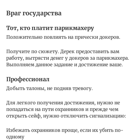
Враг государства
Тот, кто платит парикмахеру
Положительно повлиять на прически докеров.
Получите по сюжету. Дерек предоставить вам
работу, вытрясти денег у докеров за парикмахера.
Выполняем данное задание и достижение ваше.
Профессионал
Добыть талоны, не подняв тревогу.
Для легкого получения достижения, нужно не
попадаться на пути охранников и прежде чем
открыть сейф, нужно отключить сигнализацию:
Избежать охранников проще, если их убить по-
одному