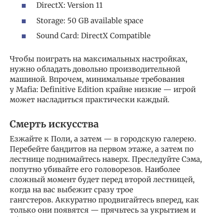
DirectX: Version 11
Storage: 50 GB available space
Sound Card: DirectX Compatible
Чтобы поиграть на максимальных настройках,
нужно обладать довольно производительной
машиной. Впрочем, минимальные требования
у Mafia: Definitive Edition крайне низкие — игрой
может насладиться практически каждый.
Смерть искусства
Езжайте к Поли, а затем — в городскую галерею.
Перебейте бандитов на первом этаже, а затем по
лестнице поднимайтесь наверх. Преследуйте Сэма,
попутно убивайте его головорезов. Наиболее
сложный момент будет перед второй лестницей,
когда на вас выбежит сразу трое
гангстеров. Аккуратно продвигайтесь вперед, как
только они появятся — прячьтесь за укрытием и