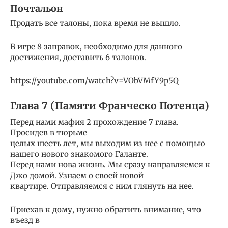
Почтальон
Продать все талоны, пока время не вышло.
В игре 8 заправок, необходимо для данного
достижения, доставить 6 талонов.
https://youtube.com/watch?v=VObVMfY9p5Q
Глава 7 (Памяти Франческо Потенца)
Перед нами мафия 2 прохождение 7 глава.
Просидев в тюрьме
целых шесть лет, мы выходим из нее с помощью
нашего нового знакомого Галанте.
Перед нами нова жизнь. Мы сразу направляемся к
Джо домой. Узнаем о своей новой
квартире. Отправляемся с ним глянуть на нее.
Приехав к дому, нужно обратить внимание, что
въезд в