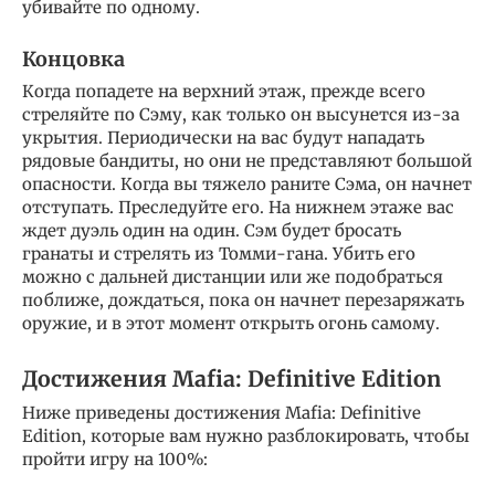
убивайте по одному.
Концовка
Когда попадете на верхний этаж, прежде всего
стреляйте по Сэму, как только он высунется из-за
укрытия. Периодически на вас будут нападать
рядовые бандиты, но они не представляют большой
опасности. Когда вы тяжело раните Сэма, он начнет
отступать. Преследуйте его. На нижнем этаже вас
ждет дуэль один на один. Сэм будет бросать
гранаты и стрелять из Томми-гана. Убить его
можно с дальней дистанции или же подобраться
поближе, дождаться, пока он начнет перезаряжать
оружие, и в этот момент открыть огонь самому.
Достижения Mafia: Definitive Edition
Ниже приведены достижения Mafia: Definitive
Edition, которые вам нужно разблокировать, чтобы
пройти игру на 100%: