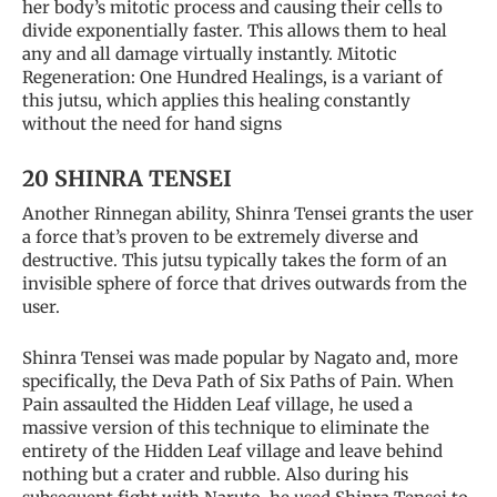
her body’s mitotic process and causing their cells to
divide exponentially faster. This allows them to heal
any and all damage virtually instantly. Mitotic
Regeneration: One Hundred Healings, is a variant of
this jutsu, which applies this healing constantly
without the need for hand signs
20 SHINRA TENSEI
Another Rinnegan ability, Shinra Tensei grants the user
a force that’s proven to be extremely diverse and
destructive. This jutsu typically takes the form of an
invisible sphere of force that drives outwards from the
user.
Shinra Tensei was made popular by Nagato and, more
specifically, the Deva Path of Six Paths of Pain. When
Pain assaulted the Hidden Leaf village, he used a
massive version of this technique to eliminate the
entirety of the Hidden Leaf village and leave behind
nothing but a crater and rubble. Also during his