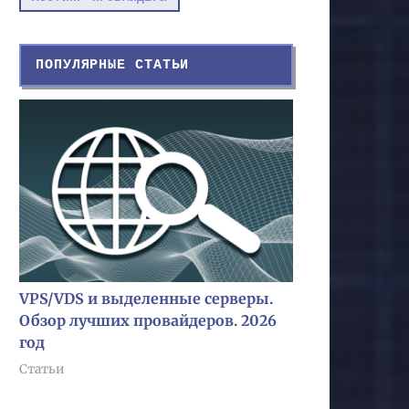
ПОПУЛЯРНЫЕ СТАТЬИ
VPS/VDS и выделенные серверы.
Обзор лучших провайдеров. 2026
год
Статьи