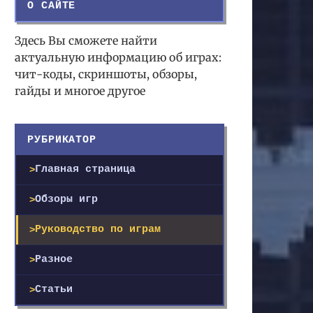
О САЙТЕ
Здесь Вы сможете найти
актуальную информацию об играх:
чит-коды, скриншоты, обзоры,
гайды и многое другое
РУБРИКАТОР
Главная страница
Обзоры игр
Руководство по играм
Разное
Статьи