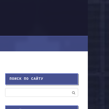
ПОИСК ПО САЙТУ
Поиск: