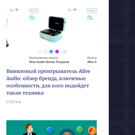
Виниловый проигрыватель Alive
Audio: обзор бренда, ключевые
особенности, для кого подойдет
такая техника
Статьи