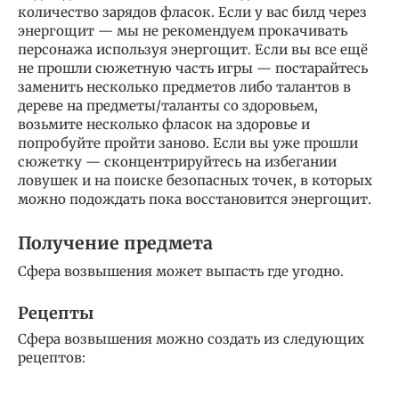
количество зарядов фласок. Если у вас билд через
энергощит — мы не рекомендуем прокачивать
персонажа используя энергощит. Если вы все ещё
не прошли сюжетную часть игры — постарайтесь
заменить несколько предметов либо талантов в
дереве на предметы/таланты со здоровьем,
возьмите несколько фласок на здоровье и
попробуйте пройти заново. Если вы уже прошли
сюжетку — сконцентрируйтесь на избегании
ловушек и на поиске безопасных точек, в которых
можно подождать пока восстановится энергощит.
Получение предмета
Сфера возвышения может выпасть где угодно.
Рецепты
Сфера возвышения можно создать из следующих
рецептов: