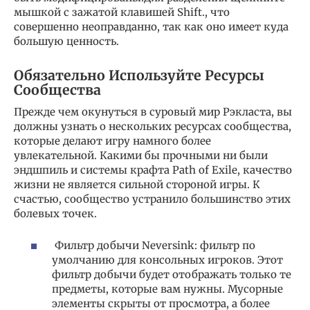
мышкой с зажатой клавишей Shift., что
совершенно неоправданно, так как оно имеет куда
большую ценность.
Обязательно Используйте Ресурсы
Сообщества
Прежде чем окунуться в суровый мир Рэкласта, вы
должны узнать о нескольких ресурсах сообщества,
которые делают игру намного более
увлекательной. Какими бы прочными ни были
эндшпиль и системы крафта Path of Exile, качество
жизни не является сильной стороной игры. К
счастью, сообщество устранило большинство этих
болевых точек.
Фильтр добычи Neversink: фильтр по
умолчанию для консольных игроков. Этот
фильтр добычи будет отображать только те
предметы, которые вам нужны. Мусорные
элементы скрыты от просмотра, а более