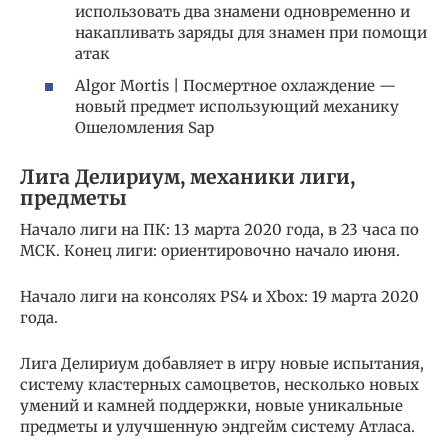
использовать два знамени одновременно и
накапливать заряды для знамен при помощи
атак
Algor Mortis | Посмертное охлаждение —
новый предмет использующий механику
Ошеломления Sap
Лига Делириум, механики лиги,
предметы
Начало лиги на ПК: 13 марта 2020 года, в 23 часа по
МСК. Конец лиги: ориентировочно начало июня.
Начало лиги на консолях PS4 и Xbox: 19 марта 2020
года.
Лига Делириум добавляет в игру новые испытания,
систему кластерных самоцветов, несколько новых
умений и камней поддержки, новые уникальные
предметы и улучшенную эндгейм систему Атласа.