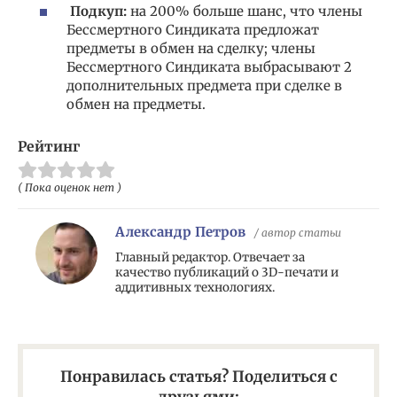
Подкуп:
на 200% больше шанс, что члены
Бессмертного Синдиката предложат
предметы в обмен на сделку; члены
Бессмертного Синдиката выбрасывают 2
дополнительных предмета при сделке в
обмен на предметы.
Рейтинг
( Пока оценок нет )
Александр Петров
/ автор статьи
Главный редактор. Отвечает за
качество публикаций о 3D-печати и
аддитивных технологиях.
Понравилась статья? Поделиться с