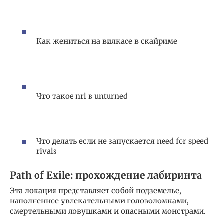
Как жениться на вилкасе в скайриме
Что такое nrl в unturned
Что делать если не запускается need for speed
rivals
Path of Exile: прохождение лабиринта
Эта локация представляет собой подземелье,
наполненное увлекательными головоломками,
смертельными ловушками и опасными монстрами.