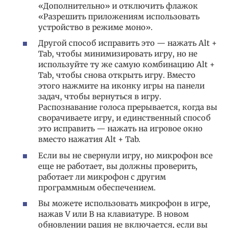
«Дополнительно» и отключить флажок
«Разрешить приложениям использовать
устройство в режиме моно».
Другой способ исправить это — нажать Alt +
Tab, чтобы минимизировать игру, но не
используйте ту же самую комбинацию Alt +
Tab, чтобы снова открыть игру. Вместо
этого нажмите на иконку игры на панели
задач, чтобы вернуться в игру.
Распознавание голоса прерывается, когда вы
сворачиваете игру, и единственный способ
это исправить — нажать на игровое окно
вместо нажатия Alt + Tab.
Если вы не свернули игру, но микрофон все
еще не работает, вы должны проверить,
работает ли микрофон с другим
программным обеспечением.
Вы можете использовать микрофон в игре,
нажав V или B на клавиатуре. В новом
обновлении рация не включается, если вы