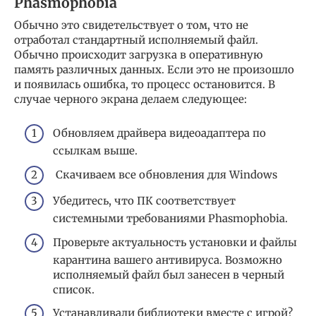
Phasmophobia
Обычно это свидетельствует о том, что не
отработал стандартный исполняемый файл.
Обычно происходит загрузка в оперативную
память различных данных. Если это не произошло
и появилась ошибка, то процесс остановится. В
случае черного экрана делаем следующее:
Обновляем драйвера видеоадаптера по
ссылкам выше.
Скачиваем все обновления для Windows
Убедитесь, что ПК соответствует
системными требованиями Phasmophobia.
Проверьте актуальность установки и файлы
карантина вашего антивируса. Возможно
исполняемый файл был занесен в черный
список.
Устанавливали библиотеки вместе с игрой?