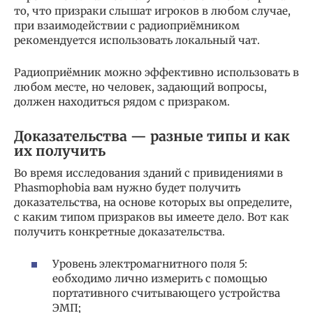
то, что призраки слышат игроков в любом случае,
при взаимодействии с радиоприёмником
рекомендуется использовать локальный чат.
Радиоприёмник можно эффективно использовать в
любом месте, но человек, задающий вопросы,
должен находиться рядом с призраком.
Доказательства — разные типы и как
их получить
Во время исследования зданий с привидениями в
Phasmophobia вам нужно будет получить
доказательства, на основе которых вы определите,
с каким типом призраков вы имеете дело. Вот как
получить конкретные доказательства.
Уровень электромагнитного поля 5:
еобходимо лично измерить с помощью
портативного считывающего устройства
ЭМП;