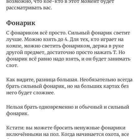
возможно, что кое-кто в этот момент будет
рассматривать вас.
Фонарик
С фонариком всё просто. Сильный фонарик светит
лучше. Можно взять до 4. Для тех, кто играет на
компе, можно светить фонариком, держа в руке
другой предмет, достаточно просто нажать Т. Но
фонарик всё равно надо взять, и он будет занимать
слот.
Как видите, разница большая. Необязательно всегда
брать сильный фонарик, но на больших картах без
него будет сложнее.
Нельзя брать одновременно и обычный и сильный
фонарик.
Кстати: вы можете бросить ненужные фонарики
включёнными на пол. Когда начинается охота, все