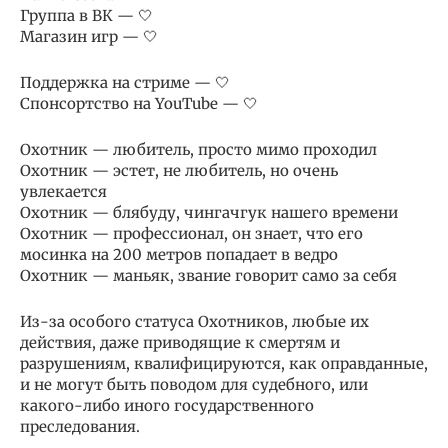
Группа в ВК — 🤍
Магазин игр — 🤍
Поддержка на стриме — 🤍
Спонсортство на YouTube — 🤍
Охотник — любитель, просто мимо проходил
Охотник — эстет, не любитель, но очень
увлекается
Охотник — блябуду, чингачгук нашего времени
Охотник — профессионал, он знает, что его
мосинка на 200 метров попадает в ведро
Охотник — маньяк, звание говорит само за себя
Из-за особого статуса Охотников, любые их
действия, даже приводящие к смертям и
разрушениям, квалифицируются, как оправданные,
и не могут быть поводом для судебного, или
какого-либо иного государственного
преследования.