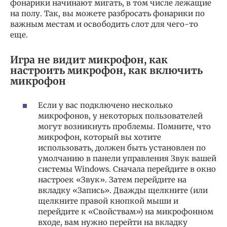
фонарики начинают мигать, в том числе лежащие
на полу. Так, вы можете разбросать фонарики по
важным местам и освободить слот для чего-то
еще.
Игра не видит микрофон, как
настроить микрофон, как включить
микрофон
Если у вас подключено несколько
микрофонов, у некоторых пользователей
могут возникнуть проблемы. Помните, что
микрофон, который вы хотите
использовать, должен быть установлен по
умолчанию в панели управления Звук вашей
системы Windows. Сначала перейдите в окно
настроек «Звук». Затем перейдите на
вкладку «Запись». Дважды щелкните (или
щелкните правой кнопкой мыши и
перейдите к «Свойствам») на микрофонном
входе, вам нужно перейти на вкладку