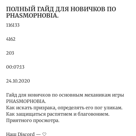
ПОЛНЫЙ ГАЙД ДЛЯ НОВИЧКОВ ПО
PHASMOPHOBIA.
116133
4162
203
00:07:13
24.10.2020
Гайд для новичков по основным механикам игры
PHASMOPHOBIA.
Как искать призрака, определять его пог уликам.
Как защищаться распятием и благовонием.
Приятного просмотра.
Наш Discord — 🤍