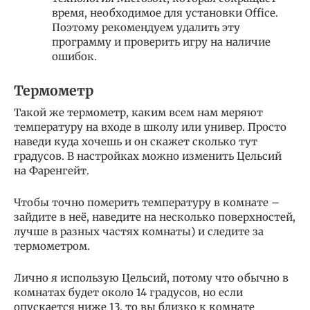
время, необходимое для установки Office.
Поэтому рекомендуем удалить эту
программу и проверить игру на наличие
ошибок.
Термометр
Такой же термометр, каким всем нам меряют
температуру на входе в школу или универ. Просто
наведи куда хочешь и он скажет сколько тут
градусов. В настройках можно изменить Цельсий
на Фаренгейт.
Чтобы точно померить температуру в комнате –
зайдите в неё, наведите на несколько поверхностей,
лучше в разных частях комнаты) и следите за
термометром.
Лично я использую Цельсий, потому что обычно в
комнатах будет около 14 градусов, но если
опускается ниже 13, то вы близко к комнате