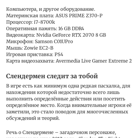
Компьютера, и другое оборудование.
Материнская плата: ASUS PRIME Z370-P
Процессор: i7-8700k
Оперативная память: 16 GB DDR4
Видеокарта: Nvidia GeForce RTX 2070 8 GB
Микрофон: Samson C01UPro
Мышь: Zowie EC2-B
Игровая приставка: PS4
Карта видеозахвата: Avermedia Live Gamer Extreme 2
Слендермен следит за тобой
В игре есть как минимум одна редкая пасхалка, для
нахождения которой недостаточно всего лишь
выполнить определённые действия или посетить
определённое место. Когда внимательные игроки её
заметили, это стало поводом для многочисленных
обсуждений и теорий.
Речь о Слендермене – загадочном персонаже,