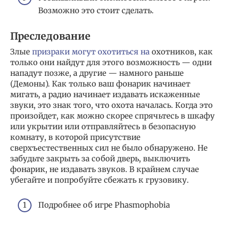
Возможно это стоит сделать.
Преследование
Злые
призраки могут охотиться на
охотников, как
только они найдут для этого возможность — одни
нападут позже, а другие — намного раньше
(Демоны). Как только ваш фонарик начинает
мигать, а радио начинает издавать искаженные
звуки, это знак того, что охота началась. Когда это
произойдет, как можно скорее спрячьтесь в шкафу
или укрытии или отправляйтесь в безопасную
комнату, в которой присутствие
сверхъестественных сил не было обнаружено. Не
забудьте закрыть за собой дверь, выключить
фонарик, не издавать звуков. В крайнем случае
убегайте и попробуйте сбежать к грузовику.
Подробнее об игре Phasmophobia