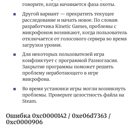
говорите, когда начинается фаза охоты.
Другой вариант — прекратить текущее
расследование и начать новое. По словам
разработчика Kinetic Games, проблемы с
микрофоном возникают, когда пользователь
отключается от голосового сервера во время
загрузки уровня.
Для некоторых пользователей игра
конфликтует с программой Разногласия.
Закрытие программы поможет решить
проблему неработающего в игре
микрофона.
Во время установки игры могли возникнуть
проблемы. Проверьте целостность файла на
Steam.
Ошибка 0xc0000142 / 0xe06d7363 /
0xc0000906