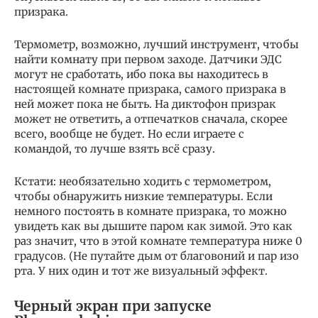
призрака.
Термометр, возможно, лучший инструмент, чтобы
найти комнату при первом заходе. Датчики ЭДС
могут не сработать, ибо пока вы находитесь в
настоящей комнате призрака, самого призрака в
ней может пока не быть. На диктофон призрак
может не ответить, а отпечатков сначала, скорее
всего, вообще не будет. Но если играете с
командой, то лучше взять всё сразу.
Кстати: необязательно ходить с термометром,
чтобы обнаружить низкие температуры. Если
немного постоять в комнате призрака, то можно
увидеть как вы дышите паром как зимой. Это как
раз значит, что в этой комнате температура ниже 0
градусов. (Не путайте дым от благовоний и пар изо
рта. У них один и тот же визуальный эффект.
Черный экран при запуске