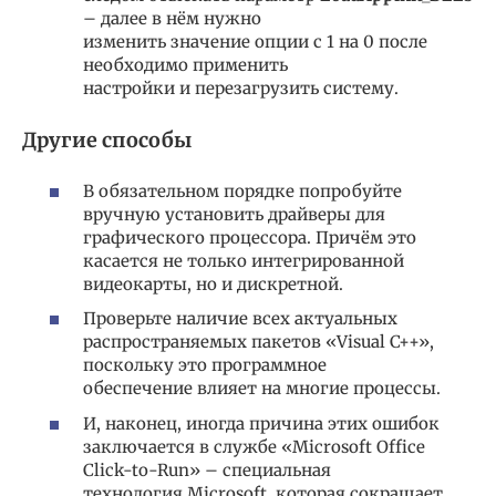
– далее в нём нужно
изменить значение опции с 1 на 0 после
необходимо применить
настройки и перезагрузить систему.
Другие способы
В обязательном порядке попробуйте
вручную установить драйверы для
графического процессора. Причём это
касается не только интегрированной
видеокарты, но и дискретной.
Проверьте наличие всех актуальных
распространяемых пакетов «Visual C++»,
поскольку это программное
обеспечение влияет на многие процессы.
И, наконец, иногда причина этих ошибок
заключается в службе «Microsoft Office
Click-to-Run» – специальная
технология Microsoft, которая сокращает