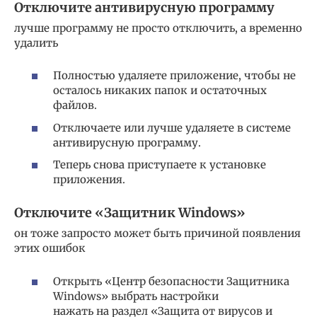
Отключите антивирусную программу
лучше программу не просто отключить, а временно
удалить
Полностью удаляете приложение, чтобы не
осталось никаких папок и остаточных
файлов.
Отключаете или лучше удаляете в системе
антивирусную программу.
Теперь снова приступаете к установке
приложения.
Отключите «Защитник Windows»
он тоже запросто может быть причиной появления
этих ошибок
Открыть «Центр безопасности Защитника
Windows» выбрать настройки
нажать на раздел «Защита от вирусов и