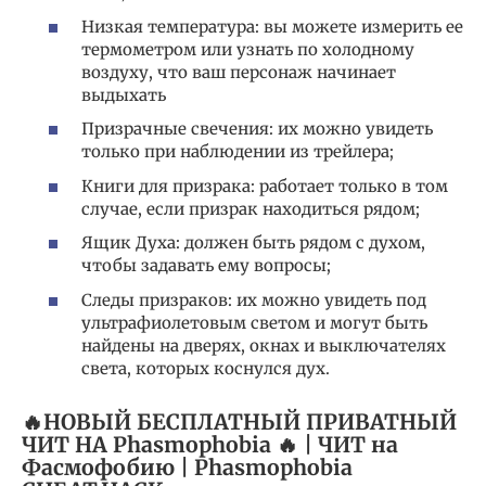
Низкая температура: вы можете измерить ее
термометром или узнать по холодному
воздуху, что ваш персонаж начинает
выдыхать
Призрачные свечения: их можно увидеть
только при наблюдении из трейлера;
Книги для призрака: работает только в том
случае, если призрак находиться рядом;
Ящик Духа: должен быть рядом с духом,
чтобы задавать ему вопросы;
Следы призраков: их можно увидеть под
ультрафиолетовым светом и могут быть
найдены на дверях, окнах и выключателях
света, которых коснулся дух.
🔥НОВЫЙ БЕСПЛАТНЫЙ ПРИВАТНЫЙ
ЧИТ НА Phasmophobia 🔥 | ЧИТ на
Фасмофобию | Phasmophobia