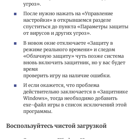
угроз».
После нужно нажать на «Управление
настройки» в открывшемся разделе
спуститься до пункта «Параметры защиты
от вирусов и других угроз».
В новом окне отключаете «Защиту в
режиме реального времени» и следом
«Облачную защиту» чуть позже система
вновь включить защитник, но у вас будет
время
проверить игру на наличие ошибки.
И если окажется, что проблема
действительно заключается в «Защитнике
Windows», тогда необходимо добавить
exe-файл игры в список исключений этой
программы.
Воспользуйтесь чистой загрузкой