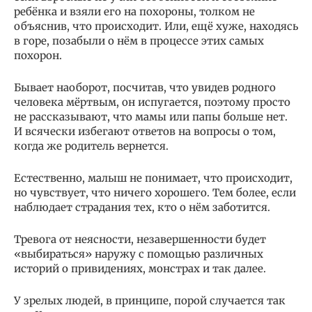
ребёнка и взяли его на похороны, толком не
объяснив, что происходит. Или, ещё хуже, находясь
в горе, позабыли о нём в процессе этих самых
похорон.
Бывает наоборот, посчитав, что увидев родного
человека мёртвым, он испугается, поэтому просто
не рассказывают, что мамы или папы больше нет.
И всячески избегают ответов на вопросы о том,
когда же родитель вернется.
Естественно, малыш не понимает, что происходит,
но чувствует, что ничего хорошего. Тем более, если
наблюдает страдания тех, кто о нём заботится.
Тревога от неясности, незавершенности будет
«выбираться» наружу с помощью различных
историй о привидениях, монстрах и так далее.
У зрелых людей, в принципе, порой случается так