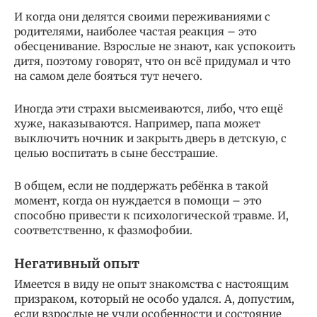
И когда они делятся своими переживаниями с
родителями, наиболее частая реакция – это
обесценивание. Взрослые не знают, как успокоить
дитя, поэтому говорят, что он всё придумал и что
на самом деле бояться тут нечего.
Иногда эти страхи высмеиваются, либо, что ещё
хуже, наказываются. Например, папа может
выключить ночник и закрыть дверь в детскую, с
целью воспитать в сыне бесстрашие.
В общем, если не поддержать ребёнка в такой
момент, когда он нуждается в помощи – это
способно привести к психологической травме. И,
соответственно, к фазмофобии.
Негативный опыт
Имеется в виду не опыт знакомства с настоящим
призраком, который не особо удался. А, допустим,
если взрослые не учли особенности и состояние