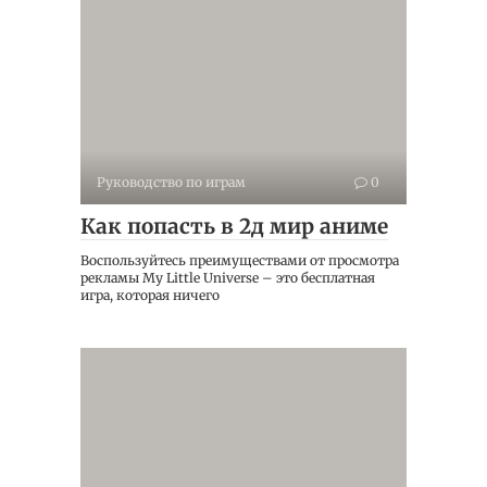
Руководство по играм
0
Как попасть в 2д мир аниме
Воспользуйтесь преимуществами от просмотра
рекламы My Little Universe – это бесплатная
игра, которая ничего