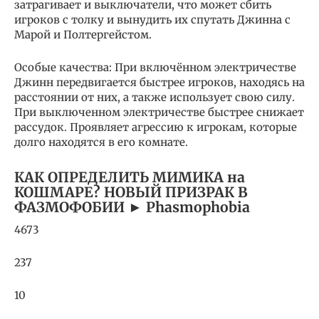
затрагивает и выключатели, что может сбить
игроков с толку и вынудить их спутать Джинна с
Марой и Полтергейстом.
Особые качества: При включённом электричестве
Джинн передвигается быстрее игроков, находясь на
расстоянии от них, а также использует свою силу.
При выключенном электричестве быстрее снижает
рассудок. Проявляет агрессию к игрокам, которые
долго находятся в его комнате.
КАК ОПРЕДЕЛИТЬ МИМИКА на
КОШМАРЕ? НОВЫЙ ПРИЗРАК В
ФАЗМОФОБИИ ► Phasmophobia
4673
237
10