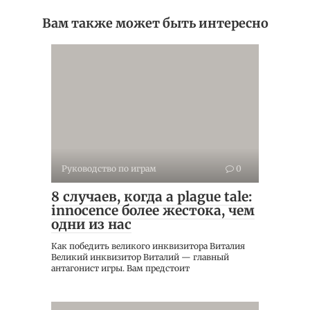
Вам также может быть интересно
Руководство по играм
0
8 случаев, когда a plague tale:
innocence более жестока, чем
одни из нас
Как победить великого инквизитора Виталия
Великий инквизитор Виталий — главный
антагонист игры. Вам предстоит