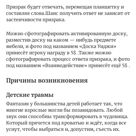
Призрак будет отвечать, перемещая планшетку и
составляя слова.Шанс получить ответ не зависит от
застенчивости призрака.
Можно сфотографировать активированную доску,
разместив доску на каком — нибудь предмете
мебели, и фото под названием «Доска Уиджи»
принесёт игроку награду в 5$ .Также можно
сфотографировать процесс ответа призрака, и фото
под названием «Взаимодействие» принесёт ещё 5$ .
Причины возникновения
Детские травмы
Фантазия у большинства детей работает так, что
многие взрослые могли бы позавидовать. Любой
звук они способны трансформировать в чудовища.
Который прячется под кроватью и ждёт, когда все
уснут, чтобы выбраться и, допустим, съесть их.