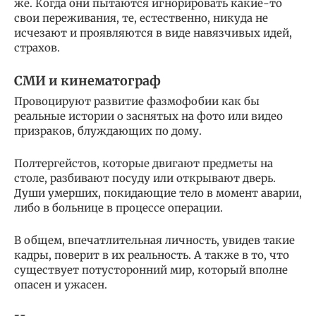
же. Когда они пытаются игнорировать какие-то
свои переживания, те, естественно, никуда не
исчезают и проявляются в виде навязчивых идей,
страхов.
СМИ и кинематограф
Провоцируют развитие фазмофобии как бы
реальные истории о заснятых на фото или видео
призраков, блуждающих по дому.
Полтергейстов, которые двигают предметы на
столе, разбивают посуду или открывают дверь.
Души умерших, покидающие тело в момент аварии,
либо в больнице в процессе операции.
В общем, впечатлительная личность, увидев такие
кадры, поверит в их реальность. А также в то, что
существует потусторонний мир, который вполне
опасен и ужасен.