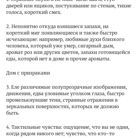
дверей или ящиков, постукивание по стенам, тихие
голоса, короткий смех.
2. Непонятно откуда взявшиеся запахи, на
короткий миг появляющиеся и также быстро
исчезающие: например, любимые духи близкого
человека, который уже умер, сигарный дым,
аромат роз или других цветов, запахи готовящейся
еды, которой нет в доме и прочие ароматы.
Дом с призраками
3. Еле различимые полупрозрачные изображения,
движения, едва уловимые уголком глаза, быстро
промелькнувшие тени, странные отражения в
зеркальных поверхностях, которых не должно
быть.
4. Тактильные чувства: ощущение, что вы не одни,
когда рядом никого нет; чувство, что кто-то