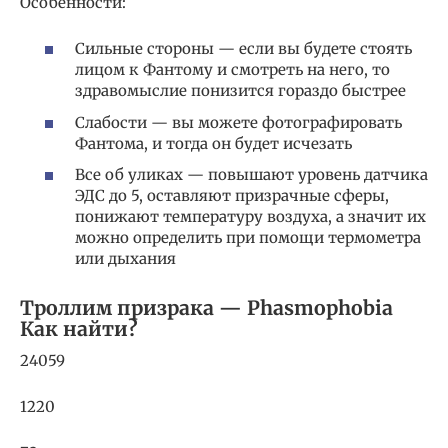
Особенности:
Сильные стороны — если вы будете стоять
лицом к Фантому и смотреть на него, то
здравомыслие понизится гораздо быстрее
Слабости — вы можете фотографировать
Фантома, и тогда он будет исчезать
Все об уликах — повышают уровень датчика
ЭДС до 5, оставляют призрачные сферы,
понижают температуру воздуха, а значит их
можно определить при помощи термометра
или дыхания
Троллим призрака — Phasmophobia
Как найти?
24059
1220