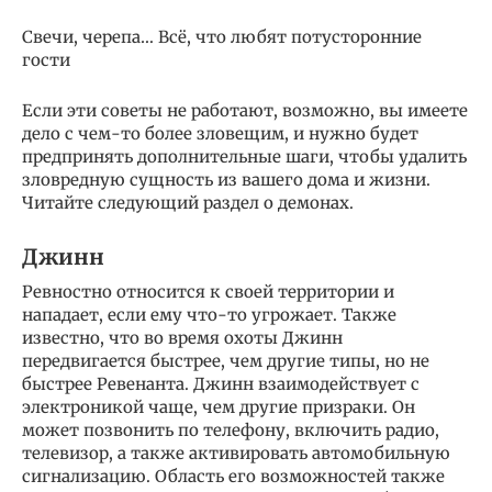
Свечи, черепа… Всё, что любят потусторонние
гости
Если эти советы не работают, возможно, вы имеете
дело с чем-то более зловещим, и нужно будет
предпринять дополнительные шаги, чтобы удалить
зловредную сущность из вашего дома и жизни.
Читайте следующий раздел о демонах.
Джинн
Ревностно относится к своей территории и
нападает, если ему что-то угрожает. Также
известно, что во время охоты Джинн
передвигается быстрее, чем другие типы, но не
быстрее Ревенанта. Джинн взаимодействует с
электроникой чаще, чем другие призраки. Он
может позвонить по телефону, включить радио,
телевизор, а также активировать автомобильную
сигнализацию. Область его возможностей также