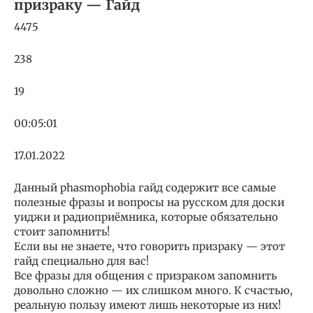
призраку — Гайд
4475
238
19
00:05:01
17.01.2022
Данный phasmophobia гайд содержит все самые
полезные фразы и вопросы на русском для доски
уиджи и радиоприёмника, которые обязательно
стоит запомнить!
Если вы не знаете, что говорить призраку — этот
гайд специально для вас!
Все фразы для общения с призраком запомнить
довольно сложно — их слишком много. К счастью,
реальную пользу имеют лишь некоторые из них!