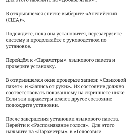
В открывшемся списке выберите «Английский
(США)».
Подождите, пока она установится, перезагрузите
систему и продолжайте с руководством по
установке.
Перейдём к «Параметры». языкового пакета и
проверьте установку.
В открывшемся окне проверьте записи: «Языковой
пакет». и «Запись от руки».. Их состояние должно
соответствовать показанному на скриншоте ниже.
Если эти параметры имеют другое состояние —
подождите установки.
После завершения установки языкового пакета.
Перейти к «Распознавание голоса».. Для этого
нажмите на «Параметры». в «Голосовые