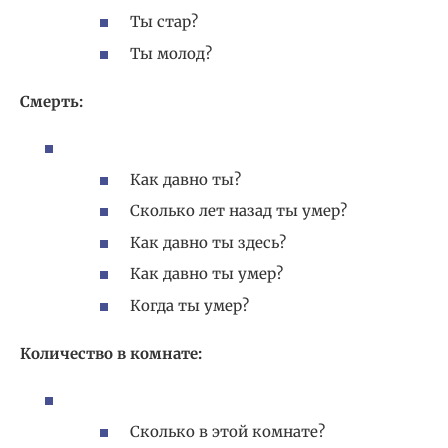
Ты стар?
Ты молод?
Смерть:
Как давно ты?
Сколько лет назад ты умер?
Как давно ты здесь?
Как давно ты умер?
Когда ты умер?
Количество в комнате:
Сколько в этой комнате?