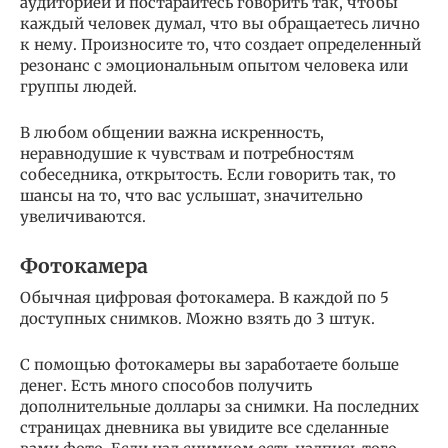
аудиторией и постарайтесь говорить так, чтобы
каждый человек думал, что вы обращаетесь лично
к нему. Произносите то, что создает определенный
резонанс с эмоциональным опытом человека или
группы людей.
В любом общении важна искренность,
неравнодушие к чувствам и потребностям
собеседника, открытость. Если говорить так, то
шансы на то, что вас услышат, значительно
увеличиваются.
Фотокамера
Обычная цифровая фотокамера. В каждой по 5
доступных снимков. Можно взять до 3 штук.
С помощью фотокамеры вы заработаете больше
денег. Есть много способов получить
дополнительные доллары за снимки. На последних
страницах дневника вы увидите все сделанные