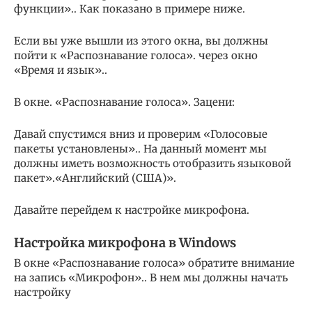
функции».. Как показано в примере ниже.
Если вы уже вышли из этого окна, вы должны
пойти к «Распознавание голоса». через окно
«Время и язык»..
В окне. «Распознавание голоса». Зацени:
Давай спустимся вниз и проверим «Голосовые
пакеты установлены».. На данный момент мы
должны иметь возможность отобразить языковой
пакет».«Английский (США)».
Давайте перейдем к настройке микрофона.
Настройка микрофона в Windows
В окне «Распознавание голоса» обратите внимание
на запись «Микрофон».. В нем мы должны начать
настройку