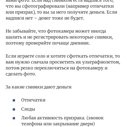
вами фото. Если над снимком есть надпись того,
что вы сфотографировали (например отпечатки
или призрак), то вы за него получите деньги. Если
надписи нет – денег тоже не будет.
Не забывайте, что фотокамера может иногда
шалить и не регистрировать некоторые снимки,
поэтому проверяйте почаще дневник.
Если играете соло и хотите сфоткать отпечатки, то
вам нужно сначала просветить их ультрафиолетом,
потом резко переключиться на фотокамеру и
сделать фото.
За какие снимки дают деньги
Отпечатки
Следы
Любая активность призрака. (звонок
телефона или закрывание двери)