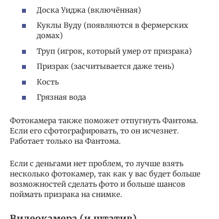
Доска Уиджа (включённая)
Куклы Вуду (появляются в фермерских
домах)
Труп (игрок, который умер от призрака)
Призрак (засчитывается даже тень)
Кость
Грязная вода
Фотокамера также поможет отпугнуть Фантома.
Если его сфотографировать, то он исчезнет.
Работает только на Фантома.
Если с деньгами нет проблем, то лучше взять
несколько фотокамер, так как у вас будет больше
возможностей сделать фото и больше шансов
поймать призрака на снимке.
Видеокамера (и штатив)