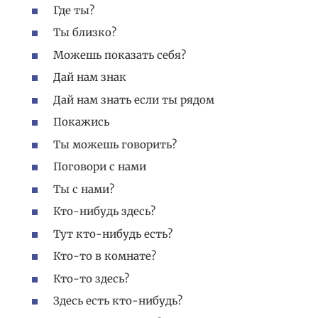
Где ты?
Ты близко?
Можешь показать себя?
Дай нам знак
Дай нам знать если ты рядом
Покажись
Ты можешь говорить?
Поговори с нами
Ты с нами?
Кто-нибудь здесь?
Тут кто-нибудь есть?
Кто-то в комнате?
Кто-то здесь?
Здесь есть кто-нибудь?