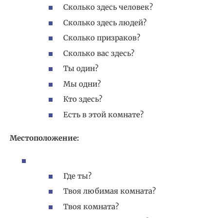
Сколько здесь человек?
Сколько здесь людей?
Сколько призраков?
Сколько вас здесь?
Ты один?
Мы одни?
Кто здесь?
Есть в этой комнате?
Местоположение:
Где ты?
Твоя любимая комната?
Твоя комната?