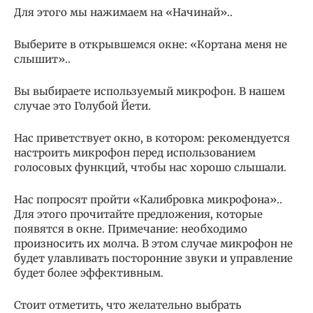
Для этого мы нажимаем на «Начинай»..
Выберите в открывшемся окне: «Кортана меня не
слышит»..
Вы выбираете используемый микрофон. В нашем
случае это Голубой Йети.
Нас приветствует окно, в котором: рекомендуется
настроить микрофон перед использованием
голосовых функций, чтобы нас хорошо слышали.
Нас попросят пройти «Калибровка микрофона»..
Для этого прочитайте предложения, которые
появятся в окне. Примечание: необходимо
произносить их молча. В этом случае микрофон не
будет улавливать посторонние звуки и управление
будет более эффективным.
Стоит отметить, что желательно выбрать