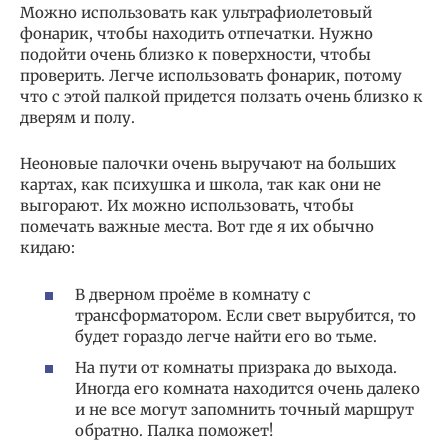
Можно использовать как ультрафиолетовый
фонарик, чтобы находить отпечатки. Нужно
подойти очень близко к поверхности, чтобы
проверить. Легче использовать фонарик, потому
что с этой палкой придется ползать очень близко к
дверям и полу.
Неоновые палочки очень выручают на больших
картах, как психушка и школа, так как они не
выгорают. Их можно использовать, чтобы
помечать важные места. Вот где я их обычно
кидаю:
В дверном проёме в комнату с
трансформатором. Если свет вырубится, то
будет гораздо легче найти его во тьме.
На пути от комнаты призрака до выхода.
Иногда его комната находится очень далеко
и не все могут запомнить точный маршрут
обратно. Палка поможет!