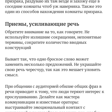
призрака, раздуваю их там везде и захожу еще в
соседние комнаты чтоб уж наверняка. Также это
один из способов нахождения комнаты призрака.
Приемы, усиливающие речь
Обратите внимание на то, как говорите. Не
используйте излишние сокращения, непонятные
термины, сократите количество вводных
конструкций
Бывает так, что одно броское слово может
заменить несколько предложений. Не украшайте
свою речь чересчур, так как это мешает уловить
смысл.
При общении с аудиторией обилие общих фраз в
речи приводит к тому, что люди теряют интерес к
прослушиванию. Делайте как мастера
коммуникации и известные ораторы:
выстраивайте эмоциональный контакт с