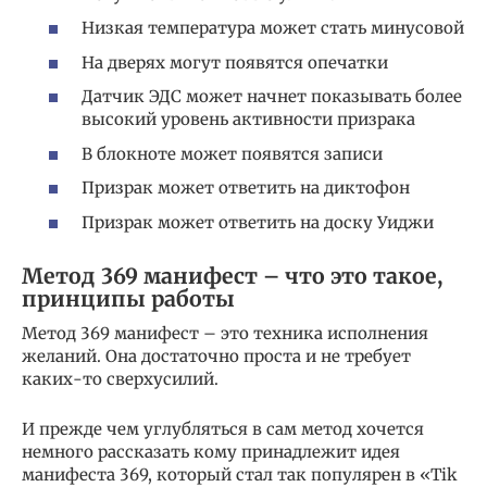
Низкая температура может стать минусовой
На дверях могут появятся опечатки
Датчик ЭДС может начнет показывать более
высокий уровень активности призрака
В блокноте может появятся записи
Призрак может ответить на диктофон
Призрак может ответить на доску Уиджи
Метод 369 манифест – что это такое,
принципы работы
Метод 369 манифест – это техника исполнения
желаний. Она достаточно проста и не требует
каких-то сверхусилий.
И прежде чем углубляться в сам метод хочется
немного рассказать кому принадлежит идея
манифеста 369, который стал так популярен в «Tik