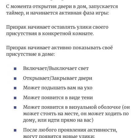
С момента открытия двери в дом, запускается
таймер, и начинается активная фаза игры:
Призрак начинает оставлять улики своего
присутствия в конкретной комнате.
Призрак начинает активно показывать своё
присутствие в доме:
Включает/Выключает свет
Открывает/Закрывает двери
Может подышать вам на ухо
Может появится в виде тени
Может появится в визуальной оболочке (он
может стоять на месте, он может ходить по
дому, или идти прямо на вас)
После любого проявления активности,
могут появится новые улики: