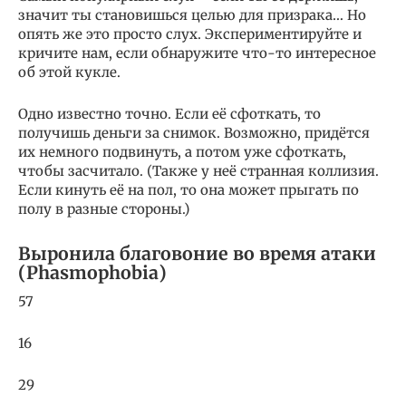
значит ты становишься целью для призрака… Но
опять же это просто слух. Экспериментируйте и
кричите нам, если обнаружите что-то интересное
об этой кукле.
Одно известно точно. Если её сфоткать, то
получишь деньги за снимок. Возможно, придётся
их немного подвинуть, а потом уже сфоткать,
чтобы засчитало. (Также у неё странная коллизия.
Если кинуть её на пол, то она может прыгать по
полу в разные стороны.)
Выронила благовоние во время атаки
(Phasmophobia)
57
16
29