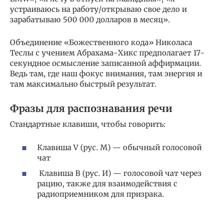
устраиваюсь на работу/открываю свое дело и
зарабатываю 500 000 долларов в месяц».
Объединение «Божественного кода» Николаса
Теслы с учением Абрахама-Хикс предполагает 17-
секундное осмысление записанной аффирмации.
Ведь там, где наш фокус внимания, там энергия и
там максимально быстрый результат.
Фразы для распознавания речи
Стандартные клавиши, чтобы говорить:
Клавиша V (рус. М) — обычный голосовой
чат
Клавиша B (рус. И) — голосовой чат через
рацию, также для взаимодействия с
радиоприемником для призрака.