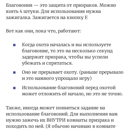
Благовония — это защита от призраков. Можно
взять 4 штуки. Для использования нужна
зажигалка. Зажигается на кнопку F.
Вот как они, пока что, работают:
Когда охота началась и вы используете
благовоние, то это на несколько секунд
задержит призрака, чтобы вы успели
убежать и спрятаться.
Оно не прерывает охоту. (раньше прерывало
и это намного упрощало игру)
Использование благовоний перед охотой
может отложить её начало, но это не точно.
Также, иногда может появиться задание на
использование благовоний. Для выполнения вам
нужно зажечь их ВНУТРИ комнаты призрака и
походить по ней. (Я обычно начинаю в комнате