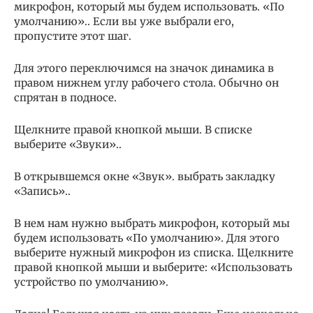
микрофон, который мы будем использовать. «По
умолчанию».. Если вы уже выбрали его,
пропустите этот шаг.
Для этого переключимся на значок динамика в
правом нижнем углу рабочего стола. Обычно он
спрятан в подносе.
Щелкните правой кнопкой мыши. В списке
выберите «Звуки»..
В открывшемся окне «Звук». выбрать закладку
«Запись»..
В нем нам нужно выбрать микрофон, который мы
будем использовать «По умолчанию». Для этого
выберите нужный микрофон из списка. Щелкните
правой кнопкой мыши и выберите: «Использовать
устройство по умолчанию».