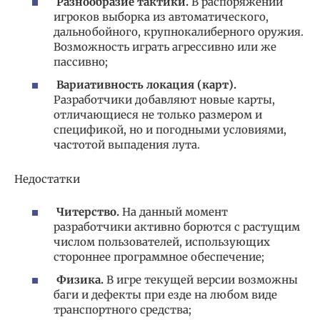
Разнообразие тактики.
В распоряжении
игроков выборка из автоматического,
дальнобойного, крупнокалиберного оружия.
Возможность играть агрессивно или же
пассивно;
Вариативность локация (карт).
Разработчики добавляют новые карты,
отличающиеся не только размером и
спецификой, но и погодными условиями,
частотой выпадения лута.
Недостатки
Читерство.
На данный момент
разработчики активно борются с растущим
числом пользователей, использующих
стороннее программное обеспечение;
Физика.
В игре текущей версии возможны
баги и дефекты при езде на любом виде
транспортного средства;