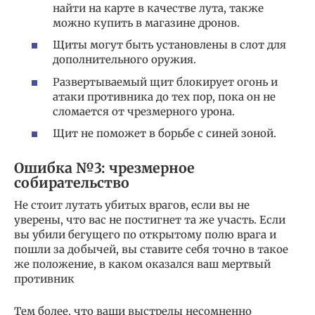
найти на карте в качестве лута, также
можно купить в магазине дронов.
Щиты могут быть установлены в слот для
дополнительного оружия.
Развертываемый щит блокирует огонь и
атаки противника до тех пор, пока он не
сломается от чрезмерного урона.
Щит не поможет в борьбе с синей зоной.
Ошибка №3: чрезмерное
собирательство
Не стоит лутать убитых врагов, если вы не
уверены, что вас не постигнет та же участь. Если
вы убили бегущего по открытому полю врага и
пошли за добычей, вы ставите себя точно в такое
же положение, в каком оказался ваш мертвый
противник
Тем более, что ваши выстрелы несомненно