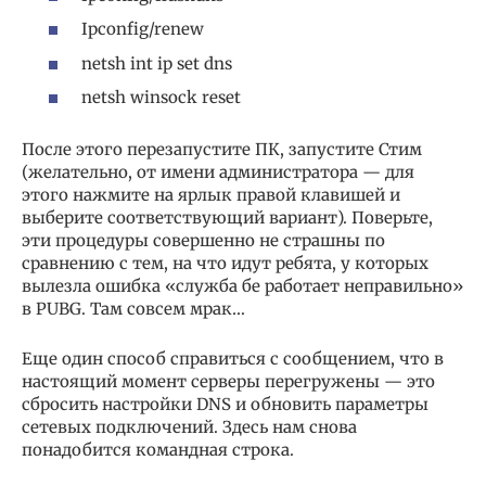
Ipconfig/renew
netsh int ip set dns
netsh winsock reset
После этого перезапустите ПК, запустите Стим
(желательно, от имени администратора — для
этого нажмите на ярлык правой клавишей и
выберите соответствующий вариант). Поверьте,
эти процедуры совершенно не страшны по
сравнению с тем, на что идут ребята, у которых
вылезла ошибка «служба бе работает неправильно»
в PUBG. Там совсем мрак…
Еще один способ справиться с сообщением, что в
настоящий момент серверы перегружены — это
сбросить настройки DNS и обновить параметры
сетевых подключений. Здесь нам снова
понадобится командная строка.