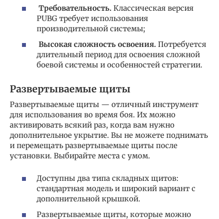
Требовательность.
Классическая версия
PUBG требует использования
производительной системы;
Высокая сложность освоения.
Потребуется
длительный период для освоения сложной
боевой системы и особенностей стратегии.
Развертываемые щиты
Развертываемые щиты — отличный инструмент
для использования во время боя. Их можно
активировать всякий раз, когда вам нужно
дополнительное укрытие. Вы не можете поднимать
и перемещать развертываемые щиты после
установки. Выбирайте места с умом.
Доступны два типа складных щитов:
стандартная модель и широкий вариант с
дополнительной крышкой.
Развертываемые щиты, которые можно