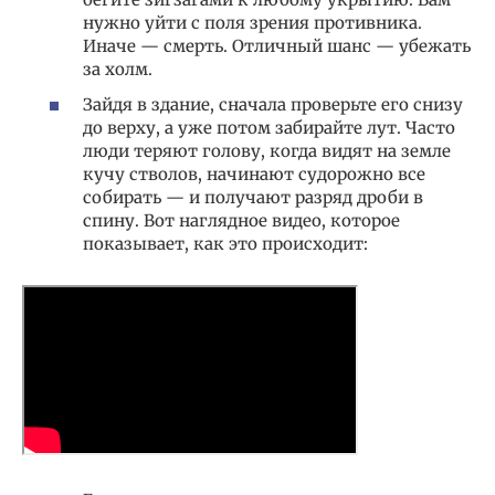
нужно уйти с поля зрения противника.
Иначе — смерть. Отличный шанс — убежать
за холм.
Зайдя в здание, сначала проверьте его снизу
до верху, а уже потом забирайте лут. Часто
люди теряют голову, когда видят на земле
кучу стволов, начинают судорожно все
собирать — и получают разряд дроби в
спину. Вот наглядное видео, которое
показывает, как это происходит: