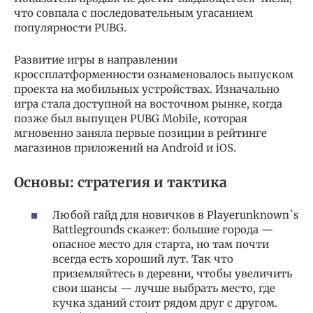
что совпала с последовательным угасанием
популярности PUBG.
Развитие игры в направлении
кроссплатформенности ознаменовалось выпуском
проекта на мобильных устройствах. Изначально
игра стала доступной на восточном рынке, когда
позже был выпущен PUBG Mobile, которая
мгновенно заняла первые позиции в рейтинге
магазинов приложений на Android и iOS.
Основы: стратегия и тактика
Любой гайд для новичков в Playerunknown`s
Battlegrounds скажет: большие города —
опасное место для старта, но там почти
всегда есть хороший лут. Так что
приземляйтесь в деревни, чтобы увеличить
свои шансы — лучше выбрать место, где
кучка зданий стоит рядом друг с другом.