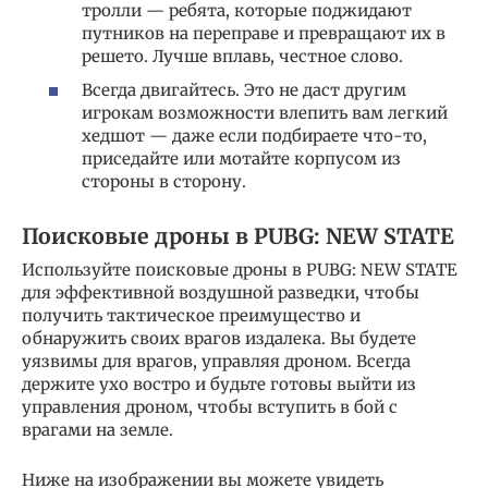
тролли — ребята, которые поджидают
путников на переправе и превращают их в
решето. Лучше вплавь, честное слово.
Всегда двигайтесь. Это не даст другим
игрокам возможности влепить вам легкий
хедшот — даже если подбираете что-то,
приседайте или мотайте корпусом из
стороны в сторону.
Поисковые дроны в PUBG: NEW STATE
Используйте поисковые дроны в PUBG: NEW STATE
для эффективной воздушной разведки, чтобы
получить тактическое преимущество и
обнаружить своих врагов издалека. Вы будете
уязвимы для врагов, управляя дроном. Всегда
держите ухо востро и будьте готовы выйти из
управления дроном, чтобы вступить в бой с
врагами на земле.
Ниже на изображении вы можете увидеть