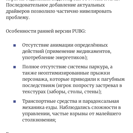
Последовательное добавление актуальных
драйверов позволило частично нивелировать
проблему.
Особенности ранней версии PUBG:
Отсутствие анимации определённых
действий (применение медикаментов,
употребление энергетиков);
Полное отсутствие системы паркура, а
также неоптимизированные прыжки
персонажа, которые приводили к пагубным
последствиям (игрок попросту застревал в
текстурах (заборы, столы, стены);
Транспортные средства и парадоксальная
механика езды. Наблюдались сложности в
управлении, частые взрывы от малейшего
столкновения;