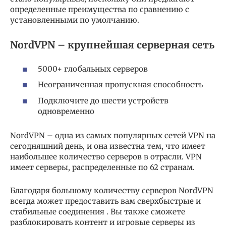
определенные преимущества по сравнению с
установленными по умолчанию.
NordVPN – крупнейшая серверная сеть
5000+ глобальных серверов
Неограниченная пропускная способность
Подключите до шести устройств
одновременно
NordVPN – одна из самых популярных сетей VPN на
сегодняшний день, и она известна тем, что имеет
наибольшее количество серверов в отрасли. VPN
имеет серверы, распределенные по 62 странам.
Благодаря большому количеству серверов NordVPN
всегда может предоставить вам сверхбыстрые и
стабильные соединения . Вы также сможете
разблокировать контент и игровые серверы из