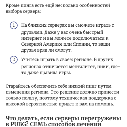
Кроме пинга есть ещё несколько особенностей
выбора сервера:
На близких серверах вы сможете играть с
друзьями. Даже у вас очень быстрый
интернет и вы можете подключаться к
Северной Америке или Японии, то ваши
друзья вряд ли смогут.
Учитесь играть в своем регионе. В других
регионах отличается менталитет, ники, где-
то даже правила игры.
Старайтесь обеспечить себе низкий пинг путем
изменения региона. Это решение должно принести
только пользу, поэтому техническая поддержка с
высокой вероятностью придет к вам на помощь.
Что делать, если серверы перегружены
в PUBG? СЕМЬ способов лечения