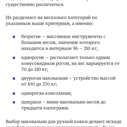
существенно различаться.
Их разделяют на несколько категорий по
указанным выше критериям, а именно:
безрогие – массивные инструменты с
большим весом, значение которого
находится в интервале 96 – 210 кг;
однорогие – располагают только одним
конусовидным рогом, их вес варьируется от
70 до 210 кг;
двурогая наковальня – устройство массой
от 100 до 270 кг;
однорогая консольная;
шпераки – мини наковальни весом до
тридцати килограмм.
Выбор наковальни для ручной ковки делают исходя