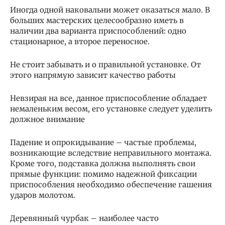
Иногда одной наковальни может оказаться мало. В
больших мастерских целесообразно иметь в
наличии два варианта приспособлений: одно
стационарное, а второе переносное.
Не стоит забывать и о правильной установке. От
этого напрямую зависит качество работы
Невзирая на все, данное приспособление обладает
немаленьким весом, его установке следует уделить
должное внимание
Падение и опрокидывание – частые проблемы,
возникающие вследствие неправильного монтажа.
Кроме того, подставка должна выполнять свои
прямые функции: помимо надежной фиксации
приспособления необходимо обеспечение гашения
ударов молотом.
Деревянный чурбак – наиболее часто