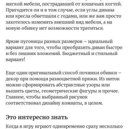
мягкой мебели, пострадавшей от кошачьих когтей.
Пригодится он и в том случае, если углы дивана
или кресла обветшали с годами, или же вам просто
захотелось изменить внешний вид мебели, а на
новую обивку нет возможности тратиться.
Яркие пуговицы разных размеров – идеальный
вариант для того, чтобы преобразить диван быстро
и без лишних вложений. Бюджетный и стильный
вариант!
Еще один оригинальный способ починки обивки –
декор при помощи разноцветной пряжи. Из ниток
можно сформировать абстрактные узоры или
вышить цветы, геометрические фигуры и прочее.
Главное, чтобы выбранный рисунок
соответствовал дизайну комнаты, в целом.
Это интересно знать
Когда в игру играют одновременно сразу несколько