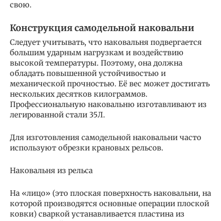
свою.
Конструкция самодельной наковальни
Следует учитывать, что наковальня подвергается
большим ударным нагрузкам и воздействию
высокой температуры. Поэтому, она должна
обладать повышенной устойчивостью и
механической прочностью. Её вес может достигать
нескольких десятков килограммов.
Профессиональную наковальню изготавливают из
легированной стали 35Л.
Для изготовления самодельной наковальни часто
используют обрезки крановых рельсов.
Наковальня из рельса
На «лицо» (это плоская поверхность наковальни, на
которой производятся основные операции плоской
ковки) сваркой устанавливается пластина из