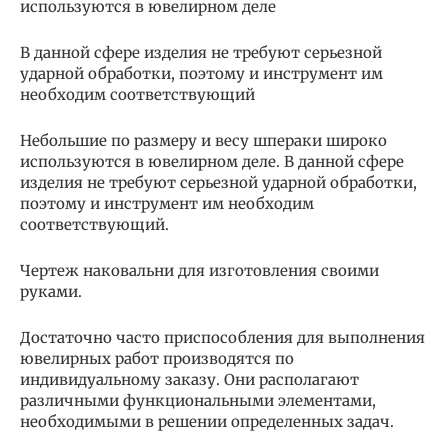
используются в ювелирном деле
В данной сфере изделия не требуют серьезной
ударной обработки, поэтому и инструмент им
необходим соответствующий
Небольшие по размеру и весу шпераки широко
используются в ювелирном деле. В данной сфере
изделия не требуют серьезной ударной обработки,
поэтому и инструмент им необходим
соответствующий.
Чертеж наковальни для изготовления своими
руками.
Достаточно часто приспособления для выполнения
ювелирных работ производятся по
индивидуальному заказу. Они располагают
различными функциональными элементами,
необходимыми в решении определенных задач.