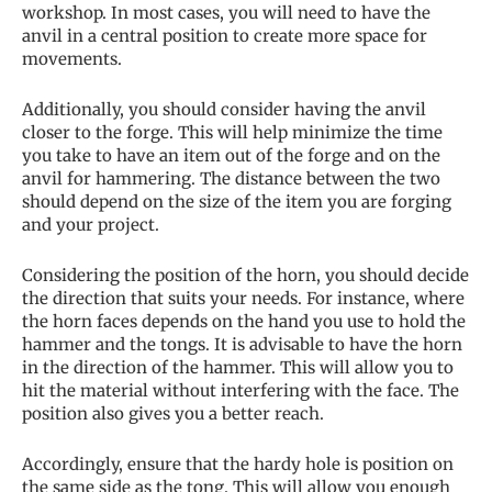
workshop. In most cases, you will need to have the
anvil in a central position to create more space for
movements.
Additionally, you should consider having the anvil
closer to the forge. This will help minimize the time
you take to have an item out of the forge and on the
anvil for hammering. The distance between the two
should depend on the size of the item you are forging
and your project.
Considering the position of the horn, you should decide
the direction that suits your needs. For instance, where
the horn faces depends on the hand you use to hold the
hammer and the tongs. It is advisable to have the horn
in the direction of the hammer. This will allow you to
hit the material without interfering with the face. The
position also gives you a better reach.
Accordingly, ensure that the hardy hole is position on
the same side as the tong. This will allow you enough