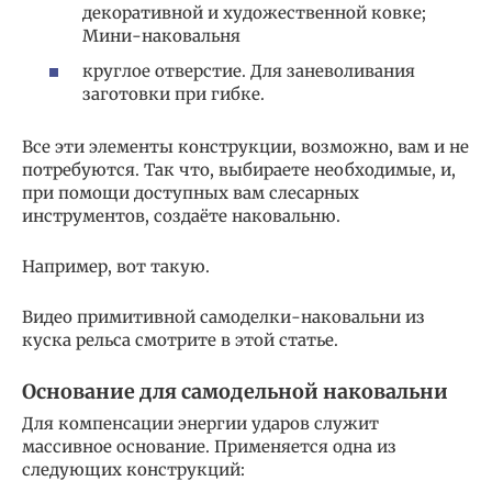
декоративной и художественной ковке;
Мини-наковальня
круглое отверстие. Для заневоливания
заготовки при гибке.
Все эти элементы конструкции, возможно, вам и не
потребуются. Так что, выбираете необходимые, и,
при помощи доступных вам слесарных
инструментов, создаёте наковальню.
Например, вот такую.
Видео примитивной самоделки-наковальни из
куска рельса смотрите в этой статье.
Основание для самодельной наковальни
Для компенсации энергии ударов служит
массивное основание. Применяется одна из
следующих конструкций: