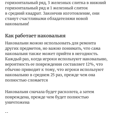
горизонтальный ряд, 3 железных слитка в нижний
горизонтальный ряд и 1 железный слиток
в средний квадрат. Закончив изготовление, они
станут счастливыми обладателями новой
наковальни!
Как работает наковальня
Наковальни можно использовать для ремонта
других предметов, но важно понимать, что сама
наковальня также может прийти в негодность.
Каждый раз, когда игроки используют наковальню,
вероятность ее повреждения составляет 12%, что
обычно приводит к тому, что игроки используют
наковальню в среднем 25 раз, прежде чем она
полностью сломается
Наковальня сначала будет расколота, а затем
повреждена, прежде чем будет полностью
уничтожена