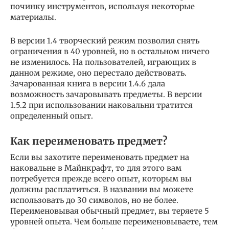
починку инструментов, используя некоторые
материалы.
В версии 1.4 творческий режим позволил снять
ограничения в 40 уровней, но в остальном ничего
не изменилось. На пользователей, играющих в
данном режиме, оно перестало действовать.
Зачарованная книга в версии 1.4.6 дала
возможность зачаровывать предметы. В версии
1.5.2 при использовании наковальни тратится
определенный опыт.
Как переименовать предмет?
Если вы захотите переименовать предмет на
наковальне в Майнкрафт, то для этого вам
потребуется прежде всего опыт, которым вы
должны расплатиться. В названии вы можете
использовать до 30 символов, но не более.
Переименовывая обычный предмет, вы теряете 5
уровней опыта. Чем больше переименовываете, тем