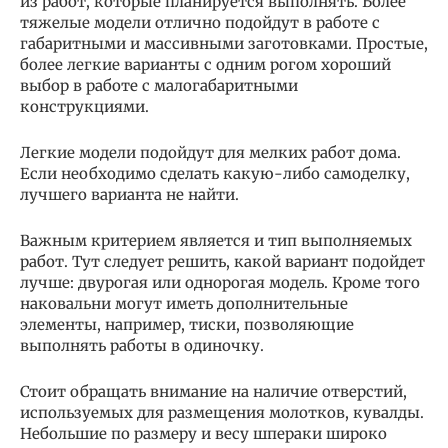
из работ, которые планируется выполнять. Более
тяжелые модели отлично подойдут в работе с
габаритными и массивными заготовками. Простые,
более легкие варианты с одним рогом хороший
выбор в работе с малогабаритными
конструкциями.
Легкие модели подойдут для мелких работ дома.
Если необходимо сделать какую-либо самоделку,
лучшего варианта не найти.
Важным критерием является и тип выполняемых
работ. Тут следует решить, какой вариант подойдет
лучше: двурогая или однорогая модель. Кроме того
наковальни могут иметь дополнительные
элементы, например, тиски, позволяющие
выполнять работы в одиночку.
Стоит обращать внимание на наличие отверстий,
используемых для размещения молотков, кувалды.
Небольшие по размеру и весу шпераки широко