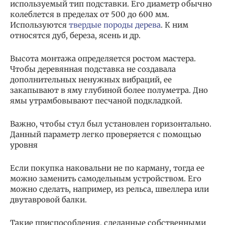
используемый тип подставки. Его диаметр обычно
колеблется в пределах от 500 до 600 мм.
Используются
твердые породы дерева
. К ним
относятся дуб, береза, ясень и др.
Высота монтажа определяется ростом мастера.
Чтобы деревянная подставка не создавала
дополнительных ненужных вибраций, ее
закапывают в яму глубиной более полуметра. Дно
ямы утрамбовывают песчаной подкладкой.
Важно, чтобы стул был установлен горизонтально.
Данный параметр легко проверяется с помощью
уровня
Если покупка наковальни не по карману, тогда ее
можно заменить самодельным устройством. Его
можно сделать, например, из рельса, швеллера или
двутавровой балки.
Такие приспособления, сделанные собственными