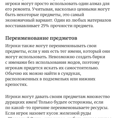
игроки могут просто использовать один алмаз для
его ремонта. Учитывая, насколько ценными могут
быть некоторые предметы, это самый
экономичный вариант. Один из любых материалов
восстанавливает 25% прочности предмета.
Переименование предметов
Игроки также могут переименовывать свои
предметы, если у них есть тег имени, который они
могут использовать. Невозможно создать бирки
с именами без использования модов, поэтому
игрокам придется искать их самостоятельно.
Обычно их можно найти в сундуках,
расположенных в подземельях или нижних
крепостях.
Игроки могут давать своим предметам множество
дурацких имен! Только будьте осторожны, если
по какой-то причине переименовываете ресурсы.
Если игрок назовет кусок железной руды