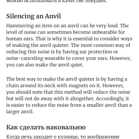
можно использовать в качестве ловушек.
Silencing an Anvil
Hammering an item on an anvil can be very loud. The
level of noise can sometimes become unbearable for
human ears. That is why it is essential to consider ways
of making the anvil quieter. The most common way of
reducing this noise is by having ear protection or
noise-canceling wearable to cover your ears. However,
you can also make the anvil quiet.
The best way to make the anvil quieter is by having a
chain around its neck with magnets on it. However,
you should note that this method will reduce the noise
but will not do away with it altogether. Accordingly, it
is easier to reduce the noise from a smaller anvil than a
larger anvil.
Как сделать наковальню
Когда речь заходит о кузнице, то воображение