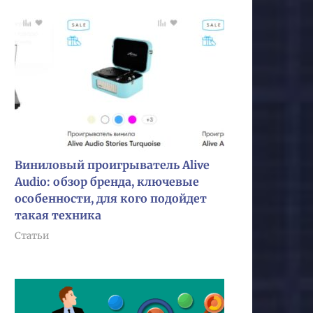
Виниловый проигрыватель Alive
Audio: обзор бренда, ключевые
особенности, для кого подойдет
такая техника
Статьи