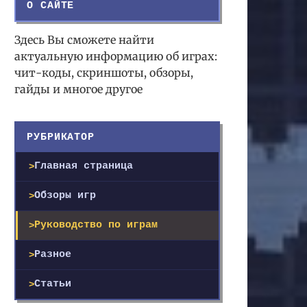
О САЙТЕ
Здесь Вы сможете найти
актуальную информацию об играх:
чит-коды, скриншоты, обзоры,
гайды и многое другое
РУБРИКАТОР
Главная страница
Обзоры игр
Руководство по играм
Разное
Статьи