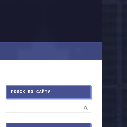
ПОИСК ПО САЙТУ
Поиск: