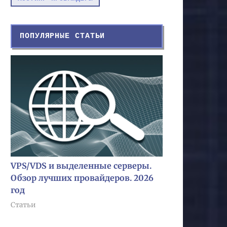
ПОПУЛЯРНЫЕ СТАТЬИ
VPS/VDS и выделенные серверы.
Обзор лучших провайдеров. 2026
год
Статьи