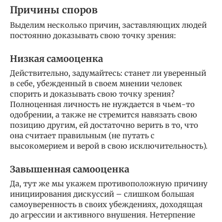
Причины споров
Выделим несколько причин, заставляющих людей
постоянно доказывать свою точку зрения:
Низкая самооценка
Действительно, задумайтесь: станет ли уверенный
в себе, убежденный в своем мнении человек
спорить и доказывать свою точку зрения?
Полноценная личность не нуждается в чьем-то
одобрении, а также не стремится навязать свою
позицию другим, ей достаточно верить в то, что
она считает правильным (не путать с
высокомерием и верой в свою исключительность).
Завышенная самооценка
Да, тут же мы укажем противоположную причину
инициирования дискуссий – слишком большая
самоуверенность в своих убеждениях, доходящая
до агрессии и активного внушения. Нетерпение