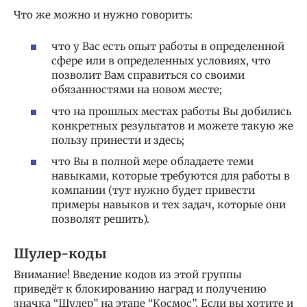
Что же можно и нужно говорить:
что у Вас есть опыт работы в определенной
сфере или в определенных условиях, что
позволит Вам справиться со своими
обязанностями на новом месте;
что на прошлых местах работы Вы добились
конкретных результатов и можете такую же
пользу принести и здесь;
что Вы в полной мере обладаете теми
навыками, которые требуются для работы в
компании (тут нужно будет привести
примеры навыков и тех задач, которые они
позволят решить).
Шулер-коды
Внимание! Введение кодов из этой группы
приведёт к блокированию наград и получению
значка “Шулер” на этапе “Космос”. Если вы хотите и