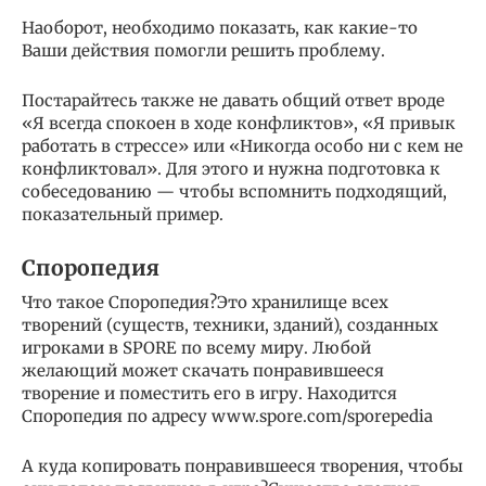
Наоборот, необходимо показать, как какие-то
Ваши действия помогли решить проблему.
Постарайтесь также не давать общий ответ вроде
«Я всегда спокоен в ходе конфликтов», «Я привык
работать в стрессе» или «Никогда особо ни с кем не
конфликтовал». Для этого и нужна подготовка к
собеседованию — чтобы вспомнить подходящий,
показательный пример.
Споропедия
Что такое Споропедия?Это хранилище всех
творений (существ, техники, зданий), созданных
игроками в SPORE по всему миру. Любой
желающий может скачать понравившееся
творение и поместить его в игру. Находится
Споропедия по адресу www.spore.com/sporepedia
А куда копировать понравившееся творения, чтобы