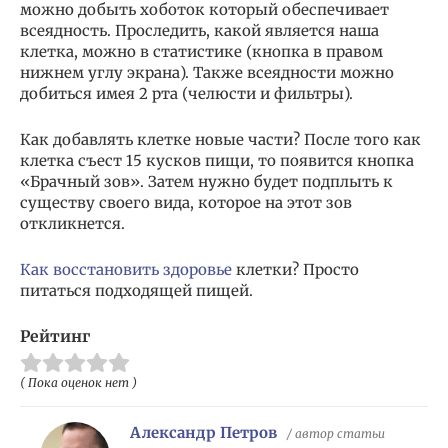
можно добыть хоботок который обеспечивает
всеядность. Проследить, какой является наша
клетка, можно в статистике (кнопка в правом
нижнем углу экрана). Также всеядности можно
добиться имея 2 рта (челюсти и фильтры).
Как добавлять клетке новые части? После того как
клетка съест 15 кусков пищи, то появится кнопка
«Брачный зов». Затем нужно будет подплыть к
существу своего вида, которое на этот зов
откликнется.
Как восстановить здоровье
клетки? Просто
питаться подходящей пищей.
Рейтинг
( Пока оценок нет )
Александр Петров
/ автор статьи