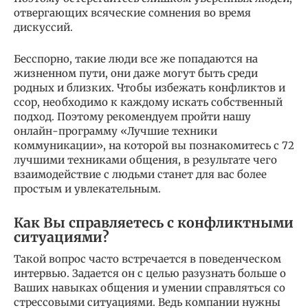
отвергающих всяческие сомнения во время
дискуссий.
Бесспорно, такие люди все же попадаются на
жизненном пути, они даже могут быть среди
родных и близких. Чтобы избежать конфликтов и
ссор, необходимо к каждому искать собственный
подход. Поэтому рекомендуем пройти нашу
онлайн-программу «Лучшие техники
коммуникации», на которой вы познакомитесь с 72
лучшими техниками общения, в результате чего
взаимодействие с людьми станет для вас более
простым и увлекательным.
Как Вы справляетесь с конфликтными
ситуациями?
Такой вопрос часто встречается в поведенческом
интервью. Задается он с целью разузнать больше о
Ваших навыках общения и умении справляться со
стрессовыми ситуациями. Ведь компании нужны