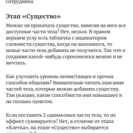
сотрудника.
Этап «Существо»
Можно ли прокачать существо, навесив на него все
доступные части тела? Нет, нельзя. В правом
верхнем углу есть табличка с индикатором
сложности существа, когда он заполнится, то
новые части тела добавить не получится. Так что о
создании какой-нибудь сороконожки можно и не
мечтать.
Как улучшить уровень пения/танцев и прочих
способов общения? Внимательно читать описания
частей тела, которые можно добавить существу.
Там указано, какие способности они повышают и
на сколько пунктов.
Если поставить 2 одинаковых части тела, то их
эффект суммируется? Нет, в отличие от этапа
«Клетка», на этапе «Существо» выбирается