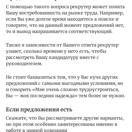
С помощью такого вопроса рекрутер может понять
Вашу востребованность на рынке труда. Например,
если Вы уже долгое время находитесь в поиске и
говорите, что на данный момент предложений нет,
то и вывод напрашивается соответствующий.
Также в зависимости от Вашего ответа рекрутер
узнает, сколько времени у него есть, чтобы
рассмотреть Вашу кандидатуру вместе с
руководителем.
Не стоит бахвалиться тем, что у Вас куча других
предложений с самыми выгодными условиями, но
и говорить «Мне очень сложно трудоустроиться,
Вы — моя последняя надежда» тем более не нужно.
Если предложения есть
Скажите, что Вы рассматриваете другие варианты,
но при этом особенно заинтересованы именно в
работе в данной компании