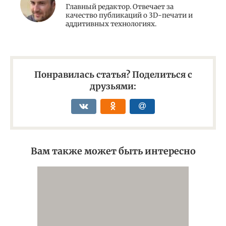
Главный редактор. Отвечает за
качество публикаций о 3D-печати и
аддитивных технологиях.
Понравилась статья? Поделиться с
друзьями:
Вам также может быть интересно