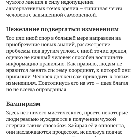
чужого мнения в силу недопущения
альтернативных точек зрения – типичная черта
человека с завышенной самооценкой.
Нежелание подвергаться изменениям
Тот или иной спор в большей мере направлен на
приобретение новых знаний, рассмотрение
проблемы под другим углом, с иной точки зрения,
однако не каждый человек способен воспринять
информацию правильно. Как правило, людям не
нравится менять систему координат, к которой они
привыкли. Человек должен сам приходить к таким
изменениям. Подтолкнуть его на это – идея благая,
но не всегда оправданная.
Вампиризм
Здесь нет ничего мистического, просто некоторые
люди реально нуждаются в получении чужой
энергии таким способом. Забирая её у оппонента,
они наслаждаются процессом, используя подчас