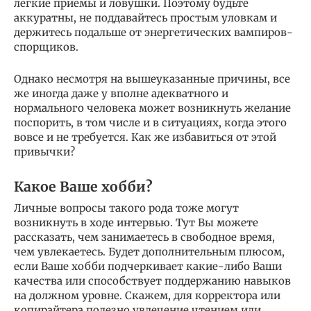
легкие приемы и ловушки. Поэтому будьте
аккуратны, не поддавайтесь простым уловкам и
держитесь подальше от энергетических вампиров-
спорщиков.
Однако несмотря на вышеуказанные причины, все
же иногда даже у вполне адекватного и
нормального человека может возникнуть желание
поспорить, в том числе и в ситуациях, когда этого
вовсе и не требуется. Как же избавиться от этой
привычки?
Какое Ваше хобби?
Личные вопросы такого рода тоже могут
возникнуть в ходе интервью. Тут Вы можете
рассказать, чем занимаетесь в свободное время,
чем увлекаетесь. Будет дополнительным плюсом,
если Ваше хобби подчеркивает какие-либо Ваши
качества или способствует поддержанию навыков
на должном уровне. Скажем, для корректора или
копирайтера полезно увлечение чтением или