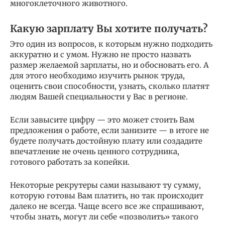
многоклеточного животного.
Какую зарплату Вы хотите получать?
Это один из вопросов, к которым нужно подходить
аккуратно и с умом. Нужно не просто назвать
размер желаемой зарплаты, но и обосновать его. А
для этого необходимо изучить рынок труда,
оценить свои способности, узнать, сколько платят
людям Вашей специальности у Вас в регионе.
Если завысите цифру — это может стоить Вам
предложения о работе, если занизите — в итоге не
будете получать достойную плату или создадите
впечатление не очень ценного сотрудника,
готового работать за копейки.
Некоторые рекрутеры сами называют ту сумму,
которую готовы Вам платить, но так происходит
далеко не всегда. Чаще всего все же спрашивают,
чтобы знать, могут ли себе «позволить» такого