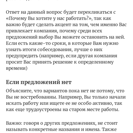
Ответ на данный вопрос будет перекликаться с
«Почему Вы хотите у нас работать?», так как
важно будет сделать акцент на том, чем именно Вас
привлекает компания, почему среди всех
предложений выбор Вы можете остановить на ней.
Если есть какие-то сроки, в которые Вам нужно
узнать итоги собеседования, лучше о них
предупредить (например, если другая компания
просит Вас принять решение к определенному
времени)
Если предложений нет
Объясните, что вариантов пока нет не потому, что
Вы не востребованны. Например, Вы только начали
искать работу или ищете ее не особо активно, так
как еще трудоустроены на старом месте работы.
Важно: говоря о других предложениях, не стоит
называть конкретные названия и имена. Также