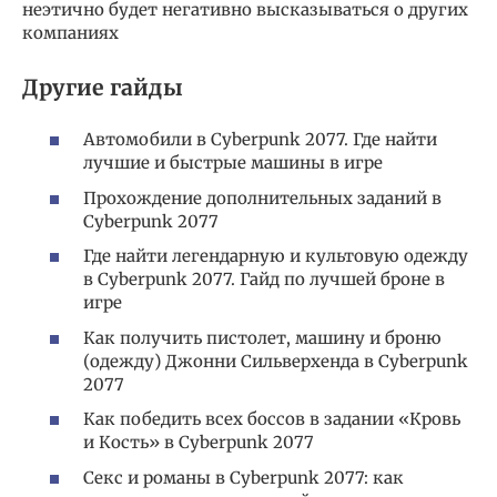
неэтично будет негативно высказываться о других
компаниях
Другие гайды
Автомобили в Cyberpunk 2077. Где найти
лучшие и быстрые машины в игре
Прохождение дополнительных заданий в
Cyberpunk 2077
Где найти легендарную и культовую одежду
в Cyberpunk 2077. Гайд по лучшей броне в
игре
Как получить пистолет, машину и броню
(одежду) Джонни Сильверхенда в Cyberpunk
2077
Как победить всех боссов в задании «Кровь
и Кость» в Cyberpunk 2077
Секс и романы в Cyberpunk 2077: как