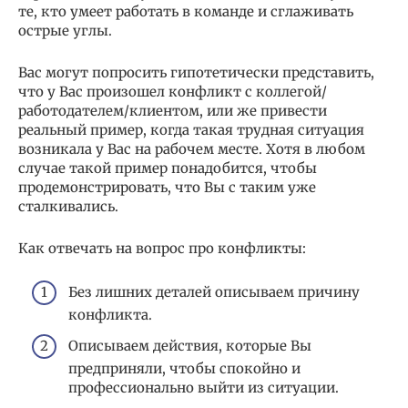
те, кто умеет работать в команде и сглаживать
острые углы.
Вас могут попросить гипотетически представить,
что у Вас произошел конфликт с коллегой/
работодателем/клиентом, или же привести
реальный пример, когда такая трудная ситуация
возникала у Вас на рабочем месте. Хотя в любом
случае такой пример понадобится, чтобы
продемонстрировать, что Вы с таким уже
сталкивались.
Как отвечать на вопрос про конфликты:
Без лишних деталей описываем причину
конфликта.
Описываем действия, которые Вы
предприняли, чтобы спокойно и
профессионально выйти из ситуации.