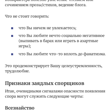
сочинением прозы/стихов, ведение блога.
Что не стоит говорить:
что Вы ничем не увлекаетесь;
что Вы любите нечто социально негативное
(выпивать в барах или играть в азартные
игры);
что Вы любите что-то вплоть до фанатизма.
Это продемонстрирует Вашу целеустремленность,
трудолюбие.
Признаки заядлых спорщиков
Итак, очевидными сигналами опасности появления
спора могут служить следующие черты:
Всезнайство