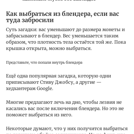
Как выбраться из блендера, если вас
туда забросили
Суть загадки: вас уменьшают до размера монеты и
забрасывают в блендер. Вес уменьшается таким
образом, что плотность тела остаётся той же. Пока
крышка открыта, можно выбраться.
Представьте, что попали внутрь блендера
Ещё одна популярная загадка, которую одни
приписывают Стиву Джобсу, а другие —
хедхантерам Google.
Многие предлагают лечь на дно, чтобы лезвия не
касались вас после включения блендера. Но это не
поможет выбраться из него.
Некоторые думают, что у них получится выбраться