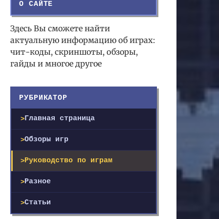
О САЙТЕ
Здесь Вы сможете найти
актуальную информацию об играх:
чит-коды, скриншоты, обзоры,
гайды и многое другое
РУБРИКАТОР
Главная страница
Обзоры игр
Руководство по играм
Разное
Статьи