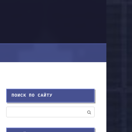
ПОИСК ПО САЙТУ
Поиск: