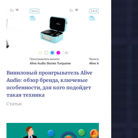
Виниловый проигрыватель Alive
Audio: обзор бренда, ключевые
особенности, для кого подойдет
такая техника
Статьи