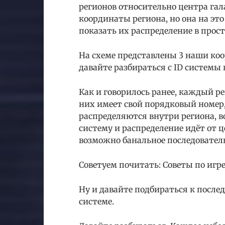
регионов относительно центра гал
координаты региона, но она на эт
показать их распределение в прост
На схеме представлены 3 наши ко
давайте разбираться с ID системы
Как и говорилось ранее, каждый ре
них имеет свой порядковый номер,
распределяются внутри региона, 
систему и распределение идёт от ц
возможно банальное последователь
Советуем почитать: Советы по игре
Ну и давайте подбираться к послед
системе.