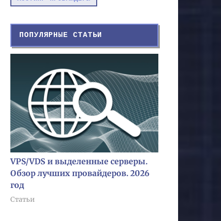
ПОПУЛЯРНЫЕ СТАТЬИ
VPS/VDS и выделенные серверы.
Обзор лучших провайдеров. 2026
год
Статьи