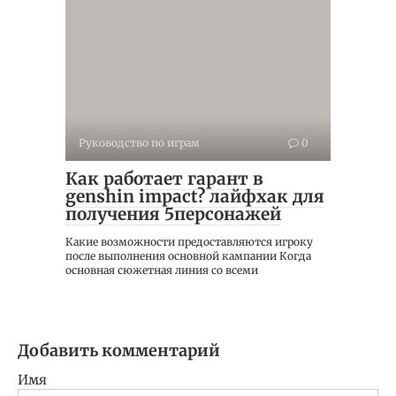
Руководство по играм
0
Как работает гарант в
genshin impact? лайфхак для
получения 5️персонажей
Какие возможности предоставляются игроку
после выполнения основной кампании Когда
основная сюжетная линия со всеми
Добавить комментарий
Имя