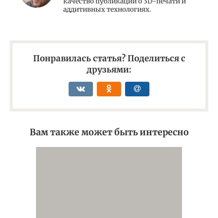
качество публикаций о 3D-печати и
аддитивных технологиях.
Понравилась статья? Поделиться с
друзьями:
Вам также может быть интересно