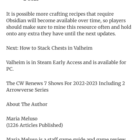
It is possible more crafting recipes that require
Obsidian will become available over time, so players
should make sure to mine this resource often and hold
onto any extra they have until the next updates.
Next: How to Stack Chests in Valheim
Valheim is in Steam Early Access and is available for
PC.
The CW Renews 7 Shows For 2022-2023 Including 2
Arrowverse Series
About The Author
Maria Meluso
(1226 Articles Published)
Maria Meluso is a staff game guide and game review