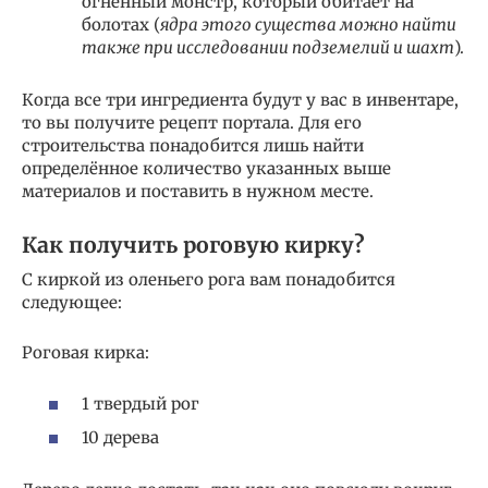
огненный монстр, который обитает на
болотах (
ядра этого существа можно найти
также при исследовании подземелий и шахт
).
Когда все три ингредиента будут у вас в инвентаре,
то вы получите рецепт портала. Для его
строительства понадобится лишь найти
определённое количество указанных выше
материалов и поставить в нужном месте.
Как получить роговую кирку?
С киркой из оленьего рога вам понадобится
следующее:
Роговая кирка:
1 твердый рог
10 дерева