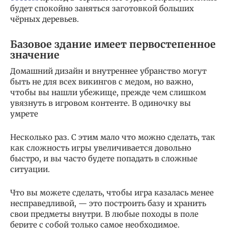
будет спокойно заняться заготовкой больших
чёрных деревьев.
Базовое здание имеет первостепенное
значение
Домашний дизайн и внутреннее убранство могут
быть не для всех викингов с медом, но важно,
чтобы вы нашли убежище, прежде чем слишком
увязнуть в игровом контенте. В одиночку вы
умрете
Несколько раз. С этим мало что можно сделать, так
как сложность игры увеличивается довольно
быстро, и вы часто будете попадать в сложные
ситуации.
Что вы можете сделать, чтобы игра казалась менее
несправедливой, — это построить базу и хранить
свои предметы внутри. В любые походы в поле
берите с собой только самое необходимое.