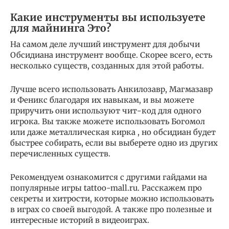
Какие инструменты вы используете
для майнинга Это?
На самом деле лучший инструмент для добычи
Обсидиана инструмент вообще. Скорее всего, есть
несколько существ, созданных для этой работы.
Лучше всего использовать Анкилозавр, Магмазавр
и Феникс благодаря их навыкам, и вы можете
приручить они используют чит-код для одного
игрока. Вы также можете использовать Богомол
или даже металлическая кирка , но обсидиан будет
быстрее собирать, если вы выберете одно из других
перечисленных существ.
Рекомендуем ознакомится с другими гайдами на
популярные игры tattoo-mall.ru. Расскажем про
секреты и хитрости, которые можно использовать
в играх со своей выгодой. А также про полезные и
интересные историй в видеоиграх.