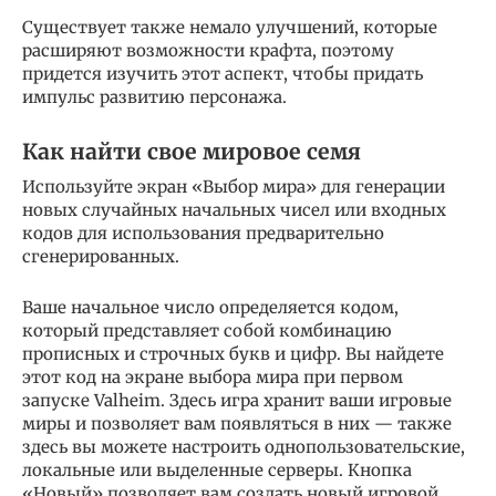
Существует также немало улучшений, которые
расширяют возможности крафта, поэтому
придется изучить этот аспект, чтобы придать
импульс развитию персонажа.
Как найти свое мировое семя
Используйте экран «Выбор мира» для генерации
новых случайных начальных чисел или входных
кодов для использования предварительно
сгенерированных.
Ваше начальное число определяется кодом,
который представляет собой комбинацию
прописных и строчных букв и цифр. Вы найдете
этот код на экране выбора мира при первом
запуске Valheim. Здесь игра хранит ваши игровые
миры и позволяет вам появляться в них — также
здесь вы можете настроить однопользовательские,
локальные или выделенные серверы. Кнопка
«Новый» позволяет вам создать новый игровой