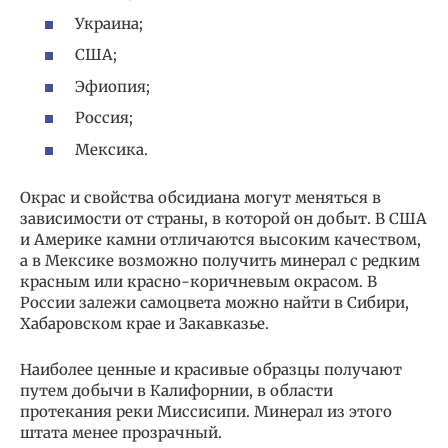
Украина;
США;
Эфиопия;
Россия;
Мексика.
Окрас и свойства обсидиана могут меняться в
зависимости от страны, в которой он добыт. В США
и Америке камни отличаются высоким качеством,
а в Мексике возможно получить минерал с редким
красным или красно-коричневым окрасом. В
России залежи самоцвета можно найти в Сибири,
Хабаровском крае и Закавказье.
Наиболее ценные и красивые образцы получают
путем добычи в Калифорнии, в области
протекания реки Миссисипи. Минерал из этого
штата менее прозрачный.