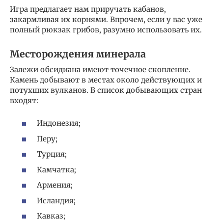
Игра предлагает нам приручать кабанов,
закармливая их корнями. Впрочем, если у вас уже
полный рюкзак грибов, разумно использовать их.
Месторождения минерала
Залежи обсидиана имеют точечное скопление.
Камень добывают в местах около действующих и
потухших вулканов. В список добывающих стран
входят:
Индонезия;
Перу;
Турция;
Камчатка;
Армения;
Исландия;
Кавказ;