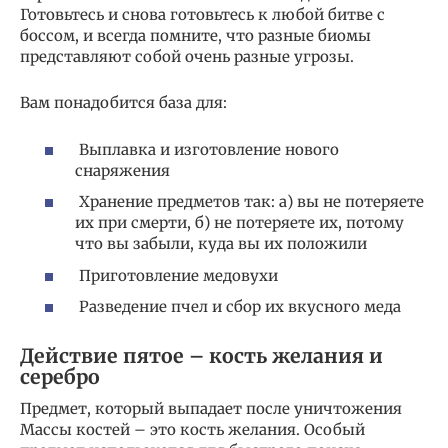
Готовьтесь и снова готовьтесь к любой битве с
боссом, и всегда помните, что разные биомы
представляют собой очень разные угрозы.
Вам понадобится база для:
Выплавка и изготовление нового
снаряжения
Хранение предметов так: а) вы не потеряете
их при смерти, б) не потеряете их, потому
что вы забыли, куда вы их положили
Приготовление медовухи
Разведение пчел и сбор их вкусного меда
Действие пятое – кость желания и
серебро
Предмет, который выпадает после уничтожения
Массы костей – это кость желания. Особый