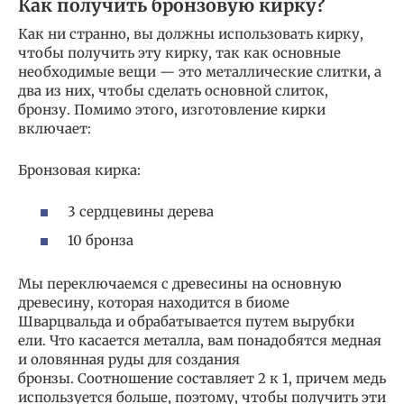
Как получить бронзовую кирку?
Как ни странно, вы должны использовать кирку,
чтобы получить эту кирку, так как основные
необходимые вещи — это металлические слитки, а
два из них, чтобы сделать основной слиток,
бронзу. Помимо этого, изготовление кирки
включает:
Бронзовая кирка:
3 сердцевины дерева
10 бронза
Мы переключаемся с древесины на основную
древесину, которая находится в биоме
Шварцвальда и обрабатывается путем вырубки
ели. Что касается металла, вам понадобятся медная
и оловянная руды для создания
бронзы. Соотношение составляет 2 к 1, причем медь
используется больше, поэтому, чтобы получить эти