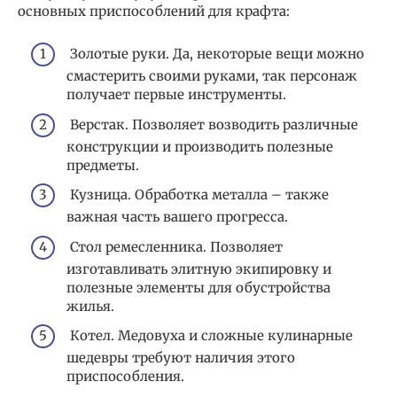
основных приспособлений для крафта:
Золотые руки. Да, некоторые вещи можно
смастерить своими руками, так персонаж
получает первые инструменты.
Верстак. Позволяет возводить различные
конструкции и производить полезные
предметы.
Кузница. Обработка металла – также
важная часть вашего прогресса.
Стол ремесленника. Позволяет
изготавливать элитную экипировку и
полезные элементы для обустройства
жилья.
Котел. Медовуха и сложные кулинарные
шедевры требуют наличия этого
приспособления.