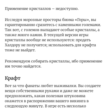
Применение кристаллов – недоступно.
Исследуя морозные просторы биома «Горы», вы
гарантированно сразитесь с каменными големами.
Так вот, с големов выпадают особые кристаллы, а
также много камня. В текущей версии игры
кристаллы вообще не используются: продать
Халдору не получится; использовать для крафта
тоже не выйдет.
Рекомендуем собирать кристаллы, ибо применение
им точно найдется.
Крафт
Вот за что фанаты любят выживалки. Вы создаете
вещи собственными руками и даже не можете
предположить, какая полезная штуковина
окажется в распоряжении вашего викинга в
следующую минуту. В игре есть несколько