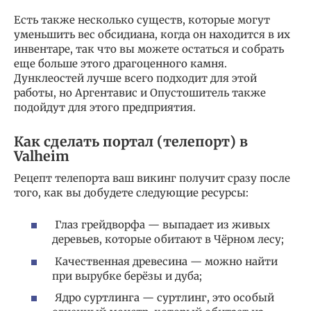
Есть также несколько существ, которые могут
уменьшить вес обсидиана, когда он находится в их
инвентаре, так что вы можете остаться и собрать
еще больше этого драгоценного камня.
Дунклеостей лучше всего подходит для этой
работы, но Аргентавис и Опустошитель также
подойдут для этого предприятия.
Как сделать портал (телепорт) в
Valheim
Рецепт телепорта ваш викинг получит сразу после
того, как вы добудете следующие ресурсы:
Глаз грейдворфа — выпадает из живых
деревьев, которые обитают в Чёрном лесу;
Качественная древесина — можно найти
при вырубке берёзы и дуба;
Ядро суртлинга — суртлинг, это особый