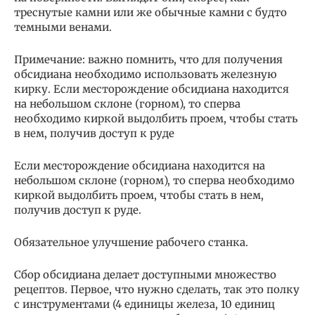
треснутые камни или же обычные камни с будто
темными венами.
Примечание: важно помнить, что для получения
обсидиана необходимо использовать железную
кирку. Если месторождение обсидиана находится
на небольшом склоне (горном), то сперва
необходимо киркой выдолбить проем, чтобы стать
в нем, получив доступ к руде
Если месторождение обсидиана находится на
небольшом склоне (горном), то сперва необходимо
киркой выдолбить проем, чтобы стать в нем,
получив доступ к руде.
Обязательное улучшение рабочего станка.
Сбор обсидиана делает доступными множество
рецептов. Первое, что нужно сделать, так это полку
с инструментами (4 единицы железа, 10 единиц