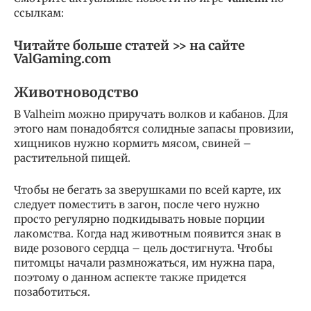
ссылкам:
Читайте больше статей >>
на сайте
ValGaming.com
Животноводство
В Valheim можно приручать волков и кабанов. Для
этого нам понадобятся солидные запасы провизии,
хищников нужно кормить мясом, свиней –
растительной пищей.
Чтобы не бегать за зверушками по всей карте, их
следует поместить в загон, после чего нужно
просто регулярно подкидывать новые порции
лакомства. Когда над животным появится знак в
виде розового сердца – цель достигнута. Чтобы
питомцы начали размножаться, им нужна пара,
поэтому о данном аспекте также придется
позаботиться.