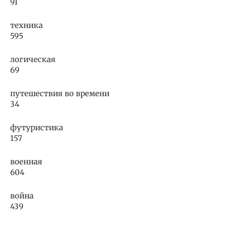
91
техника
595
логическая
69
путешествия во времени
34
футуристика
157
военная
604
война
439