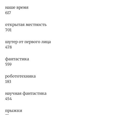
наше время
617
открытая местность
701
шутер от первого лица
478
фантастика
559
робототехника
183
научная фантастика
454
прыжки