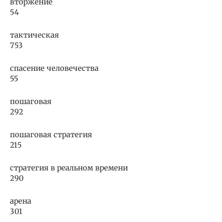
вторжение
54
тактическая
753
спасение человечества
55
пошаговая
292
пошаговая стратегия
215
стратегия в реальном времени
290
арена
301