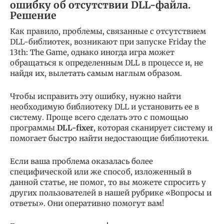
ошибку об отсутствии DLL-файла.
Решение
Как правило, проблемы, связанные с отсутствием
DLL-библиотек, возникают при запуске Friday the
13th: The Game, однако иногда игра может
обращаться к определенным DLL в процессе и, не
найдя их, вылетать самым наглым образом.
Чтобы исправить эту ошибку, нужно найти
необходимую библиотеку DLL и установить ее в
систему. Проще всего сделать это с помощью
программы
DLL-fixer
, которая сканирует систему и
помогает быстро найти недостающие библиотеки.
Если ваша проблема оказалась более
специфической или же способ, изложенный в
данной статье, не помог, то вы можете спросить у
других пользователей в нашей рубрике «Вопросы и
ответы». Они оперативно помогут вам!