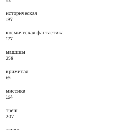
историческая
197
космическая фантастика
177
машины
258
криминал
65
мистика
164
треш
207
танки