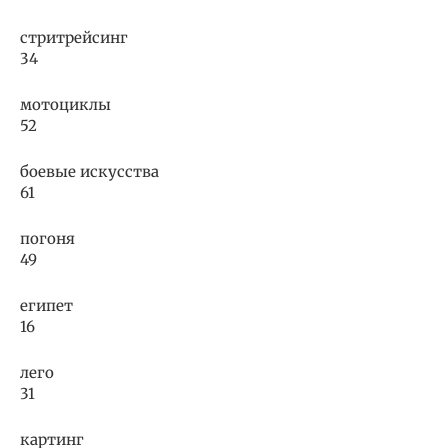
стритрейсинг
34
мотоциклы
52
боевые искусства
61
погоня
49
египет
16
лего
31
картинг