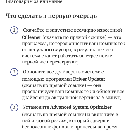
Благодарим за внимание!
Что сделать в первую очередь
Скачайте и запустите всемирно известный
CCleaner
(скачать по прямой ссылке) — это
программа, которая очистит ваш компьютер
от ненужного мусора, в результате чего
система станет работать быстрее после
первой же перезагрузки;
Обновите все драйверы в системе с
помощью программы
Driver Updater
(скачать по прямой ссылке) — она
просканирует ваш компьютер и обновит все
драйверы до актуальной версии за 5 минут;
Установите
Advanced System Optimizer
(скачать по прямой ссылке) и включите в
ней игровой режим, который завершит
бесполезные фоновые процессы во время