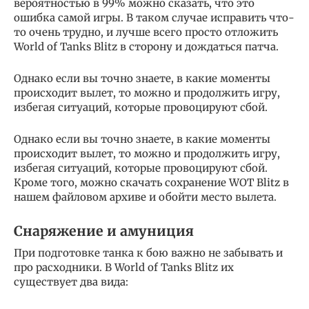
вероятностью в 99% можно сказать, что это
ошибка самой игры. В таком случае исправить что-
то очень трудно, и лучше всего просто отложить
World of Tanks Blitz в сторону и дождаться патча.
Однако если вы точно знаете, в какие моменты
происходит вылет, то можно и продолжить игру,
избегая ситуаций, которые провоцируют сбой.
Однако если вы точно знаете, в какие моменты
происходит вылет, то можно и продолжить игру,
избегая ситуаций, которые провоцируют сбой.
Кроме того, можно скачать сохранение WOT Blitz в
нашем файловом архиве и обойти место вылета.
Снаряжение и амуниция
При подготовке танка к бою важно не забывать и
про расходники. В World of Tanks Blitz их
существует два вида: