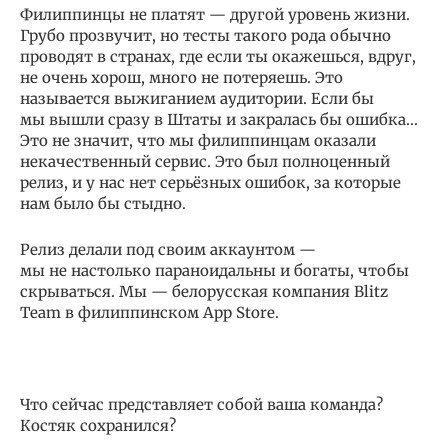
Филиппинцы не платят — другой уровень жизни.
Грубо прозвучит, но тесты такого рода обычно
проводят в странах, где если ты окажешься, вдруг,
не очень хорош, много не потеряешь. Это
называется выжиганием аудитории. Если бы
мы вышли сразу в Штаты и закралась бы ошибка…
Это не значит, что мы филиппинцам оказали
некачественный сервис. Это был полноценный
релиз, и у нас нет серьёзных ошибок, за которые
нам было бы стыдно.
Релиз делали под своим аккаунтом —
мы не настолько параноидальны и богаты, чтобы
скрываться. Мы — белорусская компания Blitz
Team в филиппинском App Store.
Что сейчас представляет собой ваша команда?
Костяк сохранился?