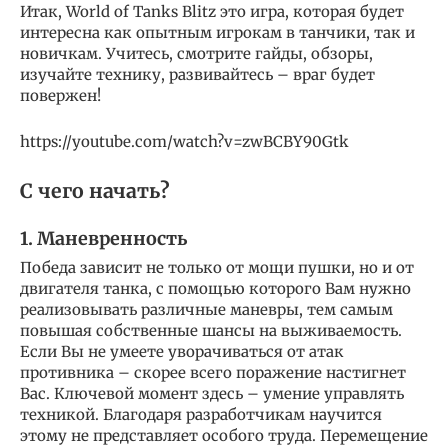
Итак, World of Tanks Blitz это игра, которая будет
интересна как опытным игрокам в танчики, так и
новичкам. Учитесь, смотрите гайды, обзоры,
изучайте технику, развивайтесь – враг будет
повержен!
https://youtube.com/watch?v=zwBCBY90Gtk
С чего начать?
1. Маневренность
Победа зависит не только от мощи пушки, но и от
двигателя танка, с помощью которого Вам нужно
реализовывать различные маневры, тем самым
повышая собственные шансы на выживаемость.
Если Вы не умеете уворачиваться от атак
противника – скорее всего поражение настигнет
Вас. Ключевой момент здесь – умение управлять
техникой. Благодаря разработчикам научится
этому не представляет особого труда. Перемещение