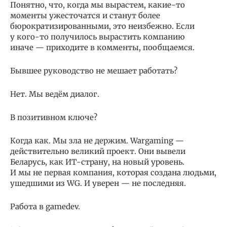
Понятно, что, когда мы вырастем, какие-то
моменты ужесточатся и станут более
бюрократизированными, это неизбежно. Если
у кого-то получилось вырастить компанию
иначе — приходите в комменты, пообщаемся.
Бывшее руководство не мешает работать?
Нет. Мы ведём диалог.
В позитивном ключе?
Когда как. Мы зла не держим. Wargaming —
действительно великий проект. Они вывели
Беларусь, как ИТ-страну, на новый уровень.
И мы не первая компания, которая создана людьми,
ушедшими из WG. И уверен — не последняя.
​Работа в gamedev​.