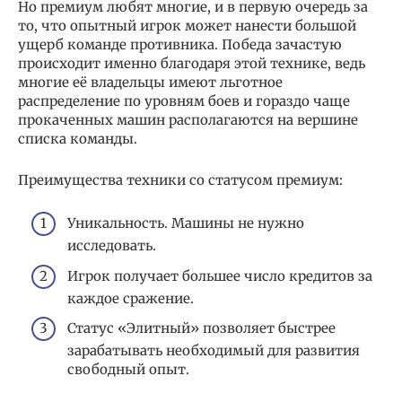
Но премиум любят многие, и в первую очередь за
то, что опытный игрок может нанести большой
ущерб команде противника. Победа зачастую
происходит именно благодаря этой технике, ведь
многие её владельцы имеют льготное
распределение по уровням боев и гораздо чаще
прокаченных машин располагаются на вершине
списка команды.
Преимущества техники со статусом премиум:
Уникальность. Машины не нужно
исследовать.
Игрок получает большее число кредитов за
каждое сражение.
Статус «Элитный» позволяет быстрее
зарабатывать необходимый для развития
свободный опыт.