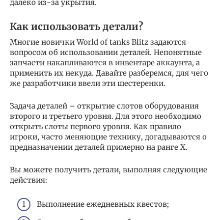
далеко из-за укрытия.
Как использовать детали?
Многие новички World of tanks Blitz задаются
вопросом об использовании деталей. Непонятные
запчасти накапливаются в инвентаре аккаунта, а
применить их некуда. Давайте разберемся, для чего
же разработчики ввели эти шестеренки.
Задача деталей – открытие слотов оборудования
второго и третьего уровня. Для этого необходимо
открыть слоты первого уровня. Как правило
игроки, часто меняющие технику, догадываются о
предназначении деталей примерно на ранге X.
Вы можете получить детали, выполняя следующие
действия:
Выполнение ежедневных квестов;