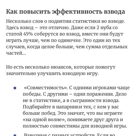
Как повысить эффективность взвода
Несколько слов о поднятии статистики во взводе.
Здесь взвод – это отлично. Даже если 2 нуба со
статой 45% соберутся во взвод, вместе они будут
играть лучше, чем по одиночке. Это один из тех
случаев, когда целое больше, чем сумма отдельных
частей…
Но есть несколько нюансов, которые помогут
значительно улучшить взводную игру.
«Совместимость». С одними игроками чаще
победы. С другими – одни поражения. Дело
не в статистике, а в сыгранности взвода.
Подбирайте в напарники тех, с кем у вас
больше побед. Это значит, что вы играете
«на одной волне», понимаете друг друга и
полностью совместимы для взводной игры.
Взводные с разных устройств. Если во