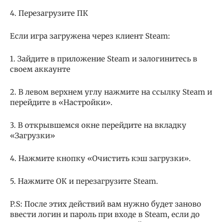
4. Перезагрузите ПК
Если игра загружена через клиент Steam:
1. Зайдите в приложение Steam и залогинитесь в
своем аккаунте
2. В левом верхнем углу нажмите на ссылку Steam и
перейдите в «Настройки».
3. В открывшемся окне перейдите на вкладку
«Загрузки»
4. Нажмите кнопку «Очистить кэш загрузки».
5. Нажмите ОК и перезагрузите Steam.
P.S: После этих действий вам нужно будет заново
ввести логин и пароль при входе в Steam, если до