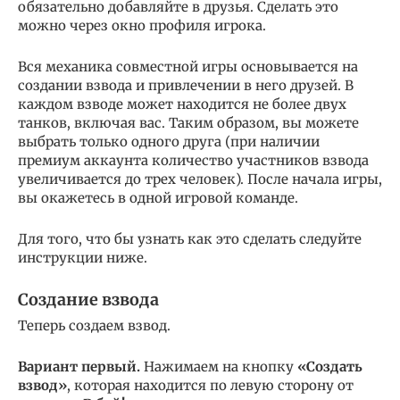
обязательно добавляйте в друзья. Сделать это
можно через окно профиля игрока.
Вся механика совместной игры основывается на
создании взвода и привлечении в него друзей. В
каждом взводе может находится не более двух
танков, включая вас. Таким образом, вы можете
выбрать только одного друга (при наличии
премиум аккаунта количество участников взвода
увеличивается до трех человек). После начала игры,
вы окажетесь в одной игровой команде.
Для того, что бы узнать как это сделать следуйте
инструкции ниже.
Создание взвода
Теперь создаем взвод.
Вариант первый.
Нажимаем на кнопку
«Создать
взвод»
, которая находится по левую сторону от