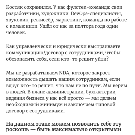
Костяк сохранился. У нас фулстек-команда: свои
разработчики, художники, DevOps-специалисты,
звуковик, режиссёр, маркетинг, команда по работе
с комьюнити. Ушёл от нас за полтора года один
человек.
Как управленчески и юридически выстраиваете
коммуникацию/договор с сотрудниками, чтобы
обезопасить себя, если кто-то решит уйти?
Мы не разрабатываем NDA, которое закроет
возможность дышать нашим сотрудникам, если
вдруг кто-то решит, что нам не по пути. Мы верим
в людей. В плане администрации, бухгалтерии,
ведения бизнеса у нас всё просто — мы делаем
необходимый минимум и заключаем типовой
договор с сотрудниками.
На данном этапе можем позволить себе эту
роскошь — быть максимально открытыми