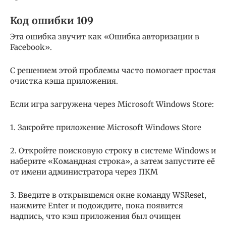
Код ошибки 109
Эта ошибка звучит как «Ошибка авторизации в
Facebook».
С решением этой проблемы часто помогает простая
очистка кэша приложения.
Если игра загружена через Microsoft Windows Store:
1. Закройте приложение Microsoft Windows Store
2. Откройте поисковую строку в системе Windows и
наберите «Командная строка», а затем запустите её
от имени администратора через ПКМ
3. Введите в открывшемся окне команду WSReset,
нажмите Enter и подождите, пока появится
надпись, что кэш приложения был очищен