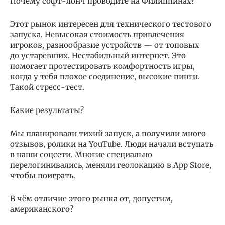
Почему софт-лонч проводите на Филиппинах?
Этот рынок интересен для технического тестового
запуска. Невысокая стоимость привлечения
игроков, разнообразие устройств — от топовых
до устаревших. Нестабильный интернет. Это
помогает протестировать комфортность игры,
когда у тебя плохое соединение, высокие пинги.
Такой стресс-тест.
Какие результаты?
Мы планировали тихий запуск, а получили много
отзывов, ролики на YouTube. Люди начали вступать
в наши соцсети. Многие специально
перелогинивались, меняли геолокацию в App Store,
чтобы поиграть.
В чём отличие этого рынка от, допустим,
американского?