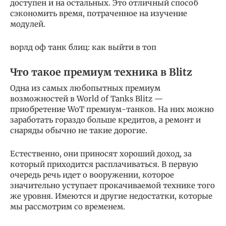
доступен и на остальных. Это отличный способ
сэкономить время, потраченное на изучение
модулей.
ворлд оф танк блиц: как выйти в топ
Что такое премиум техника в Blitz
Одна из самых любопытных премиум
возможностей в World of Tanks Blitz —
приобретение WoT премиум-танков. На них можно
заработать гораздо больше кредитов, а ремонт и
снаряды обычно не такие дорогие.
Естественно, они приносят хороший доход, за
который приходится расплачиваться. В первую
очередь речь идет о вооружении, которое
значительно уступает прокачиваемой технике того
же уровня. Имеются и другие недостатки, которые
мы рассмотрим со временем.