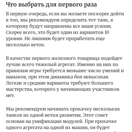
Что выбрать для первого раза
В первую очередь, если вы желаете поскорее дойти
в топ, мы рекомендуем определить тот танк, к
которому будут направлены все ваши усилия.
Скорее всего, это будет один из вариантов 10
уровня. Не лишним будет проработать еще
несколько веток.
В качестве первого железного товарища подойдет
лучше всего тяжелый агрегат. Именно на них по
правилам игры требуется меньшее число умений и
навыков, при этом динамика боя невысокая.
Легкие и средние варианты требуют большего
мастерства, которого у начинающих участников
нет.
Мы рекомендуем начинать прокачку нескольких
танков из одной ветки развития. Этот совет
основан на унификации модулей. При прокачке
одного агрегата на одной из машин, он будет