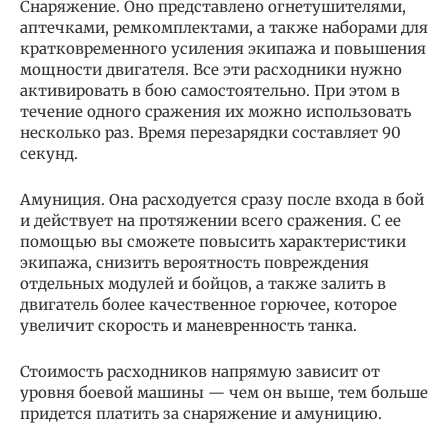
Снаряжение. Оно представлено огнетушителями,
аптечками, ремкомплектами, а также наборами для
кратковременного усиления экипажа и повышения
мощности двигателя. Все эти расходники нужно
активировать в бою самостоятельно. При этом в
течение одного сражения их можно использовать
несколько раз. Время перезарядки составляет 90
секунд.
Амуниция. Она расходуется сразу после входа в бой
и действует на протяжении всего сражения. С ее
помощью вы сможете повысить характеристики
экипажа, снизить вероятность повреждения
отдельных модулей и бойцов, а также залить в
двигатель более качественное горючее, которое
увеличит скорость и маневренность танка.
Стоимость расходников напрямую зависит от
уровня боевой машины — чем он выше, тем больше
придется платить за снаряжение и амуницию.