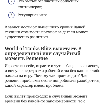
Открытые бесплатных бонусных
контейнеров;
Регулярная игра.
В зависимости от нынешнего уровня Вашей
техники стоимость покупок за детали может
существенно разниться.
World of Tanks Blitz вылетает. В
определенный или случайный
момент. Решение
Играете вы себе, играете и тут — бац! — все гаснет,
и вот уже перед вами рабочий стол без какого-либо
намека на игру. Почему так происходит? Для
решения проблемы стоит попробовать разобраться,
какой характер имеет проблема.
Если вылет происходит в случайный момент
времени без какой-то закономерности, то с