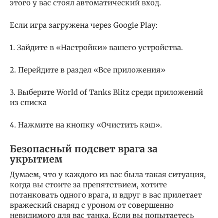
этого у вас стоял автоматический вход.
Если игра загружена через Google Play:
1. Зайдите в «Настройки» вашего устройства.
2. Перейдите в раздел «Все приложения»
3. Выберите World of Tanks Blitz среди приложений
из списка
4. Нажмите на кнопку «Очистить кэш».
Безопасный подсвет врага за
укрытием
Думаем, что у каждого из вас была такая ситуация,
когда вы стоите за препятствием, хотите
потанковать одного врага, и вдруг в вас прилетает
вражеский снаряд с уроном от совершенно
невидимого для вас танка. Если вы попытаетесь