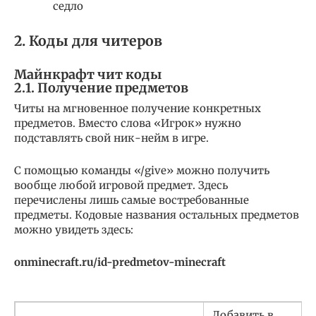
седло
2. Коды для читеров
Майнкрафт чит коды
2.1. Получение предметов
Читы на мгновенное получение конкретных
предметов. Вместо слова «Игрок» нужно
подставлять свой ник-нейм в игре.
С помощью команды «/give» можно получить
вообще любой игровой предмет. Здесь
перечислены лишь самые востребованные
предметы. Кодовые названия остальных предметов
можно увидеть здесь:
onminecraft.ru/id-predmetov-minecraft
Добавить в