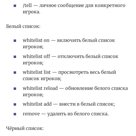
/tell — личное сообщение для конкретного
игрока.
Белый список:
whitelist on — включить белый список
игроков;
whitelist off — отключить белый список
игроков;
whitelist list — просмотреть весь белый
список игроков;
whitelist reload — обновление белого списка
игроков;
whitelist add — внести в белый список;
remove — удалить из белого списка.
Чёрный список: