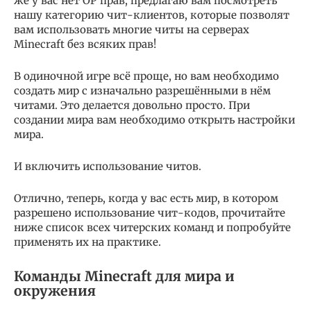
же у вас нет OP прав, предлагаю вам посмотреть
нашу категорию чит-клиентов, которые позволят
вам использовать многие читы на серверах
Minecraft без всяких прав!
В одиночной игре всё проще, но вам необходимо
создать мир с изначально разрешёнными в нём
читами. Это делается довольно просто. При
создании мира вам необходимо открыть настройки
мира.
И включить использование читов.
Отлично, теперь, когда у вас есть мир, в котором
разрешено использование чит-кодов, прочитайте
ниже список всех читерских команд и попробуйте
применять их на практике.
Команды Minecraft для мира и
окружения