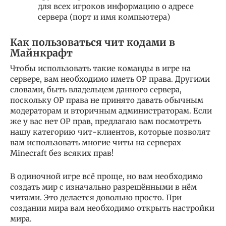
для всех игроков информацию о адресе
сервера (порт и имя компьютера)
Как пользоваться чит кодами в
Майнкрафт
Чтобы использовать такие команды в игре на
сервере, вам необходимо иметь OP права. Другими
словами, быть владельцем данного сервера,
поскольку OP права не принято давать обычным
модераторам и вторичным администраторам. Если
же у вас нет OP прав, предлагаю вам посмотреть
нашу категорию чит-клиентов, которые позволят
вам использовать многие читы на серверах
Minecraft без всяких прав!
В одиночной игре всё проще, но вам необходимо
создать мир с изначально разрешёнными в нём
читами. Это делается довольно просто. При
создании мира вам необходимо открыть настройки
мира.