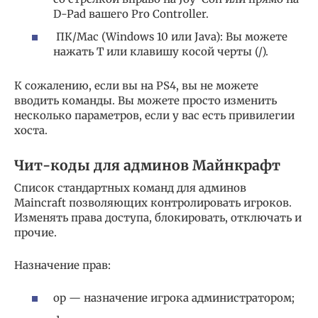
D-Pad вашего Pro Controller.
ПК/Mac (Windows 10 или Java): Вы можете
нажать T или клавишу косой черты (/).
К сожалению, если вы на PS4, вы не можете
вводить команды. Вы можете просто изменить
несколько параметров, если у вас есть привилегии
хоста.
Чит-коды для админов Майнкрафт
Список стандартных команд для админов
Maincraft позволяющих контролировать игроков.
Изменять права доступа, блокировать, отключать и
прочие.
Назначение прав:
op — назначение игрока администратором;