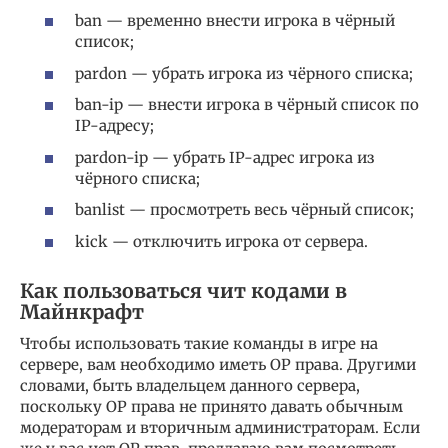
ban — временно внести игрока в чёрный
список;
pardon — убрать игрока из чёрного списка;
ban-ip — внести игрока в чёрный список по
IP-адресу;
pardon-ip — убрать IP-адрес игрока из
чёрного списка;
banlist — просмотреть весь чёрный список;
kick — отключить игрока от сервера.
Как пользоваться чит кодами в
Майнкрафт
Чтобы использовать такие команды в игре на
сервере, вам необходимо иметь OP права. Другими
словами, быть владельцем данного сервера,
поскольку OP права не принято давать обычным
модераторам и вторичным администраторам. Если