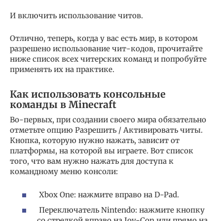
И включить использование читов.
Отлично, теперь, когда у вас есть мир, в котором
разрешено использование чит-кодов, прочитайте
ниже список всех читерских команд и попробуйте
применять их на практике.
Как использовать консольные
команды в Minecraft
Во-первых, при создании своего мира обязательно
отметьте опцию Разрешить / Активировать читы.
Кнопка, которую нужно нажать, зависит от
платформы, на которой вы играете. Вот список
того, что вам нужно нажать для доступа к
командному меню консоли:
Xbox One: нажмите вправо на D-Pad.
Переключатель Nintendo: нажмите кнопку
со стрелкой вправо на Joy-Con или прямо на