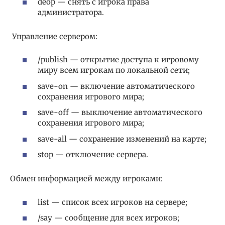
deop — снять с игрока права
администратора.
Управление сервером:
/publish — открытие доступа к игровому
миру всем игрокам по локальной сети;
save-on — включение автоматического
сохранения игрового мира;
save-off — выключение автоматического
сохранения игрового мира;
save-all — сохранение изменений на карте;
stop — отключение сервера.
Обмен информацией между игроками:
list — список всех игроков на сервере;
/say — сообщение для всех игроков;