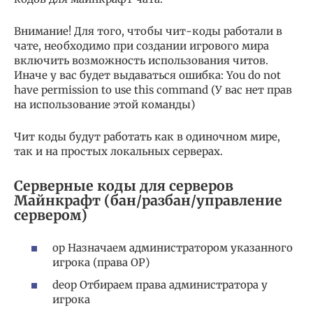
Внимание! Для того, чтобы чит-коды работали в
чате, необходимо при создании игрового мира
включить возможность использования читов.
Иначе у вас будет выдаваться ошибка: You do not
have permission to use this command (У вас нет прав
на использование этой команды)
Чит коды будут работать как в одиночном мире,
так и на простых локальных серверах.
Серверные коды для серверов
Майнкрафт (бан/разбан/управление
сервером)
op Назначаем администратором указанного
игрока (права ОР)
deop Отбираем права администратора у
игрока