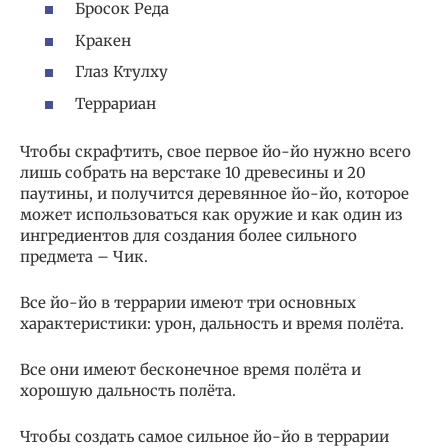
Бросок Реда
Кракен
Глаз Ктулху
Террариан
Чтобы скрафтить, свое первое йо-йо нужно всего
лишь собрать на верстаке 10 древесины и 20
паутины, и получится деревянное йо-йо, которое
может использоваться как оружие и как один из
ингредиентов для создания более сильного
предмета – Чик.
Все йо-йо в террарии имеют три основных
характеристики: урон, дальность и время полёта.
Все они имеют бесконечное время полёта и
хорошую дальность полёта.
Чтобы создать самое сильное йо-йо в террарии