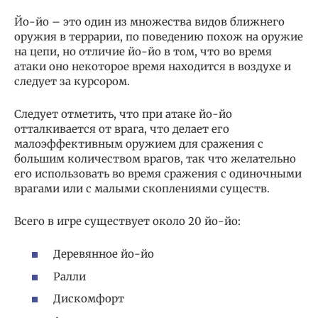
Йо-йо – это один из множества видов ближнего
оружия в террарии, по поведению похож на оружие
на цепи, но отличие йо-йо в том, что во время
атаки оно некоторое время находится в воздухе и
следует за курсором.
Следует отметить, что при атаке йо-йо
отталкивается от врага, что делает его
малоэффективным оружием для сражения с
большим количеством врагов, так что желательно
его использовать во время сражения с одиночными
врагами или с малыми скоплениями существ.
Всего в игре существует около 20 йо-йо:
Деревянное йо-йо
Ралли
Дискомфорт