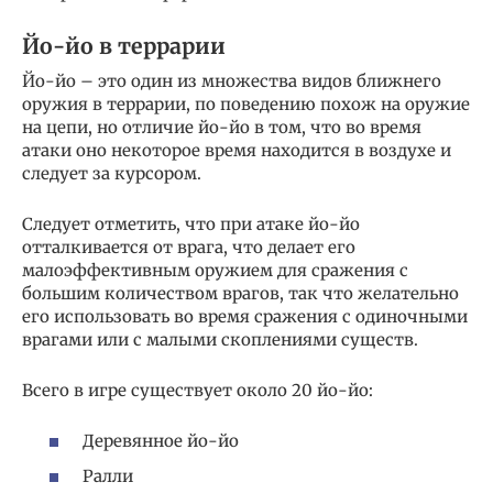
Йо-йо в террарии
Йо-йо – это один из множества видов ближнего
оружия в террарии, по поведению похож на оружие
на цепи, но отличие йо-йо в том, что во время
атаки оно некоторое время находится в воздухе и
следует за курсором.
Следует отметить, что при атаке йо-йо
отталкивается от врага, что делает его
малоэффективным оружием для сражения с
большим количеством врагов, так что желательно
его использовать во время сражения с одиночными
врагами или с малыми скоплениями существ.
Всего в игре существует около 20 йо-йо:
Деревянное йо-йо
Ралли