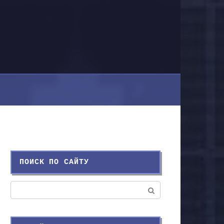
ПОИСК ПО САЙТУ
Поиск: