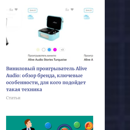
Виниловый проигрыватель Alive
Audio: обзор бренда, ключевые
особенности, для кого подойдет
такая техника
Статьи