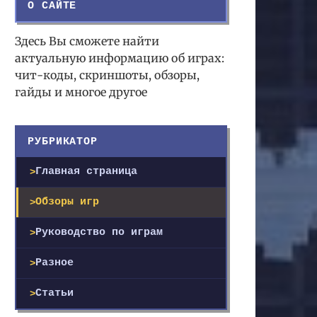
О САЙТЕ
Здесь Вы сможете найти
актуальную информацию об играх:
чит-коды, скриншоты, обзоры,
гайды и многое другое
РУБРИКАТОР
Главная страница
Обзоры игр
Руководство по играм
Разное
Статьи