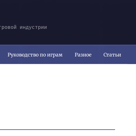
гровой индустрии
Руководство по играм
Разное
Статьи