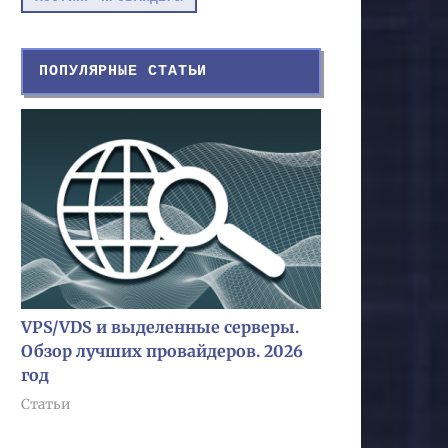
ПОПУЛЯРНЫЕ СТАТЬИ
VPS/VDS и выделенные серверы.
Обзор лучших провайдеров. 2026
год
Статьи