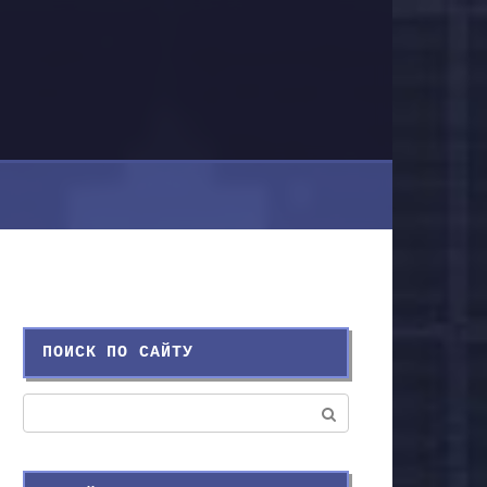
ПОИСК ПО САЙТУ
Поиск: