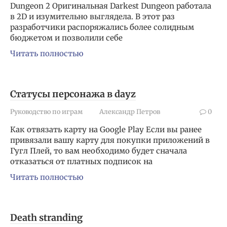
Dungeon 2 Оригинальная Darkest Dungeon работала
в 2D и изумительно выглядела. В этот раз
разработчики распоряжались более солидным
бюджетом и позволили себе
Читать полностью
Статусы персонажа в dayz
Руководство по играм
Александр Петров
0
Как отвязать карту на Google Play Если вы ранее
привязали вашу карту для покупки приложений в
Гугл Плей, то вам необходимо будет сначала
отказаться от платных подписок на
Читать полностью
Death stranding