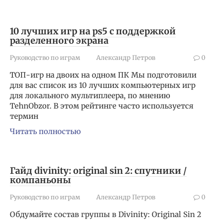
10 лучших игр на ps5 с поддержкой
разделенного экрана
Руководство по играм
Александр Петров
0
ТОП-игр на двоих на одном ПК Мы подготовили
для вас список из 10 лучших компьютерных игр
для локального мультиплеера, по мнению
TehnObzor. В этом рейтинге часто используется
термин
Читать полностью
Гайд divinity: original sin 2: спутники /
компаньоны
Руководство по играм
Александр Петров
0
Обдумайте состав группы в Divinity: Original Sin 2