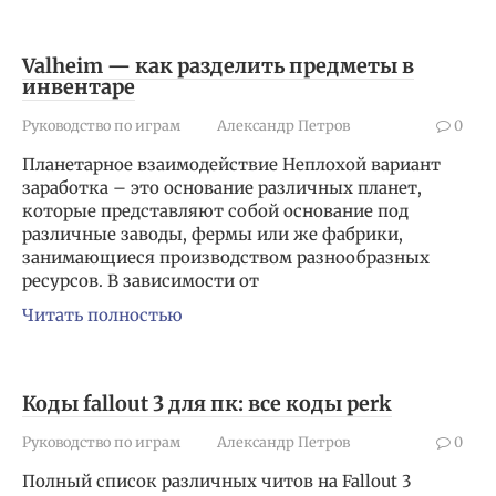
Valheim — как разделить предметы в
инвентаре
Руководство по играм
Александр Петров
0
Планетарное взаимодействие Неплохой вариант
заработка – это основание различных планет,
которые представляют собой основание под
различные заводы, фермы или же фабрики,
занимающиеся производством разнообразных
ресурсов. В зависимости от
Читать полностью
Коды fallout 3 для пк: все коды perk
Руководство по играм
Александр Петров
0
Полный список различных читов на Fallout 3