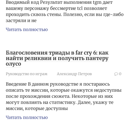
Вводимый код Результат выполнения tgm дает
вашему персонажу бессмертие tcl позволяет
проходить сквозь стены. Полезно, если вы где-либо
застряли и не
Читать полностью
Благословения триады в far cry 6: как
найти реликвии и получить пантеру
олусо
Руководство по играм
Александр Петров
0
Введение В данном руководстве я постараюсь
описать те миссии, которые окажутся недоступны
после прохождения сюжета. Некоторые из них
могут повлиять на статистику. Далее, укажу те
миссии, которые доступны
Читать полностью