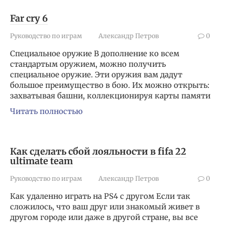
Far cry 6
Руководство по играм
Александр Петров
0
Специальное оружие В дополнение ко всем
стандартым оружием, можно получить
специальное оружие. Эти оружия вам дадут
большое преимущество в бою. Их можно открыть:
захватывая башни, коллекционируя карты памяти
Читать полностью
Как сделать сбой лояльности в fifa 22
ultimate team
Руководство по играм
Александр Петров
0
Как удаленно играть на PS4 с другом Если так
сложилось, что ваш друг или знакомый живет в
другом городе или даже в другой стране, вы все