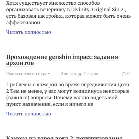
Хотя существует множество способов
организовать вечеринку в Divinity: Original Sin 2 ,
есть базовая настройка, которая может быть очень
эффективной
Читать полностью
Прохождение genshin impact: задания
архонтов
Руководство по играм
Александр Петров
0
Проблемы с камерой во время передвижения Дота
2 Тем не менее, у вас могут возникнуть некоторые
(важные) вопросы: Почему важно видеть мой
пункт назначения, если я ничего не
Читать полностью
Камера на героя дота 2: центрирование