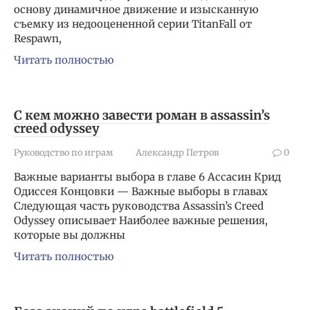
основу динамичное движение и изысканную
съемку из недооцененной серии TitanFall от
Respawn,
Читать полностью
С кем можно завести роман в assassin’s
creed odyssey
Руководство по играм
Александр Петров
0
Важные варианты выбора в главе 6 Aссасин Крид
Одиссея Концовки — Важные выборы в главах
Следующая часть руководства Assassin’s Creed
Odyssey описывает Наиболее важные решения,
которые вы должны
Читать полностью