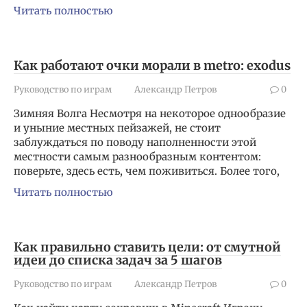
Читать полностью
Как работают очки морали в metro: exodus
Руководство по играм
Александр Петров
0
Зимняя Волга Несмотря на некоторое однообразие
и уныние местных пейзажей, не стоит
заблуждаться по поводу наполненности этой
местности самым разнообразным контентом:
поверьте, здесь есть, чем поживиться. Более того,
Читать полностью
Как правильно ставить цели: от смутной
идеи до списка задач за 5 шагов
Руководство по играм
Александр Петров
0