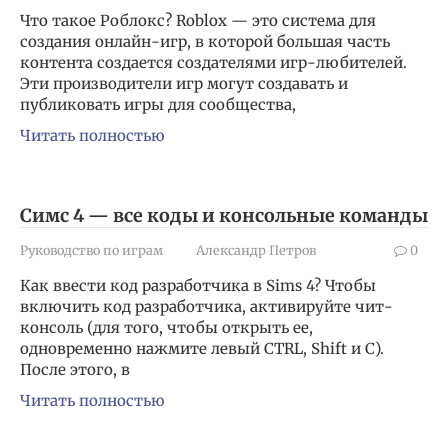
Что такое Роблокс? Roblox — это система для
создания онлайн-игр, в которой большая часть
контента создается создателями игр-любителей.
Эти производители игр могут создавать и
публиковать игры для сообщества,
Читать полностью
Симс 4 — все коды и консольные команды
Руководство по играм
Александр Петров
0
Как ввести код разработчика в Sims 4? Чтобы
включить код разработчика, активируйте чит-
консоль (для того, чтобы открыть ее,
одновременно нажмите левый CTRL, Shift и C).
После этого, в
Читать полностью