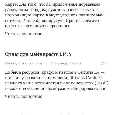
Карты Для того, чтобы приложение нормально
работало за городом, нужно заранее загрузить
подходящую карту. Какую угодно: спутниковый
снимок, Генштаб или другую. Проще всего это
сделать с помощью встроенного
Читать полностью
Сиды для майнкрафт 1.14.4
Руководство по играм
Александр Петров
0
Добыча ресурсов, крафт и квесты в Terraria 1.4 —
новый лут и важные изменения Янтарь (Amber)
немного чаще встречается в окаменелостях (Fossil)
и может естественным образом генерироваться в
Читать полностью