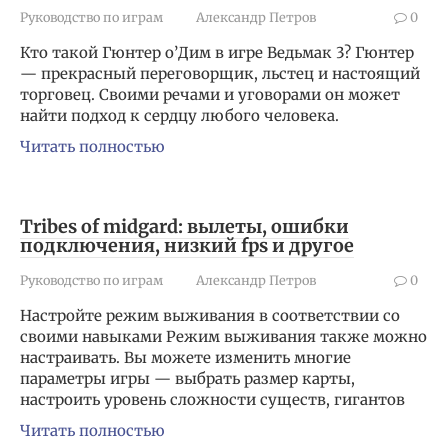
Руководство по играм
Александр Петров
0
Кто такой Гюнтер о’Дим в игре Ведьмак 3? Гюнтер
— прекрасный переговорщик, льстец и настоящий
торговец. Своими речами и уговорами он может
найти подход к сердцу любого человека.
Читать полностью
Tribes of midgard: вылеты, ошибки
подключения, низкий fps и другое
Руководство по играм
Александр Петров
0
Настройте режим выживания в соответствии со
своими навыками Режим выживания также можно
настраивать. Вы можете изменить многие
параметры игры — выбрать размер карты,
настроить уровень сложности существ, гигантов
Читать полностью