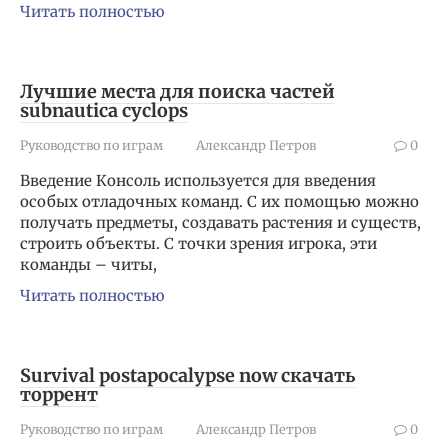
Читать полностью
Лучшие места для поиска частей
subnautica cyclops
Руководство по играм
Александр Петров
0
Введение Консоль используется для введения
особых отладочных команд. С их помощью можно
получать предметы, создавать растения и существ,
строить объекты. С точки зрения игрока, эти
команды – читы,
Читать полностью
Survival postapocalypse now скачать
торрент
Руководство по играм
Александр Петров
0