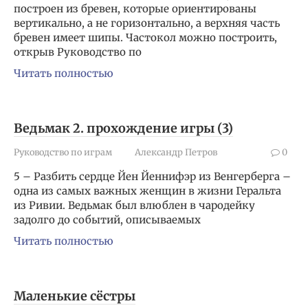
построен из бревен, которые ориентированы
вертикально, а не горизонтально, а верхняя часть
бревен имеет шипы. Частокол можно построить,
открыв Руководство по
Читать полностью
Ведьмак 2. прохождение игры (3)
Руководство по играм
Александр Петров
0
5 – Разбить сердце Йен Йеннифэр из Венгерберга –
одна из самых важных женщин в жизни Геральта
из Ривии. Ведьмак был влюблен в чародейку
задолго до событий, описываемых
Читать полностью
Маленькие сёстры