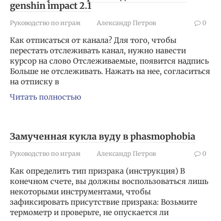
genshin impact 2.1
Руководство по играм
Александр Петров
0
Как отписаться от канала? Для того, чтобы
перестать отслеживать канал, нужно навести
курсор на слово Отслеживаемые, появится надпись
Больше не отслеживать. Нажать на нее, согласиться
на отписку в
Читать полностью
Замученная кукла вуду в phasmophobia
Руководство по играм
Александр Петров
0
Как определить тип призрака (инструкция) В
конечном счете, вы должны воспользоваться лишь
некоторыми инструментами, чтобы
зафиксировать присутствие призрака: Возьмите
термометр и проверьте, не опускается ли