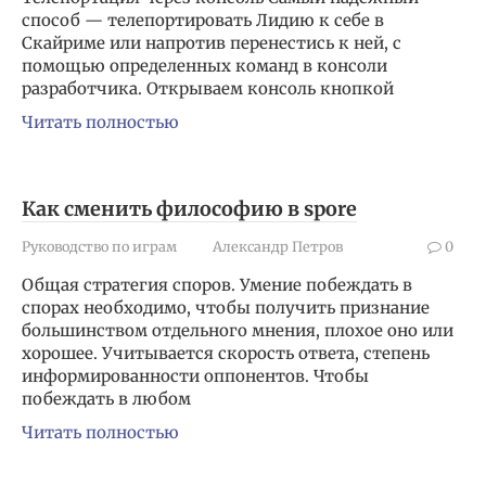
способ — телепортировать Лидию к себе в
Скайриме или напротив перенестись к ней, с
помощью определенных команд в консоли
разработчика. Открываем консоль кнопкой
Читать полностью
Как сменить философию в spore
Руководство по играм
Александр Петров
0
Общая стратегия споров. Умение побеждать в
спорах необходимо, чтобы получить признание
большинством отдельного мнения, плохое оно или
хорошее. Учитывается скорость ответа, степень
информированности оппонентов. Чтобы
побеждать в любом
Читать полностью