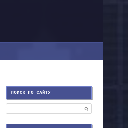
ПОИСК ПО САЙТУ
Поиск: