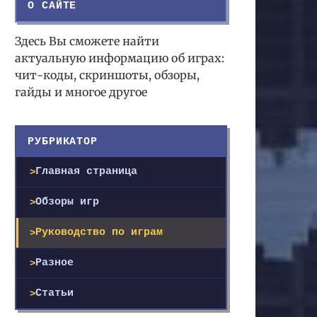
О САЙТЕ
Здесь Вы сможете найти
актуальную информацию об играх:
чит-коды, скриншоты, обзоры,
гайды и многое другое
РУБРИКАТОР
Главная страница
Обзоры игр
Руководство по играм
Разное
Статьи