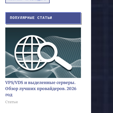
ПОПУЛЯРНЫЕ СТАТЬИ
VPS/VDS и выделенные серверы.
Обзор лучших провайдеров. 2026
год
Статьи