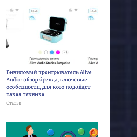
Виниловый проигрыватель Alive
Audio: обзор бренда, ключевые
особенности, для кого подойдет
такая техника
Статьи