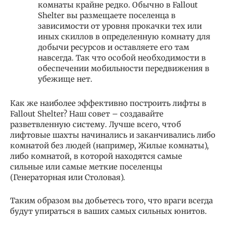
комнаты крайне редко. Обычно в Fallout
Shelter вы размещаете поселенца в
зависимости от уровня прокачки тех или
иных скиллов в определенную комнату для
добычи ресурсов и оставляете его там
навсегда. Так что особой необходимости в
обеспечении мобильности передвижения в
убежище нет.
Как же наиболее эффективно построить лифты в
Fallout Shelter? Наш совет – создавайте
разветвленную систему. Лучше всего, чтоб
лифтовые шахты начинались и заканчивались либо
комнатой без людей (например, Жилые комнаты),
либо комнатой, в которой находятся самые
сильные или самые меткие поселенцы
(Генераторная или Столовая).
Таким образом вы добьетесь того, что враги всегда
будут упираться в ваших самых сильных юнитов.