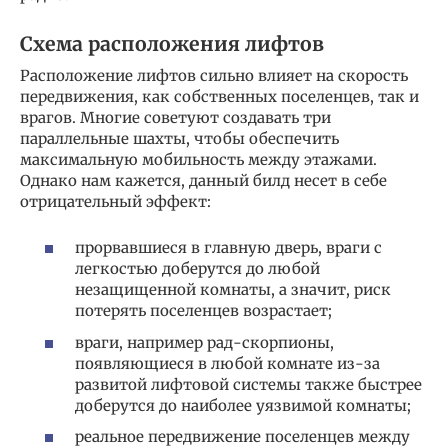
Схема расположения лифтов
Расположение лифтов сильно влияет на скорость
передвижения, как собственных поселенцев, так и
врагов. Многие советуют создавать три
параллельные шахты, чтобы обеспечить
максимальную мобильность между этажами.
Однако нам кажется, данный билд несет в себе
отрицательный эффект:
прорвавшиеся в главную дверь, враги с
легкостью доберутся до любой
незащищенной комнаты, а значит, риск
потерять поселенцев возрастает;
враги, например рад-скорпионы,
появляющиеся в любой комнате из-за
развитой лифтовой системы также быстрее
доберутся до наиболее уязвимой комнаты;
реальное передвижение поселенцев между