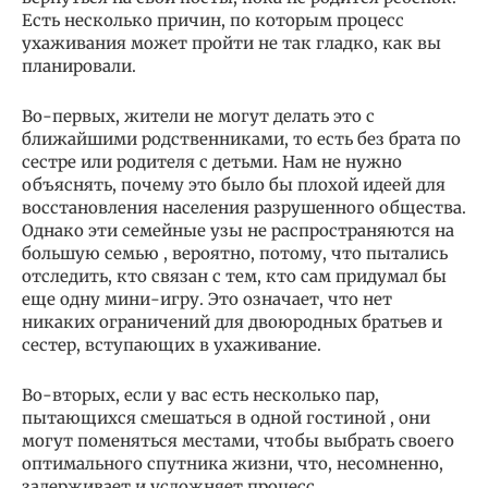
Есть несколько причин, по которым процесс
ухаживания может пройти не так гладко, как вы
планировали.
Во-первых, жители не могут делать это с
ближайшими родственниками, то есть без брата по
сестре или родителя с детьми. Нам не нужно
объяснять, почему это было бы плохой идеей для
восстановления населения разрушенного общества.
Однако эти семейные узы не распространяются на
большую семью , вероятно, потому, что пытались
отследить, кто связан с тем, кто сам придумал бы
еще одну мини-игру. Это означает, что нет
никаких ограничений для двоюродных братьев и
сестер, вступающих в ухаживание.
Во-вторых, если у вас есть несколько пар,
пытающихся смешаться в одной гостиной , они
могут поменяться местами, чтобы выбрать своего
оптимального спутника жизни, что, несомненно,
задерживает и усложняет процесс. .