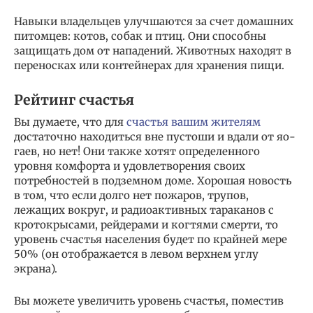
Навыки владельцев улучшаются за счет домашних
питомцев: котов, собак и птиц. Они способны
защищать дом от нападений. Животных находят в
переносках или контейнерах для хранения пищи.
Рейтинг счастья
Вы думаете, что для
счастья вашим жителям
достаточно находиться вне пустоши и вдали от яо-
гаев, но нет! Они также хотят определенного
уровня комфорта и удовлетворения своих
потребностей в подземном доме. Хорошая новость
в том, что если долго нет пожаров, трупов,
лежащих вокруг, и радиоактивных тараканов с
кротокрысами, рейдерами и когтями смерти, то
уровень счастья населения будет по крайней мере
50% (он отображается в левом верхнем углу
экрана).
Вы можете увеличить уровень счастья, поместив