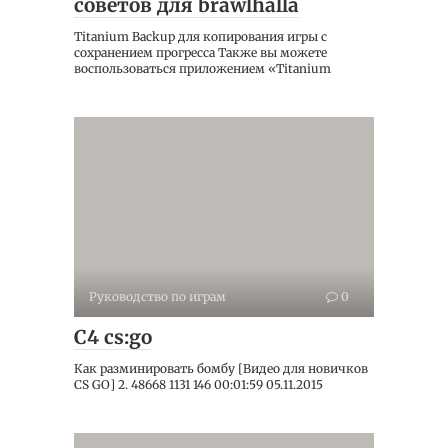
советов для brawlhalla
Titanium Backup для копирования игры с
сохранением прогресса Также вы можете
воспользоваться приложением «Titanium
Руководство по играм
0
C4 cs:go
Как разминировать бомбу [Видео для новичков
CS GO] 2. 48668 1131 146 00:01:59 05.11.2015