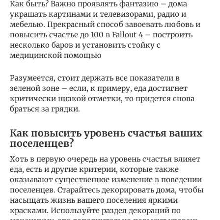
Как быть? Важно проявлять фантазию – дома
украшать картинами и телевизорами, радио и
мебелью. Прекрасный способ завоевать любовь и
повысить счастье до 100 в Fallout 4 – построить
несколько баров и установить стойку с
медицинской помощью
Разумеется, стоит держать все показатели в
зеленой зоне – если, к примеру, еда достигнет
критически низкой отметки, то придется снова
браться за грядки.
Как повысить уровень счастья ваших
поселенцев?
Хоть в первую очередь на уровень счастья влияет
еда, есть и другие критерии, которые также
оказывают существенное изменение в поведении
поселенцев. Старайтесь декорировать дома, чтобы
насыщать жизнь вашего поселения яркими
красками. Используйте раздел декораций по