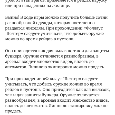
урон от атак врагов, применяется в рейдах наружу
или при нападениях на жилище.
Важно! В ходе игры можно получить больше сотни
разнообразной одежды, которая постепенно
раздается жителям. При прохождении «Фоллаут
Шелтер» следует учитывать, что добыть оружие
можно во время рейдов в пустошь
Оно пригодится как для вылазок, так и для защиты
бункера. Оружие отличается разнообразием, в
арсенал входит множество видов, вплоть до
автоматов. Лишнюю экипировку можно продать
При прохождении «Фоллаут Шелтер» следует
учитывать, что добыть оружие можно во время
рейдов в пустошь. Оно пригодится как для вылазок,
так и для защиты бункера. Оружие отличается
разнообразием, в арсенал входит множество видов,
вплоть до автоматов. Лишнюю экипировку можно
продать.