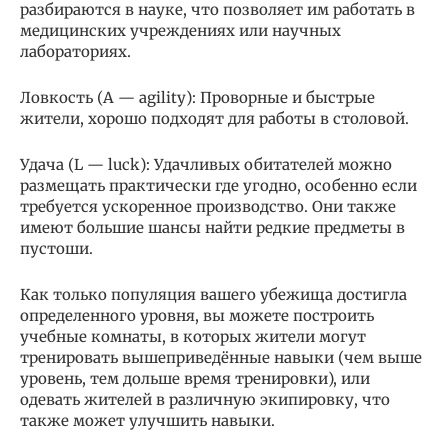
разбираются в науке, что позволяет им работать в
медицинских учреждениях или научных
лабораториях.
Ловкость (A — agility): Проворные и быстрые
жители, хорошо подходят для работы в столовой.
Удача (L — luck): Удачливых обитателей можно
размещать практически где угодно, особенно если
требуется ускоренное производство. Они также
имеют большие шансы найти редкие предметы в
пустоши.
Как только популяция вашего убежища достигла
определенного уровня, вы можете построить
учебные комнаты, в которых жители могут
тренировать вышеприведённые навыки (чем выше
уровень, тем дольше время тренировки), или
одевать жителей в различную экипировку, что
также может улучшить навыки.