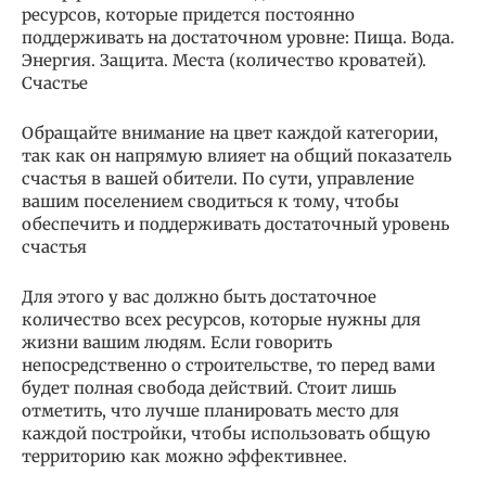
ресурсов, которые придется постоянно
поддерживать на достаточном уровне: Пища. Вода.
Энергия. Защита. Места (количество кроватей).
Счастье
Обращайте внимание на цвет каждой категории,
так как он напрямую влияет на общий показатель
счастья в вашей обители. По сути, управление
вашим поселением сводиться к тому, чтобы
обеспечить и поддерживать достаточный уровень
счастья
Для этого у вас должно быть достаточное
количество всех ресурсов, которые нужны для
жизни вашим людям. Если говорить
непосредственно о строительстве, то перед вами
будет полная свобода действий. Стоит лишь
отметить, что лучше планировать место для
каждой постройки, чтобы использовать общую
территорию как можно эффективнее.