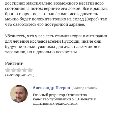
достигнет максимально возможного негативного
состояния, а потом верните его домой. Все крышки,
броню и оружие, что нашёл ваш исследователь
можно будет положить только на склад (Depot), так
что озаботьтесь его постройкой заранее.
Убедитесь, что у вас есть стимуляторы и антирадин
для лечения исследователей Пустоши, иначе они
будут не только уязвимы для атак налетчиков и
тараканов, но и довольно несчастны.
Рейтинг
( Пока оценок нет )
Александр Петров
/ автор статьи
Главный редактор. Отвечает за
качество публикаций о 3D-печати и
аддитивных технологиях.