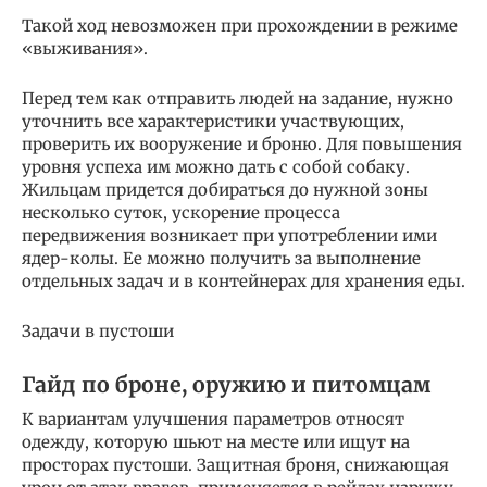
Такой ход невозможен при прохождении в режиме
«выживания».
Перед тем как отправить людей на задание, нужно
уточнить все характеристики участвующих,
проверить их вооружение и броню. Для повышения
уровня успеха им можно дать с собой собаку.
Жильцам придется добираться до нужной зоны
несколько суток, ускорение процесса
передвижения возникает при употреблении ими
ядер-колы. Ее можно получить за выполнение
отдельных задач и в контейнерах для хранения еды.
Задачи в пустоши
Гайд по броне, оружию и питомцам
К вариантам улучшения параметров относят
одежду, которую шьют на месте или ищут на
просторах пустоши. Защитная броня, снижающая