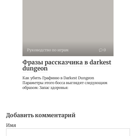
Руководство по играм
0
Фразы рассказчика в darkest
dungeon
Как убить Графиню в Darkest Dungeon
Параметры этого босса выглядят следующим
образом: Запас здоровья:
Добавить комментарий
Имя