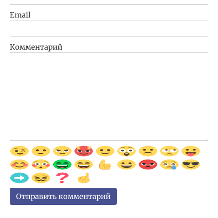
Email
Комментарий