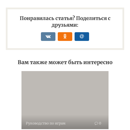
Понравилась статья? Поделиться с
друзьями:
Вам также может быть интересно
Руководство по играм
0