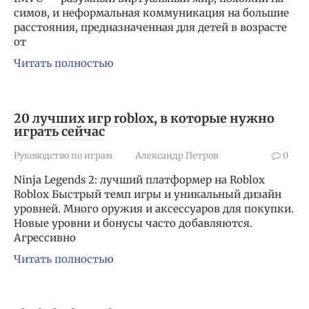
симов, и неформальная коммуникация на большие
расстояния, предназначенная для детей в возрасте
от
Читать полностью
20 лучших игр roblox, в которые нужно
играть сейчас
Руководство по играм
Александр Петров
0
Ninja Legends 2: лучший платформер на Roblox
Roblox Быстрый темп игры и уникальный дизайн
уровней. Много оружия и аксессуаров для покупки.
Новые уровни и бонусы часто добавляются.
Агрессивно
Читать полностью