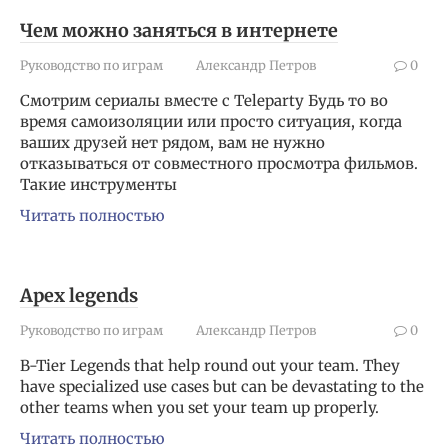
Чем можно заняться в интернете
Руководство по играм
Александр Петров
0
Смотрим сериалы вместе с Teleparty Будь то во
время самоизоляции или просто ситуация, когда
ваших друзей нет рядом, вам не нужно
отказываться от совместного просмотра фильмов.
Такие инструменты
Читать полностью
Apex legends
Руководство по играм
Александр Петров
0
B-Tier Legends that help round out your team. They
have specialized use cases but can be devastating to the
other teams when you set your team up properly.
Читать полностью