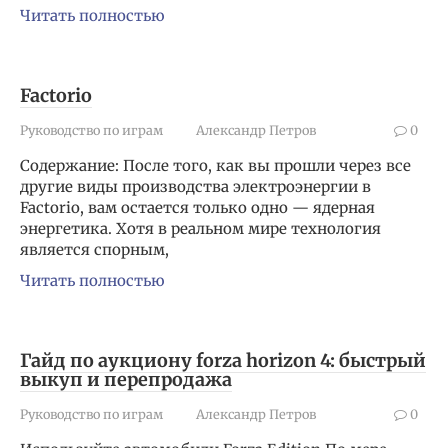
Читать полностью
Factorio
Руководство по играм
Александр Петров
0
Содержание: После того, как вы прошли через все
другие виды производства электроэнергии в
Factorio, вам остается только одно — ядерная
энергетика. Хотя в реальном мире технология
является спорным,
Читать полностью
Гайд по аукциону forza horizon 4: быстрый
выкуп и перепродажа
Руководство по играм
Александр Петров
0