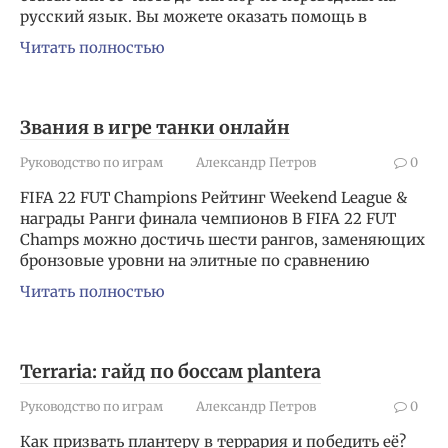
русский язык. Вы можете оказать помощь в
Читать полностью
Звания в игре танки онлайн
Руководство по играм
Александр Петров
0
FIFA 22 FUT Champions Рейтинг Weekend League &
награды Ранги финала чемпионов В FIFA 22 FUT
Champs можно достичь шести рангов, заменяющих
бронзовые уровни на элитные по сравнению
Читать полностью
Terraria: гайд по боссам plantera
Руководство по играм
Александр Петров
0
Как призвать плантеру в террария и победить её?