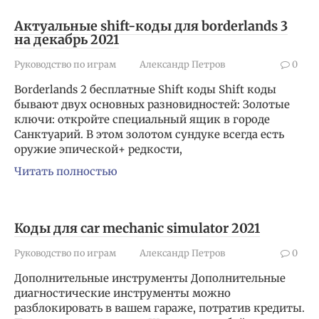
Актуальные shift-коды для borderlands 3
на декабрь 2021
Руководство по играм
Александр Петров
0
Borderlands 2 бесплатные Shift коды Shift коды
бывают двух основных разновидностей: Золотые
ключи: откройте специальный ящик в городе
Санктуарий. В этом золотом сундуке всегда есть
оружие эпической+ редкости,
Читать полностью
Коды для car mechanic simulator 2021
Руководство по играм
Александр Петров
0
Дополнительные инструменты Дополнительные
диагностические инструменты можно
разблокировать в вашем гараже, потратив кредиты.