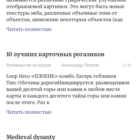
отображаемой картинки. Это могут быть новые
текстуры неба, различные объемные тени от
объектов, шевеление некоторых объектов (как
Читать полностью
10 лучших карточных рогаликов
Руководство по играм
Александр Петров
0
Loop Hero «ПЛОХИЕ» комбо Лагерь гоблинов
Тип: Обочина дорогиИнициируется: размещением
вашей десятой горы или камня в любом месте
карты и каждого десятого тайла горы или камня
после этого. Раз в
Читать полностью
Medieval dynasty