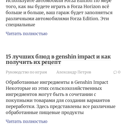
Используйте автомобили Forza Edition По мере
того, как вы будете играть в Forza Horizon всё
больше и больше, ваш гараж будет заполняться
различными автомобилями Forza Edition. Эти
специальные
Читать полностью
15 лучших блюд в genshin impact и как
получить их рецепт
Руководство по играм
Александр Петров
0
Обработанные ингредиенты в Genshin Impact
Некоторые из этих сельскохозяйственных
ингредиентов могут быть в сочетании с
покупными товарами для создания вариантов
переработки. Здесь представлены все различные
обработанные пищевые продукты
Читать полностью