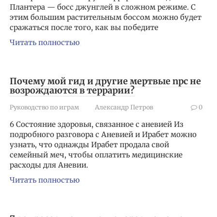
Плантера — босс джунглей в сложном режиме. С
этим большим растительным боссом можно будет
сражаться после того, как вы победите
Читать полностью
Почему мой гид и другие мертвые npc не
возрождаются в террарии?
Руководство по играм
Александр Петров
0
6 Состояние здоровья, связанное с аневией Из
подробного разговора с Аневией и Ирабет можно
узнать, что однажды Ирабет продала свой
семейный меч, чтобы оплатить медицинские
расходы для Аневии.
Читать полностью