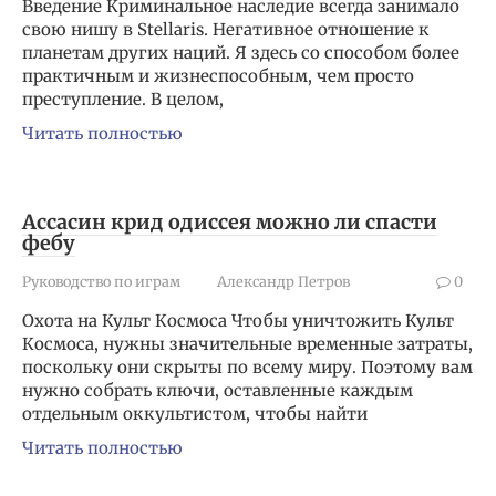
Введение Криминальное наследие всегда занимало
свою нишу в Stellaris. Негативное отношение к
планетам других наций. Я здесь со способом более
практичным и жизнеспособным, чем просто
преступление. В целом,
Читать полностью
Ассасин крид одиссея можно ли спасти
фебу
Руководство по играм
Александр Петров
0
Охота на Культ Космоса Чтобы уничтожить Культ
Космоса, нужны значительные временные затраты,
поскольку они скрыты по всему миру. Поэтому вам
нужно собрать ключи, оставленные каждым
отдельным оккультистом, чтобы найти
Читать полностью