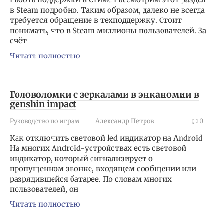
в Steam подробно. Таким образом, далеко не всегда
требуется обращение в техподдержку. Стоит
понимать, что в Steam миллионы пользователей. За
счёт
Читать полностью
Головоломки с зеркалами в энканомии в
genshin impact
Руководство по играм
Александр Петров
0
Как отключить световой led индикатор на Android
На многих Android-устройствах есть световой
индикатор, который сигнализирует о
пропущенном звонке, входящем сообщении или
разрядившейся батарее. По словам многих
пользователей, он
Читать полностью