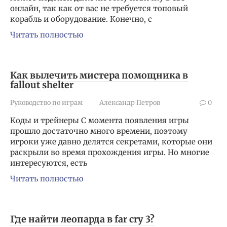
онлайн, так как от вас не требуется топовый
корабль и оборудование. Конечно, с
Читать полностью
Как вылечить мистера помощника в
fallout shelter
Руководство по играм
Александр Петров
0
Коды и трейнеры С момента появления игры
прошло достаточно много времени, поэтому
игроки уже давно делятся секретами, которые они
раскрыли во время прохождения игры. Но многие
интересуются, есть
Читать полностью
Где найти леопарда в far cry 3?