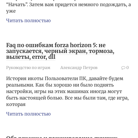
“Начать”. Затем вам придется немного подождать, а
уже
Читать полностью
Faq по ошибкам forza horizon 5: не
запускается, черный экран, тормоза,
вылеты, error, dll
Руководство по играм
Александр Петров
0
История икоты Пользователи ПК, давайте будем
реальными. Как бы хорошо ни было поднять
настройки, игры на этих машинах иногда могут
быть настоящей болью. Все мы были там, где игра,
которая
Читать полностью