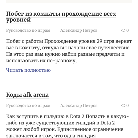
Побег из комнаты прохождение всех
уровней
Руководство по играм
Александр Петров
0
Побег с работы Прохождение уровня 29 игра вернет
вас в комнату, откуда вы начали свое путешествие.
На этот раз вам нужно найти разные предметы и
использовать их по-разному,
Читать полностью
Коды afk arena
Руководство по играм
Александр Петров
0
Как вступить в гильдию в Dota 2 Попасть в какую-
либо из уже существующих гильдий в Dota 2
может любой игрок. Единственное ограничение
заключается в том, что одна гильдия