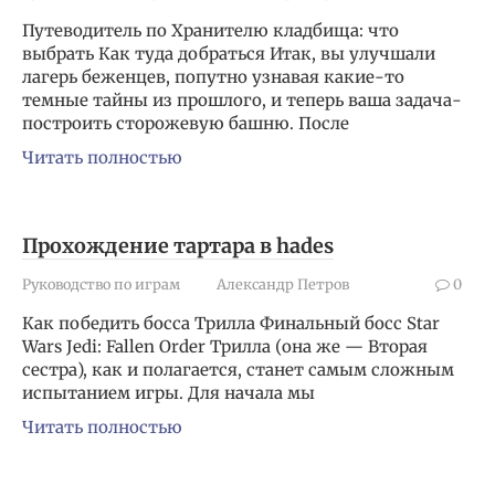
Путеводитель по Хранителю кладбища: что
выбрать Как туда добраться Итак, вы улучшали
лагерь беженцев, попутно узнавая какие-то
темные тайны из прошлого, и теперь ваша задача-
построить сторожевую башню. После
Читать полностью
Прохождение тартара в hades
Руководство по играм
Александр Петров
0
Как победить босса Трилла Финальный босс Star
Wars Jedi: Fallen Order Трилла (она же — Вторая
сестра), как и полагается, станет самым сложным
испытанием игры. Для начала мы
Читать полностью