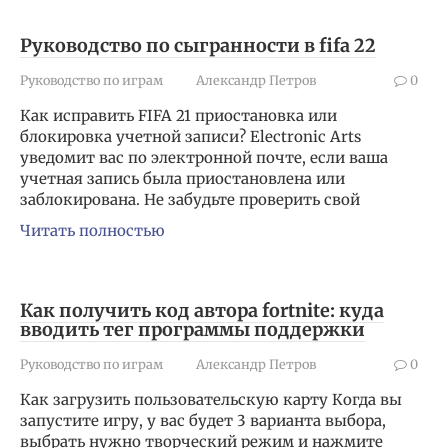
Руководство по сыгранности в fifa 22
Руководство по играм
Александр Петров
0
Как исправить FIFA 21 приостановка или
блокировка учетной записи? Electronic Arts
уведомит вас по электронной почте, если ваша
учетная запись была приостановлена ​​или
заблокирована. Не забудьте проверить свой
Читать полностью
Как получить код автора fortnite: куда
вводить тег программы поддержки
Руководство по играм
Александр Петров
0
Как загрузить пользовательскую карту Когда вы
запустите игру, у вас будет 3 варианта выбора,
выбрать нужно творческий режим и нажмите