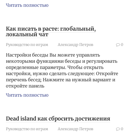
Читать полностью
Как писать в расте: глобальный,
локальный чат
Руководство по играм
Александр Петров
0
Настройки беседы Вы можете управлять
некоторыми функциями беседы и регулировать
определенные параметры. Чтобы открыть
настройки, нужно сделать следующее: Откройте
перечень бесед; Нажмите на нужный вариант и
откройте панель
Читать полностью
Dead island как сбросить достижения
Руководство по играм
Александр Петров
0