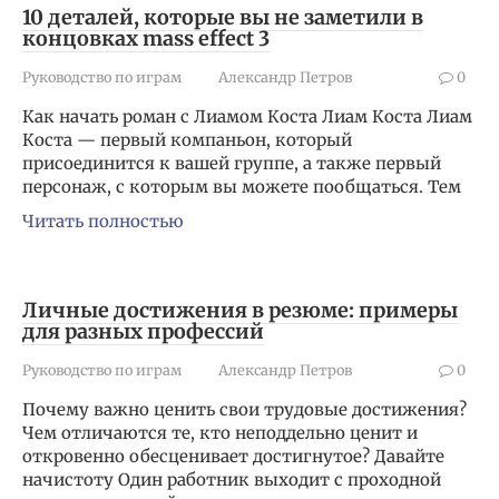
10 деталей, которые вы не заметили в
концовках mass effect 3
Руководство по играм
Александр Петров
0
Как начать роман с Лиамом Коста Лиам Коста Лиам
Коста — первый компаньон, который
присоединится к вашей группе, а также первый
персонаж, с которым вы можете пообщаться. Тем
Читать полностью
Личные достижения в резюме: примеры
для разных профессий
Руководство по играм
Александр Петров
0
Почему важно ценить свои трудовые достижения?
Чем отличаются те, кто неподдельно ценит и
откровенно обесценивает достигнутое? Давайте
начистоту Один работник выходит с проходной