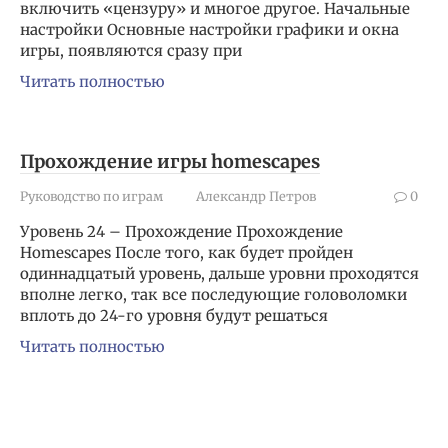
включить «цензуру» и многое другое. Начальные
настройки Основные настройки графики и окна
игры, появляются сразу при
Читать полностью
Прохождение игры homescapes
Руководство по играм
Александр Петров
0
Уровень 24 – Прохождение Прохождение
Homescapes После того, как будет пройден
одиннадцатый уровень, дальше уровни проходятся
вполне легко, так все последующие головоломки
вплоть до 24-го уровня будут решаться
Читать полностью