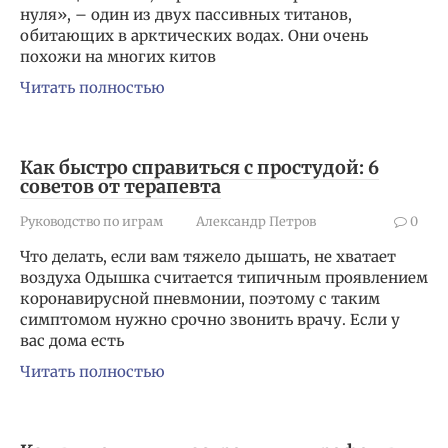
нуля», – один из двух пассивных титанов,
обитающих в арктических водах. Они очень
похожи на многих китов
Читать полностью
Как быстро справиться с простудой: 6
советов от терапевта
Руководство по играм
Александр Петров
0
Что делать, если вам тяжело дышать, не хватает
воздуха Одышка считается типичным проявлением
коронавирусной пневмонии, поэтому с таким
симптомом нужно срочно звонить врачу. Если у
вас дома есть
Читать полностью