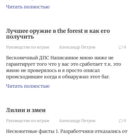
Читать полностью
Лучшее оружие в the forest и как его
получить
Руководство по играм
Александр Петров
0
Бесконечный ДПС Написанное мною ниже не
гарантирует того что у вас это сработает т.к. это
мною не проверялось и я просто описал
происходившее когда я обнаружил этот баг.
Читать полностью
Лилии и змеи
Руководство по играм
Александр Петров
0
Несюжетные факты 1. Разработчики отказались от