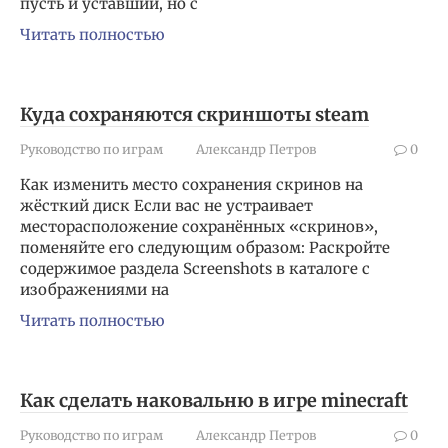
пусть и уставший, но с
Читать полностью
Куда сохраняются скриншоты steam
Руководство по играм
Александр Петров
0
Как изменить место сохранения скринов на
жёсткий диск Если вас не устраивает
месторасположение сохранённых «скринов»,
поменяйте его следующим образом: Раскройте
содержимое раздела Screenshots в каталоге с
изображениями на
Читать полностью
Как сделать наковальню в игре minecraft
Руководство по играм
Александр Петров
0