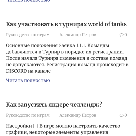
Как участвовать в турнирах world of tanks
Руководство по играм
Александр Петров
0
Основные положения Заявка 1.1.1. Команды
добавляются в Турнир в порядке их регистрации.
После начала Турнира изменения в составе команд
не допускаются. Регистрация команд происходит в
DISCORD на канале
Читать полностью
Как запустить яндере челлендж?
Руководство по играм
Александр Петров
0
Настройки [ ] В игре можно настроить качество
графики, некоторые элементы управления,