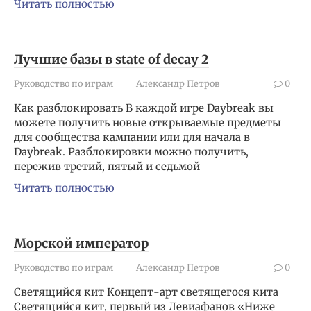
Читать полностью
Лучшие базы в state of decay 2
Руководство по играм
Александр Петров
0
Как разблокировать В каждой игре Daybreak вы
можете получить новые открываемые предметы
для сообщества кампании или для начала в
Daybreak. Разблокировки можно получить,
пережив третий, пятый и седьмой
Читать полностью
Морской император
Руководство по играм
Александр Петров
0
Светящийся кит Концепт-арт светящегося кита
Светящийся кит, первый из Левиафанов «Ниже