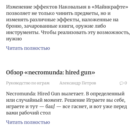
Изменение эффектов Наковальня в «Майнкрафте»
позволяет не только чинить предметы, но и
изменять различные эффекты, наложенные на
броню, зачарованные книги, оружие либо
инструменты. Чтобы реализовать эту возможность,
нужно
Читать полностью
Обзор «necromunda: hired gun»
Руководство по играм
Александр Петров
0
Necromunda: Hired Gun вылетает. В определенный
или случайный момент. Решение Играете вы себе,
играете и тут — бац! — все гаснет, и вот уже перед
вами рабочий стол
Читать полностью