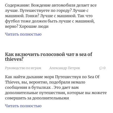
Содержание: Вождение автомобиля делает все
лучше. Путешествуете по городу? Лучше с
машиной. Гонки? Лучше с машиной. Так что
футбол тоже должен быть лучше с машиной,
верно? Хорошие люди
Читать полностью
Как включить голосовой чат в sea of
thieves?
Руководство по играм
Александр Петров
0
Как найти дыхание моря Путешествуя по Sea Of
Thieves, вы, вероятно, подобрали немало
сообщения в бутылках . Это дает вам
дополнительные путешествия, которые вы можете
совершить за дополнительными
Читать полностью