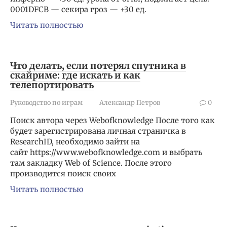
0001DFCB — секира гроз — +30 ед.
Читать полностью
Что делать, если потерял спутника в
скайриме: где искать и как
телепортировать
Руководство по играм
Александр Петров
0
Поиск автора через Webofknowledge После того как
будет зарегистрирована личная страничка в
ResearchID, необходимо зайти на
сайт https://www.webofknowledge.com и выбрать
там закладку Web of Science. После этого
производится поиск своих
Читать полностью