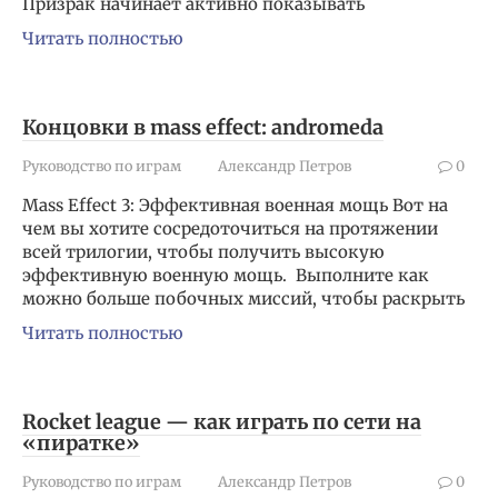
Призрак начинает активно показывать
Читать полностью
Концовки в mass effect: andromeda
Руководство по играм
Александр Петров
0
Mass Effect 3: Эффективная военная мощь Вот на
чем вы хотите сосредоточиться на протяжении
всей трилогии, чтобы получить высокую
эффективную военную мощь. Выполните как
можно больше побочных миссий, чтобы раскрыть
Читать полностью
Rocket league — как играть по сети на
«пиратке»
Руководство по играм
Александр Петров
0