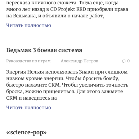
пересказа книжного сюжета. Тогда ещё, когда
много лет назад в CD Projekt RED приобрели права
на Ведьмака, и объявили о начале работ,
Читать полностью
Ведьмак 3 боевая система
Руководство по играм
Александр Петров
0
Энергия Нельзя использовать Знаки при слишком
низком уровне энергии. Чтобы бросить бомбу,
быстро нажмите СКМ. Чтобы увеличить точность
броска, можно прицелиться. Для этого зажмите
СКМ и наведитесь на
Читать полностью
«science-pop»