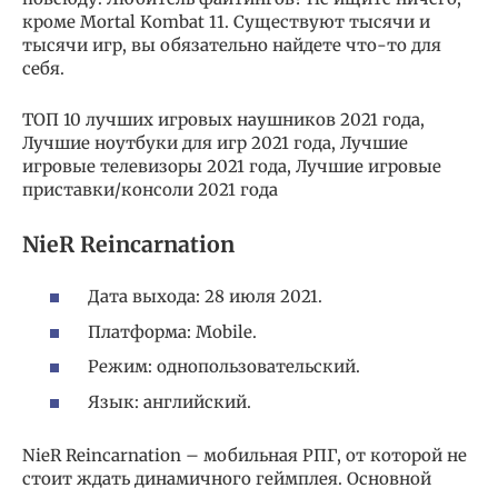
кроме Mortal Kombat 11. Существуют тысячи и
тысячи игр, вы обязательно найдете что-то для
себя.
ТОП 10 лучших игровых наушников 2021 года,
Лучшие ноутбуки для игр 2021 года, Лучшие
игровые телевизоры 2021 года, Лучшие игровые
приставки/консоли 2021 года
NieR Reincarnation
Дата выхода: 28 июля 2021.
Платформа: Mobile.
Режим: однопользовательский.
Язык: английский.
NieR Reincarnation – мобильная РПГ, от которой не
стоит ждать динамичного геймплея. Основной