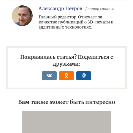
Александр Петров
/ автор статьи
Главный редактор. Отвечает за
качество публикаций о 3D-печати и
аддитивных технологиях.
Понравилась статья? Поделиться с
друзьями:
Вам также может быть интересно