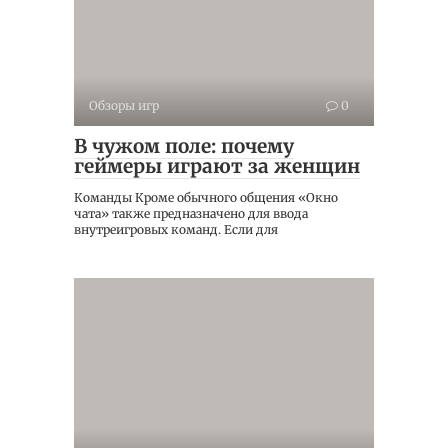
Обзоры игр
0
В чужом поле: почему
геймеры играют за женщин
Команды Кроме обычного общения «Окно
чата» также предназначено для ввода
внутреигровых команд. Если для