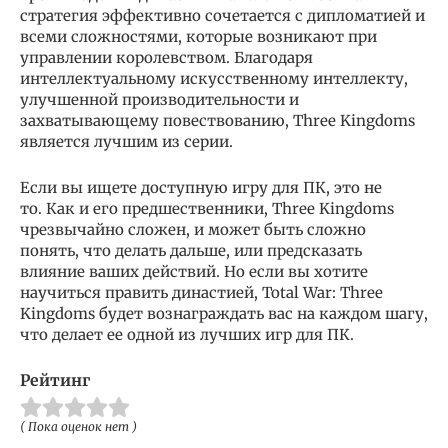
стратегия эффективно сочетается с дипломатией и
всеми сложностями, которые возникают при
управлении королевством. Благодаря
интеллектуальному искусственному интеллекту,
улучшенной производительности и
захватывающему повествованию, Three Kingdoms
является лучшим из серии.
Если вы ищете доступную игру для ПК, это не
то. Как и его предшественники, Three Kingdoms
чрезвычайно сложен, и может быть сложно
понять, что делать дальше, или предсказать
влияние ваших действий. Но если вы хотите
научиться править династией, Total War: Three
Kingdoms будет вознаграждать вас на каждом шагу,
что делает ее одной из лучших игр для ПК.
Рейтинг
( Пока оценок нет )