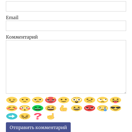
Email
Комментарий