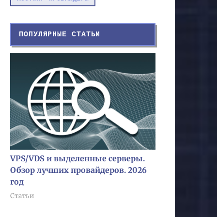
ПОПУЛЯРНЫЕ СТАТЬИ
VPS/VDS и выделенные серверы.
Обзор лучших провайдеров. 2026
год
Статьи