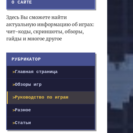
О САЙТЕ
Здесь Вы сможете найти
актуальную информацию об играх:
чит-коды, скриншоты, обзоры,
гайды и многое другое
РУБРИКАТОР
Главная страница
Обзоры игр
Руководство по играм
Разное
Статьи