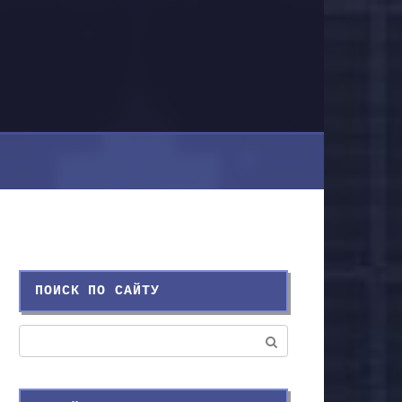
ПОИСК ПО САЙТУ
Поиск: