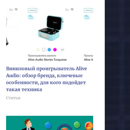
Виниловый проигрыватель Alive
Audio: обзор бренда, ключевые
особенности, для кого подойдет
такая техника
Статьи