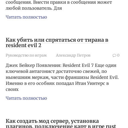
сообщения. Внести правки в сообщения может
любой пользователь. Для
Читать полностью
Как убить или спрятаться от тирана в
resident evil 2
Руководство по играм
Александр Петров
0
Джек Бейкер Появления: Resident Evil 7 Еще один
ключевой антагонист достаточно свежей, по
нынешним меркам, части франшизы Resident Evil.
Именно в его особняк попадал Итан Уинтерс в
своих
Читать полностью
Как создать мод сервер, установка
плагинов, подключение карт в игре rust