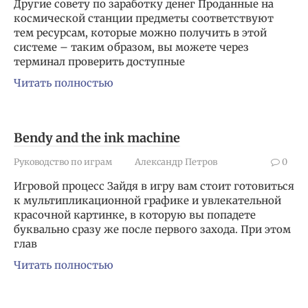
Другие совету по заработку денег Проданные на
космической станции предметы соответствуют
тем ресурсам, которые можно получить в этой
системе – таким образом, вы можете через
терминал проверить доступные
Читать полностью
Bendy and the ink machine
Руководство по играм
Александр Петров
0
Игровой процесс Зайдя в игру вам стоит готовиться
к мультипликационной графике и увлекательной
красочной картинке, в которую вы попадете
буквально сразу же после первого захода. При этом
глав
Читать полностью