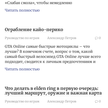
«Слабая смола», чтобы немедленно
Читать полностью
Ограбление кайо-перико
Руководство по играм
Александр Петров
0
GTA Online самые быстрые мотоциклы – что
лучше? В конечном счете, вопрос о том, какой
самый быстрый велосипед GTA Online лучше всего
подходит, сводится к личным предпочтениям и
Читать полностью
Что делать в elden ring в первую очередь:
лучший маршрут, оружие и важная карта
Руководство по играм
Александр Петров
0