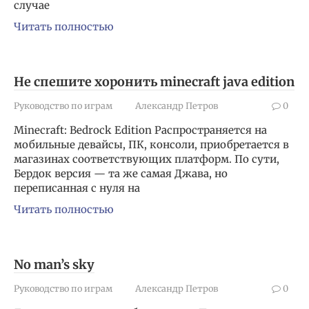
случае
Читать полностью
Не спешите хоронить minecraft java edition
Руководство по играм
Александр Петров
0
Minecraft: Bedrock Edition Распространяется на
мобильные девайсы, ПК, консоли, приобретается в
магазинах соответствующих платформ. По сути,
Бердок версия — та же самая Джава, но
переписанная с нуля на
Читать полностью
No man’s sky
Руководство по играм
Александр Петров
0