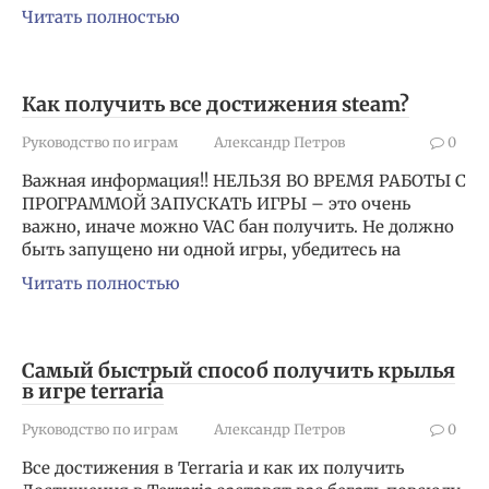
Читать полностью
Как получить все достижения steam?
Руководство по играм
Александр Петров
0
Важная информация!! НЕЛЬЗЯ ВО ВРЕМЯ РАБОТЫ С
ПРОГРАММОЙ ЗАПУСКАТЬ ИГРЫ – это очень
важно, иначе можно VAC бан получить. Не должно
быть запущено ни одной игры, убедитесь на
Читать полностью
Самый быстрый способ получить крылья
в игре terraria
Руководство по играм
Александр Петров
0
Все достижения в Terraria и как их получить