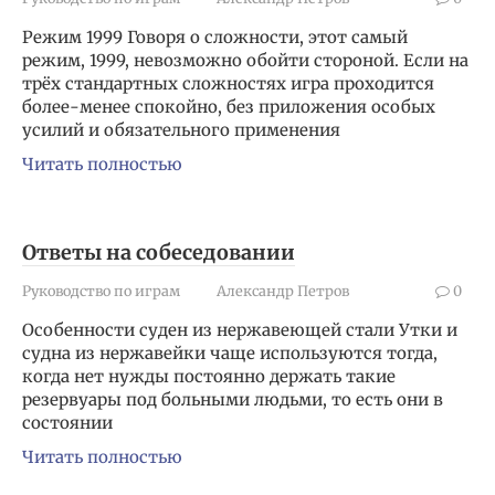
Режим 1999 Говоря о сложности, этот самый
режим, 1999, невозможно обойти стороной. Если на
трёх стандартных сложностях игра проходится
более-менее спокойно, без приложения особых
усилий и обязательного применения
Читать полностью
Ответы на собеседовании
Руководство по играм
Александр Петров
0
Особенности суден из нержавеющей стали Утки и
судна из нержавейки чаще используются тогда,
когда нет нужды постоянно держать такие
резервуары под больными людьми, то есть они в
состоянии
Читать полностью