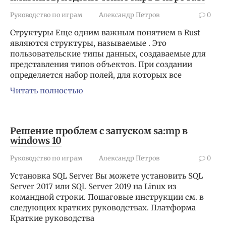
Руководство по играм
Александр Петров
0
Структуры Еще одним важным понятием в Rust
являются структуры, называемые . Это
пользовательские типы данных, создаваемые для
представления типов объектов. При создании
определяется набор полей, для которых все
Читать полностью
Решение проблем с запуском sa:mp в
windows 10
Руководство по играм
Александр Петров
0
Установка SQL Server Вы можете установить SQL
Server 2017 или SQL Server 2019 на Linux из
командной строки. Пошаговые инструкции см. в
следующих кратких руководствах. Платформа
Краткие руководства