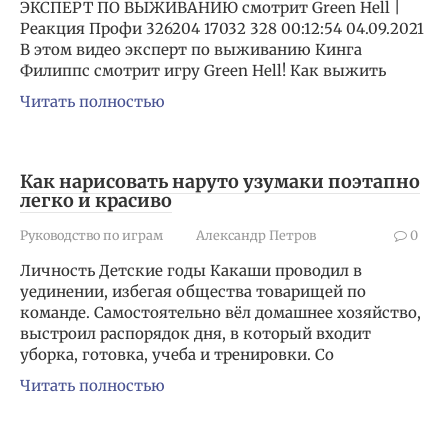
ЭКСПЕРТ ПО ВЫЖИВАНИЮ смотрит Green Hell |
Реакция Профи 326204 17032 328 00:12:54 04.09.2021
В этом видео эксперт по выживанию Кинга
Филиппс смотрит игру Green Hell! Как выжить
Читать полностью
Как нарисовать наруто узумаки поэтапно
легко и красиво
Руководство по играм
Александр Петров
0
Личность Детские годы Какаши проводил в
уединении, избегая общества товарищей по
команде. Самостоятельно вёл домашнее хозяйство,
выстроил распорядок дня, в который входит
уборка, готовка, учеба и тренировки. Со
Читать полностью