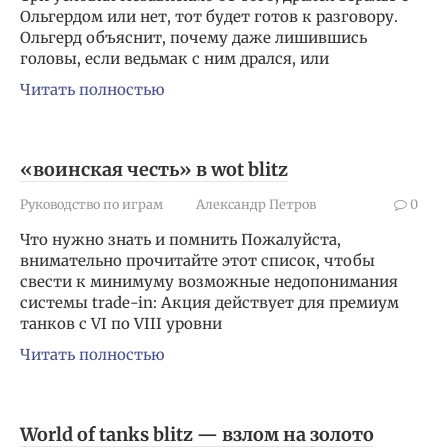
Ольгердом или нет, тот будет готов к разговору.
Ольгерд объяснит, почему даже лишившись
головы, если ведьмак с ним дрался, или
Читать полностью
«воинская честь» в wot blitz
Руководство по играм
Александр Петров
0
Что нужно знать и помнить Пожалуйста,
внимательно прочитайте этот список, чтобы
свести к минимуму возможные недопонимания
системы trade-in: Акция действует для премиум
танков с VI по VIII уровни
Читать полностью
World of tanks blitz — взлом на золото