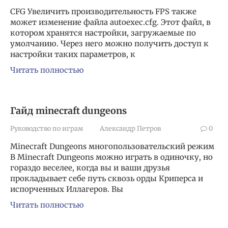
CFG Увеличить производительность FPS также
может изменение файла autoexec.cfg. Этот файл, в
котором хранятся настройки, загружаемые по
умолчанию. Через него можно получить доступ к
настройки таких параметров, к
Читать полностью
Гайд minecraft dungeons
Руководство по играм
Александр Петров
0
Minecraft Dungeons многопользовательский режим
В Minecraft Dungeons можно играть в одиночку, но
гораздо веселее, когда вы и ваши друзья
прокладывает себе путь сквозь орды Криперса и
испорченных Иллагеров. Вы
Читать полностью