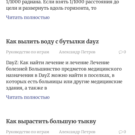
1/1000 радиана. Если взять 1/1000 расстояния до
цели и развернуть вдоль горизонта, то
Читать полностью
Как вылить воду с бутылки dayz
Руководство по играм
Александр Петров
0
DayZ: Как найти лечение и лечение Лечение
болезней Большинство предметов медицинского
назначения в DayZ можно найти в поселках, в
которых есть больницы или другие медицинские
здания, а также в
Читать полностью
Как вырастить большую тыкву
Руководство по играм
Александр Петров
0