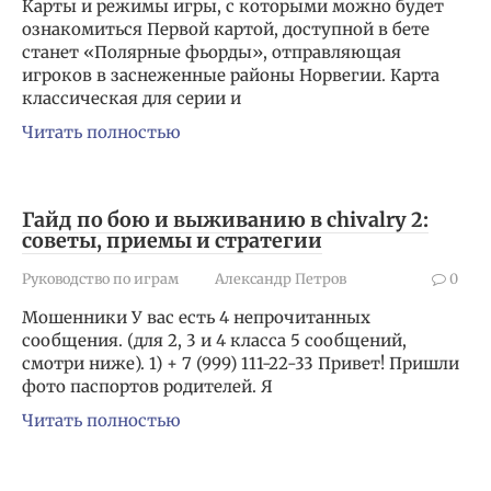
Карты и режимы игры, с которыми можно будет
ознакомиться Первой картой, доступной в бете
станет «Полярные фьорды», отправляющая
игроков в заснеженные районы Норвегии. Карта
классическая для серии и
Читать полностью
Гайд по бою и выживанию в chivalry 2:
советы, приемы и стратегии
Руководство по играм
Александр Петров
0
Мошенники У вас есть 4 непрочитанных
сообщения. (для 2, 3 и 4 класса 5 сообщений,
смотри ниже). 1) + 7 (999) 111-22-33 Привет! Пришли
фото паспортов родителей. Я
Читать полностью