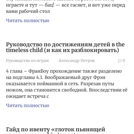
играете и тут — бац! — все гаснет, и вот уже перед
вами рабочий стол
Читать полностью
Руководство по достижениям детей в the
timeless child (и как их разблокировать)
Руководство по играм
Александр Петров
0
4 глава – ФранБоу прохождение также разделено
на подглавы 4.1. Воображаемый друг Фрэн
оказывается пойманной в сеть. Разрезав путы
ножом, она становится свободной. Впоследствии её
ожидает встреча с
Читать полностью
Гайд по ивенту «глоток пьянящей