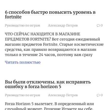
6 способов быстро повысить уровень в
fortnite
Руководство по играм
Александр Петров
0
ЧТО СЕЙЧАС НАХОДИТСЯ В МАГАЗИНЕ
ПРЕДМЕТОВ FORTNITE? Вот сегодня ежедневный
магазин предметов Fortnite. Старые косметические
средства, как правило возвращаются в магазин
только в течение 24 часов, поэтому вам сразу
Читать полностью
Вы были отключены. как исправить
ошибку в forza horizon 5
Руководство по играм
Александр Петров
0
Forza Horizon 5 вылетает. В определенный или
случайный момент. Решение Играете вы себе,