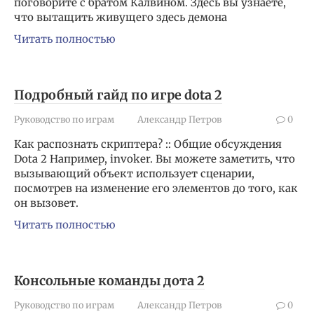
поговорите с братом Калвином. Здесь вы узнаете,
что вытащить живущего здесь демона
Читать полностью
Подробный гайд по игре dota 2
Руководство по играм
Александр Петров
0
Как распознать скриптера? :: Общие обсуждения
Dota 2 Например, invoker. Вы можете заметить, что
вызывающий объект использует сценарии,
посмотрев на изменение его элементов до того, как
он вызовет.
Читать полностью
Консольные команды дота 2
Руководство по играм
Александр Петров
0