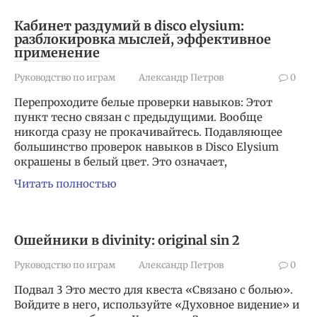
Кабинет раздумий в disco elysium:
разблокировка мыслей, эффективное
применение
Руководство по играм
Александр Петров
0
Перепроходите белые проверки навыков: Этот
пункт тесно связан с предыдущими. Вообще
никогда сразу не прокачивайтесь. Подавляющее
большинство проверок навыков в Disco Elysium
окрашены в белый цвет. Это означает,
Читать полностью
Ошейники в divinity: original sin 2
Руководство по играм
Александр Петров
0
Подвал 3 Это место для квеста «Связано с болью».
Войдите в него, используйте «Духовное видение» и