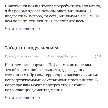
Подготовка почвы Тыква потребует немало места,
я бы рекомендовал использовать минимум 15
квадратных метров, то есть, минимум 5 на 3 м. Но
чем больше, тем лучше. Перекопайте весь
Читать полностью
Гайды по подземельям
Руководство по играм
Александр Петров
0
Нефалемские порталы Нефалемские порталы —
это области иной реальности, где созданная
случайным образом территория населена самыми
непредсказуемыми сочетаниями противников. В
порталах вам могут повстречаться столпы,
позволяющие усилить умения
Читать полностью