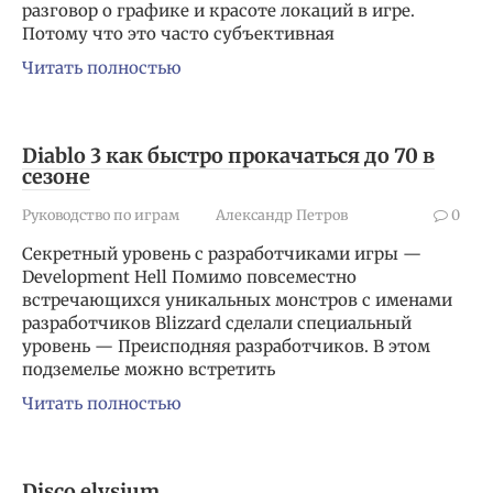
разговор о графике и красоте локаций в игре.
Потому что это часто субъективная
Читать полностью
Diablo 3 как быстро прокачаться до 70 в
сезоне
Руководство по играм
Александр Петров
0
Секретный уровень с разработчиками игры —
Development Hell Помимо повсеместно
встречающихся уникальных монстров с именами
разработчиков Blizzard сделали специальный
уровень — Преисподняя разработчиков. В этом
подземелье можно встретить
Читать полностью
Disco elysium