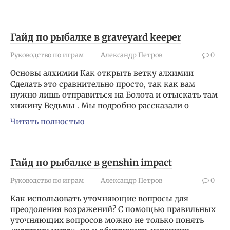
Гайд по рыбалке в graveyard keeper
Руководство по играм
Александр Петров
0
Основы алхимии Как открыть ветку алхимии
Сделать это сравнительно просто, так как вам
нужно лишь отправиться на Болота и отыскать там
хижину Ведьмы . Мы подробно рассказали о
Читать полностью
Гайд по рыбалке в genshin impact
Руководство по играм
Александр Петров
0
Как использовать уточняющие вопросы для
преодоления возражений? С помощью правильных
уточняющих вопросов можно не только понять