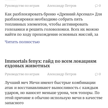
Руководство по играм
Александр Петров
0
Как разблокировать броню «Древний Арсенал» Для
разблокировки необходимо собрать пять
топливных элементов, чтобы активировать
голозамки и решить головоломки. Всех их можно
найти по ходу прохождения основных миссий, за
Читать полностью
Immortals fenyx: гайд по всем локациям
ездовых животных
Руководство по играм
Александр Петров
0
Лучший меч Мечи имеют быстрые комбинации
атак и восстанавливают выносливость с каждым
ударом, но наносят меньше урона, чем топоры. По
этой причине я обычно использую мечи в качестве
запасного