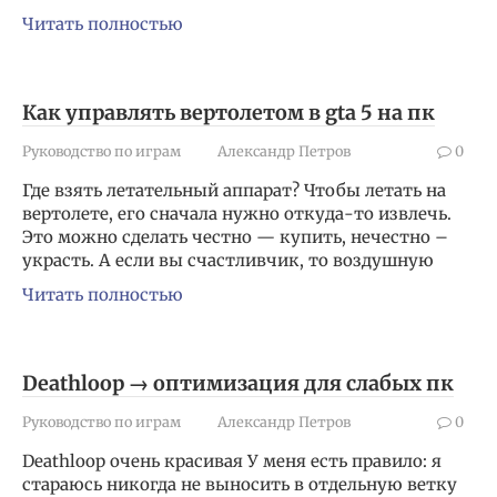
Читать полностью
Как управлять вертолетом в gta 5 на пк
Руководство по играм
Александр Петров
0
Где взять летательный аппарат? Чтобы летать на
вертолете, его сначала нужно откуда-то извлечь.
Это можно сделать честно — купить, нечестно –
украсть. А если вы счастливчик, то воздушную
Читать полностью
Deathloop → оптимизация для слабых пк
Руководство по играм
Александр Петров
0
Deathloop очень красивая У меня есть правило: я
стараюсь никогда не выносить в отдельную ветку