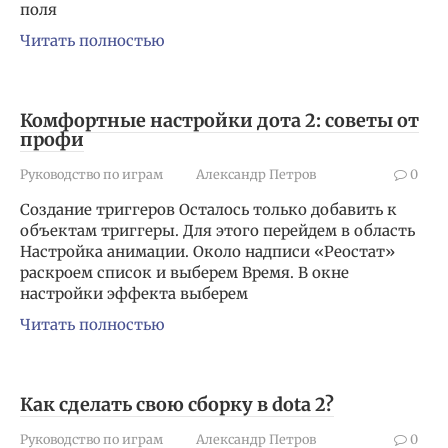
поля
Читать полностью
Комфортные настройки дота 2: советы от
профи
Руководство по играм
Александр Петров
0
Создание триггеров Осталось только добавить к
объектам триггеры. Для этого перейдем в область
Настройка анимации. Около надписи «Реостат»
раскроем список и выберем Время. В окне
настройки эффекта выберем
Читать полностью
Как сделать свою сборку в dota 2?
Руководство по играм
Александр Петров
0