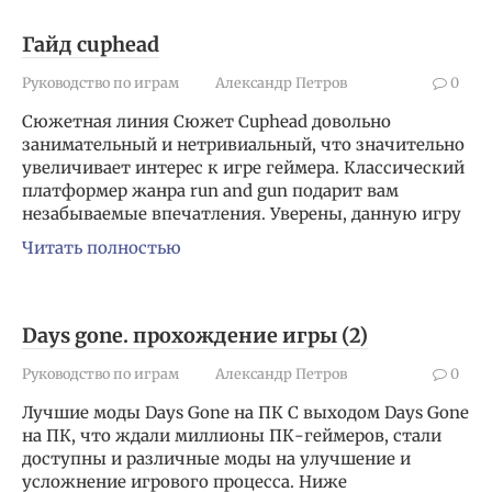
Гайд cuphead
Руководство по играм
Александр Петров
0
Сюжетная линия Сюжет Cuphead довольно
занимательный и нетривиальный, что значительно
увеличивает интерес к игре геймера. Классический
платформер жанра run and gun подарит вам
незабываемые впечатления. Уверены, данную игру
Читать полностью
Days gone. прохождение игры (2)
Руководство по играм
Александр Петров
0
Лучшие моды Days Gone на ПК С выходом Days Gone
на ПК, что ждали миллионы ПК-геймеров, стали
доступны и различные моды на улучшение и
усложнение игрового процесса. Ниже