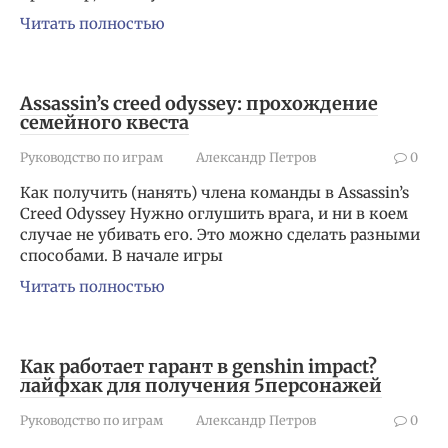
Читать полностью
Assassin’s creed odyssey: прохождение
семейного квеста
Руководство по играм
Александр Петров
0
Как получить (нанять) члена команды в Assassin’s
Creed Odyssey Нужно оглушить врага, и ни в коем
случае не убивать его. Это можно сделать разными
способами. В начале игры
Читать полностью
Как работает гарант в genshin impact?
лайфхак для получения 5️персонажей
Руководство по играм
Александр Петров
0