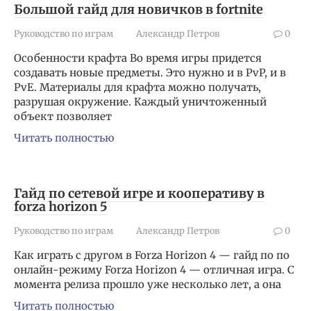
Большой гайд для новичков в fortnite
Руководство по играм
Александр Петров
0
Особенности крафта Во время игры придется
создавать новые предметы. Это нужно и в PvP, и в
PvE. Материалы для крафта можно получать,
разрушая окружение. Каждый уничтоженный
объект позволяет
Читать полностью
Гайд по сетевой игре и кооперативу в
forza horizon 5
Руководство по играм
Александр Петров
0
Как играть с другом в Forza Horizon 4 — гайд по по
онлайн-режиму Forza Horizon 4 — отличная игра. С
момента релиза прошло уже несколько лет, а она
Читать полностью