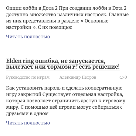
Опции лобби в Дота 2 При создании лобби в Dota 2
доступно множество различных настроек. Главные
из них представлены в разделе « Основные
настройки ». С их помощью
Читать полностью
Elden ring ошибка, не запускается,
вылетает или тормозит? есть решение!
Руководство по играм
Александр Петров
0
Как установить пароль и сделать кооперативную
игру закрытой Существует отдельная настройка,
которая позволяет ограничить доступ к игровому
миру. С помощью неё игроки могут собираться с
друзьями в одном
Читать полностью