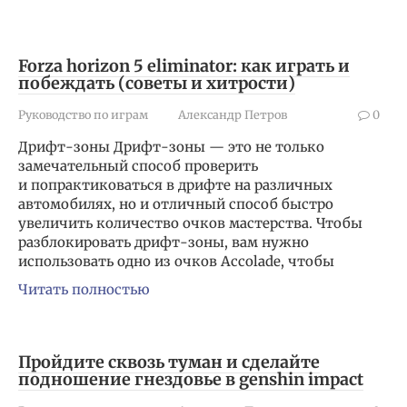
Forza horizon 5 eliminator: как играть и
побеждать (советы и хитрости)
Руководство по играм
Александр Петров
0
Дрифт-зоны Дрифт-зоны — это не только
замечательный способ проверить
и попрактиковаться в дрифте на различных
автомобилях, но и отличный способ быстро
увеличить количество очков мастерства. Чтобы
разблокировать дрифт-зоны, вам нужно
использовать одно из очков Accolade, чтобы
Читать полностью
Пройдите сквозь туман и сделайте
подношение гнездовье в genshin impact