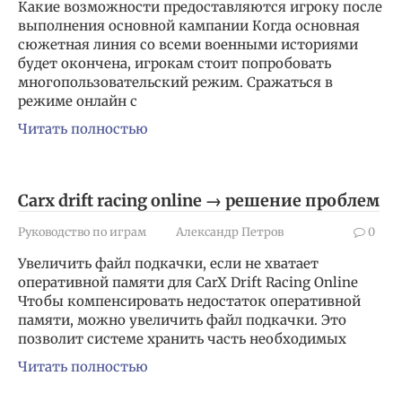
Какие возможности предоставляются игроку после
выполнения основной кампании Когда основная
сюжетная линия со всеми военными историями
будет окончена, игрокам стоит попробовать
многопользовательский режим. Сражаться в
режиме онлайн с
Читать полностью
Carx drift racing online → решение проблем
Руководство по играм
Александр Петров
0
Увеличить файл подкачки, если не хватает
оперативной памяти для CarX Drift Racing Online
Чтобы компенсировать недостаток оперативной
памяти, можно увеличить файл подкачки. Это
позволит системе хранить часть необходимых
Читать полностью