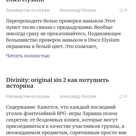
Руководство по играм
Александр Петров
0
Перепроходите белые проверки навыков Этот
пункт тесно связан с предыдущими. Вообще
никогда сразу не прокачивайтесь. Подавляющее
большинство проверок навыков в Disco Elysium
окрашены в белый цвет. Это означает,
Читать полностью
Divinity: original sin 2 как потушить
историка
Руководство по играм
Александр Петров
0
Содержание: Кажется, что каждый последний
уголок фэнтезийной RPG-игры Лариана полон
секретов: от бездомных кошек, которые могут
присоединиться в качестве участников группы, к
неожиданным предметам, спрятанным просто вне