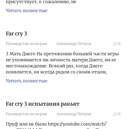
присутствует, к сожалению, не
Читать полностью
Far cry 3
Руководство по играм
Александр Петров
0
3 Мать Диего На протяжении большей части игры
не упоминается ни личность матери Диего, ни ее
местонахождение. Всякий раз, когда Диего
появляется, он всегда рядом со своим отцом,
Читать полностью
Far cry 3 испытания ракьят
Руководство по играм
Александр Петров
0
Пруф или не было https://youtube.com/watch?