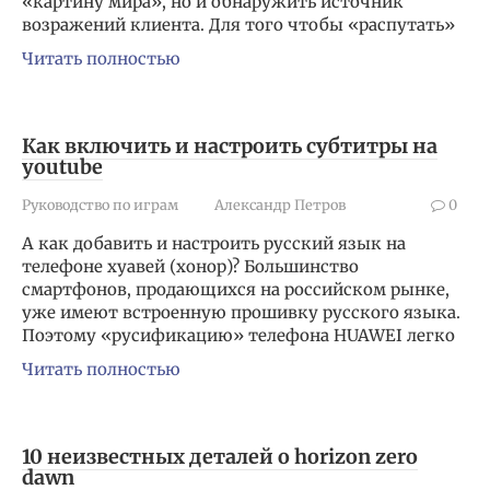
«картину мира», но и обнаружить источник
возражений клиента. Для того чтобы «распутать»
Читать полностью
Как включить и настроить субтитры на
youtube
Руководство по играм
Александр Петров
0
А как добавить и настроить русский язык на
телефоне хуавей (хонор)? Большинство
смартфонов, продающихся на российском рынке,
уже имеют встроенную прошивку русского языка.
Поэтому «русификацию» телефона HUAWEI легко
Читать полностью
10 неизвестных деталей о horizon zero
dawn