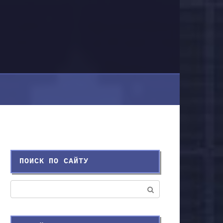
ПОИСК ПО САЙТУ
Поиск: