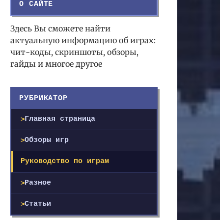
О САЙТЕ
Здесь Вы сможете найти
актуальную информацию об играх:
чит-коды, скриншоты, обзоры,
гайды и многое другое
РУБРИКАТОР
Главная страница
Обзоры игр
Руководство по играм
Разное
Статьи