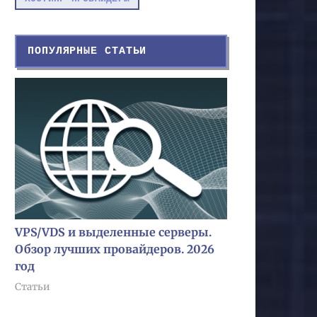
ПОПУЛЯРНЫЕ СТАТЬИ
VPS/VDS и выделенные серверы.
Обзор лучших провайдеров. 2026
год
Статьи