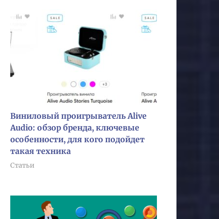
Виниловый проигрыватель Alive
Audio: обзор бренда, ключевые
особенности, для кого подойдет
такая техника
Статьи